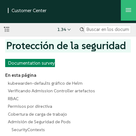
1.34
Protección de la seguridad
Documentation survey
En esta página
kubewarden-defaults gráfico de Helm
Verificando Admission Controller artefactos
RBAC
Permisos por directiva
Cobertura de carga de trabajo
Admisión de Seguridad de Pods
SecurityContexts