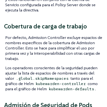
Servicio configurada para el Policy Server donde se
ejecuta la directiva.
Cobertura de carga de trabajo
Por defecto, Admission Controller excluye espacios de
nombres específicos de la cobertura de Admission
Controller. Esto se hace para simplificar el uso por
primera vez y la interoperabilidad con otras cargas de
trabajo.
Los operadores conscientes de la seguridad pueden
ajustar la lista de espacios de nombres a través del
valor
tanto para el
.global.skipNamespaces
gráfico de Helm
como
kubewarden-controller
para el gráfico de Helm
.
kubewarden-defaults
Admisión de Seguridad de Pods