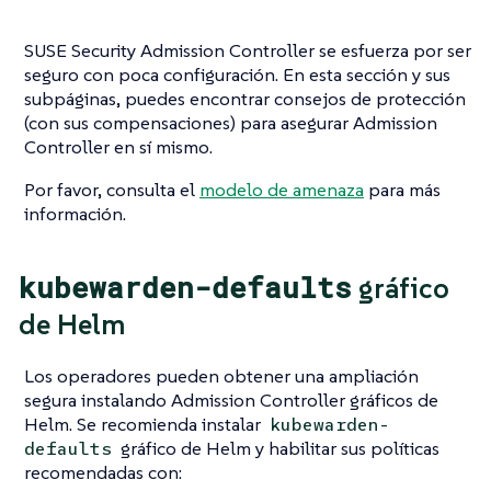
SUSE Security Admission Controller se esfuerza por ser
seguro con poca configuración. En esta sección y sus
subpáginas, puedes encontrar consejos de protección
(con sus compensaciones) para asegurar Admission
Controller en sí mismo.
Por favor, consulta el
modelo de amenaza
para más
información.
kubewarden-defaults
gráfico
de Helm
Los operadores pueden obtener una ampliación
segura instalando Admission Controller gráficos de
Helm. Se recomienda instalar
kubewarden-
gráfico de Helm y habilitar sus políticas
defaults
recomendadas con: