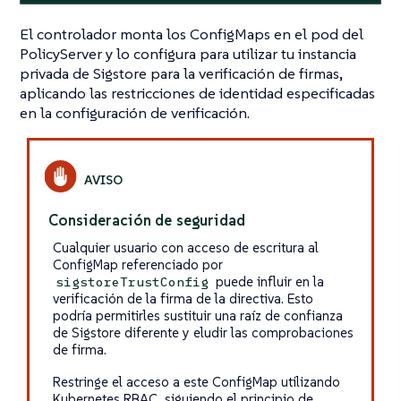
El controlador monta los ConfigMaps en el pod del
PolicyServer y lo configura para utilizar tu instancia
privada de Sigstore para la verificación de firmas,
aplicando las restricciones de identidad especificadas
en la configuración de verificación.
Consideración de seguridad
Cualquier usuario con acceso de escritura al
ConfigMap referenciado por
puede influir en la
sigstoreTrustConfig
verificación de la firma de la directiva. Esto
podría permitirles sustituir una raíz de confianza
de Sigstore diferente y eludir las comprobaciones
de firma.
Restringe el acceso a este ConfigMap utilizando
Kubernetes RBAC, siguiendo el principio de