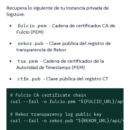
Recupera lo siguiente de tu instancia privada de
Sigstore:
- Cadena de certificados CA de
fulcio.pem
Fulcio (PEM)
- Clave pública del registro de
rekor.pub
transparencia de Rekor
- Cadena de certificados de la
tsa.pem
Autoridad de Timestamps (PEM)
- Clave pública del registro CT
ctfe.pub
#
 Fulcio CA certificate chain
#
 Rekor transparency 
log
 public key