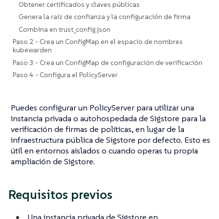
Obtener certificados y claves públicas
Genera la raíz de confianza y la configuración de firma
Combina en trust_config.json
Paso 2 - Crea un ConfigMap en el espacio de nombres
kubewarden
Paso 3 - Crea un ConfigMap de configuración de verificación
Paso 4 - Configura el PolicyServer
Puedes configurar un PolicyServer para utilizar una
instancia privada o autohospedada de Sigstore para la
verificación de firmas de políticas, en lugar de la
infraestructura pública de Sigstore por defecto. Esto es
útil en entornos aislados o cuando operas tu propia
ampliación de Sigstore.
Requisitos previos
Una instancia privada de Sigstore en