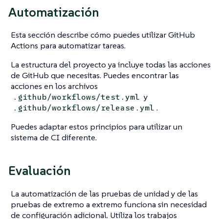
Automatización
Esta sección describe cómo puedes utilizar GitHub
Actions para automatizar tareas.
La estructura del proyecto ya incluye todas las acciones
de GitHub que necesitas. Puedes encontrar las
acciones en los archivos
y
.github/workflows/test.yml
.
.github/workflows/release.yml
Puedes adaptar estos principios para utilizar un
sistema de CI diferente.
Evaluación
La automatización de las pruebas de unidad y de las
pruebas de extremo a extremo funciona sin necesidad
de configuración adicional. Utiliza los trabajos