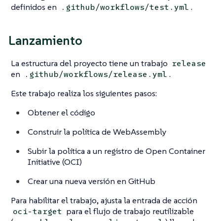
definidos en
.
.github/workflows/test.yml
Lanzamiento
La estructura del proyecto tiene un trabajo
release
en
.
.github/workflows/release.yml
Este trabajo realiza los siguientes pasos:
Obtener el código
Construir la política de WebAssembly
Subir la política a un registro de Open Container
Initiative (OCI)
Crear una nueva versión en GitHub
Para habilitar el trabajo, ajusta la entrada de acción
para el flujo de trabajo reutilizable
oci-target