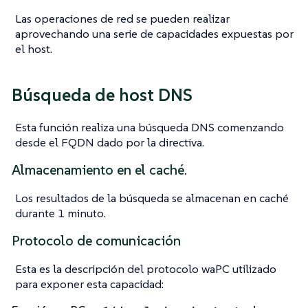
Las operaciones de red se pueden realizar
aprovechando una serie de capacidades expuestas por
el host.
Búsqueda de host DNS
Esta función realiza una búsqueda DNS comenzando
desde el FQDN dado por la directiva.
Almacenamiento en el caché.
Los resultados de la búsqueda se almacenan en caché
durante 1 minuto.
Protocolo de comunicación
Esta es la descripción del protocolo waPC utilizado
para exponer esta capacidad: