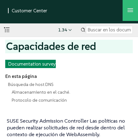
1.34
Capacidades de red
Documentation survey
En esta página
Búsqueda de host DNS
Almacenamiento en el caché.
Protocolo de comunicación
SUSE Security Admission Controller Las políticas no
pueden realizar solicitudes de red desde dentro del
contexto de ejecución de WebAssembly.