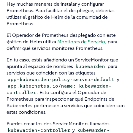
Hay muchas maneras de instalar y configurar
Prometheus. Para facilitar el despliegue, deberías
utilizar el gráfico de Helm de la comunidad de
Prometheus.
El Operador de Prometheus desplegado con este
gráfico de Helm utiliza
Monitores de Servicio
, para
definir qué servicios monitorea Prometheus.
En tu caso, estás añadiendo un ServiceMonitor que
apunta al espacio de nombres
para
kubewarden
servicios que coinciden con las etiquetas
y
app=kubewarden-policy-server-default
app.kubernetes.io/name: kubewarden-
. Esto configura el Operador de
controller
Prometheus para inspeccionar qué Endpoints de
Kubernetes pertenecen a servicios que coinciden con
estas condiciones.
Puedes crear los dos ServiceMonitors llamados
y
kubewarden-controller
kubewarden-