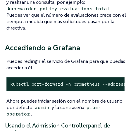
y realizar una consulta, por ejemplo:
.
kubewarden_policy_evaluations_total
Puedes ver que el número de evaluaciones crece con el
tiempo a medida que más solicitudes pasan por la
directiva.
Accediendo a Grafana
Puedes redirigir el servicio de Grafana para que puedas
acceder a él.
kubectl port-forward -n prometheus --address 
Ahora puedes iniciar sesión con el nombre de usuario
por defecto
y la contraseña
admin
prom-
.
operator
Usando el Admission Controllerpanel de