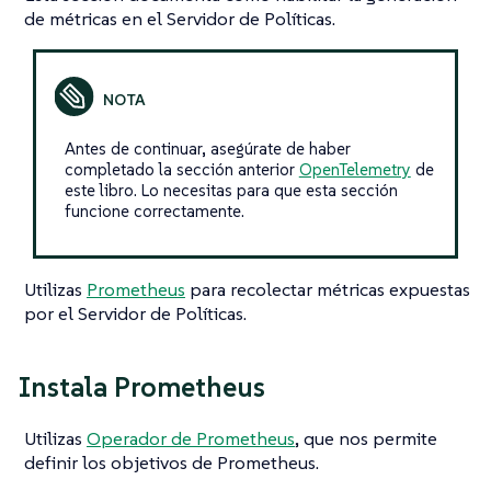
de métricas en el Servidor de Políticas.
Antes de continuar, asegúrate de haber
completado la sección anterior
OpenTelemetry
de
este libro. Lo necesitas para que esta sección
funcione correctamente.
Utilizas
Prometheus
para recolectar métricas expuestas
por el Servidor de Políticas.
Instala Prometheus
Utilizas
Operador de Prometheus
, que nos permite
definir los objetivos de Prometheus.