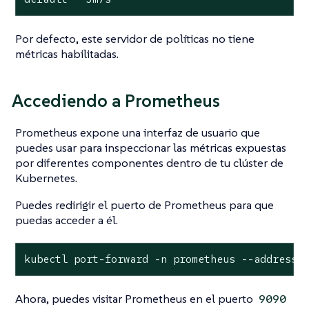
Por defecto, este servidor de políticas no tiene
métricas habilitadas.
Accediendo a Prometheus
Prometheus expone una interfaz de usuario que
puedes usar para inspeccionar las métricas expuestas
por diferentes componentes dentro de tu clúster de
Kubernetes.
Puedes redirigir el puerto de Prometheus para que
puedas acceder a él.
kubectl port-forward -n prometheus --address 
Ahora, puedes visitar Prometheus en el puerto
9090