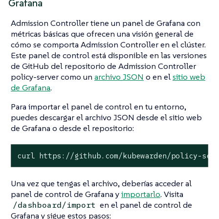
Grafana
Admission Controller tiene un panel de Grafana con
métricas básicas que ofrecen una visión general de
cómo se comporta Admission Controller en el clúster.
Este panel de control está disponible en las versiones
de GitHub del repositorio de Admission Controller
policy-server como un
archivo JSON
o en el
sitio web
de Grafana
.
Para importar el panel de control en tu entorno,
puedes descargar el archivo JSON desde el sitio web
de Grafana o desde el repositorio:
curl https://github.com/kubewarden/policy-ser
Una vez que tengas el archivo, deberías acceder al
panel de control de Grafana y
importarlo
. Visita
en el panel de control de
/dashboard/import
Grafana y sigue estos pasos: