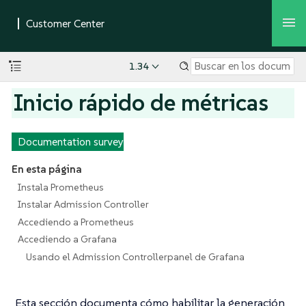
1.34
Inicio rápido de métricas
Documentation survey
En esta página
Instala Prometheus
Instalar Admission Controller
Accediendo a Prometheus
Accediendo a Grafana
Usando el Admission Controllerpanel de Grafana
Esta sección documenta cómo habilitar la generación