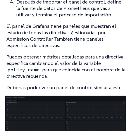
Después de importar el panel de control, define
la fuente de datos de Prometheus que vas a
utilizar y termina el proceso de importación.
El panel de Grafana tiene paneles que muestran el
estado de todas las directivas gestionadas por
Admission Controller. También tiene paneles
específicos de directivas.
Puedes obtener métricas detalladas para una directiva
específica cambiando el valor de la variable
para que coincida con el nombre de la
policy_name
directiva requerida.
Deberías poder ver un panel de control similar a este: