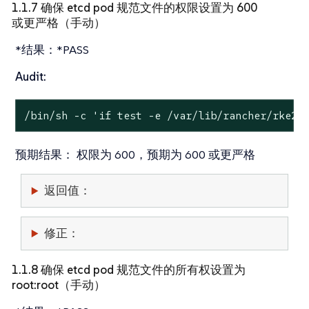
1.1.7 确保 etcd pod 规范文件的权限设置为 600
或更严格（手动）
*结果：*PASS
Audit:
/bin/sh -c 
'if test -e /var/lib/rancher/rke2/
预期结果：
权限为 600，预期为 600 或更严格
返回值：
修正：
1.1.8 确保 etcd pod 规范文件的所有权设置为
root:root（手动）