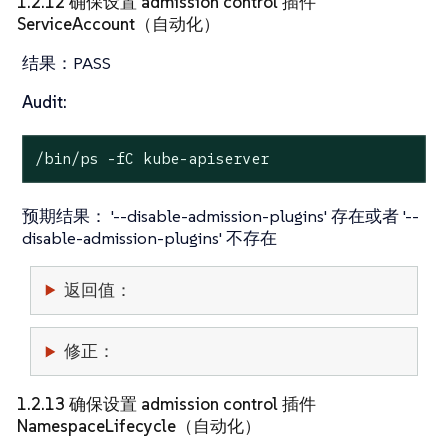
1.2.12 确保设置 admission control 插件
ServiceAccount（自动化）
结果：
PASS
Audit:
/bin/ps -fC kube-apiserver
预期结果：
'--disable-admission-plugins' 存在或者 '--
disable-admission-plugins' 不存在
返回值：
修正：
1.2.13 确保设置 admission control 插件
NamespaceLifecycle（自动化）