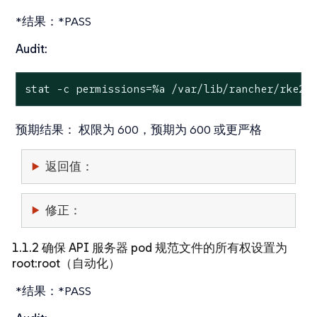
*结果：*PASS
Audit:
stat
 -c permissions=%a /var/lib/rancher/rke2/
预期结果：
权限为 600，预期为 600 或更严格
返回值：
修正：
1.1.2 确保 API 服务器 pod 规范文件的所有权设置为
root:root（自动化）
*结果：*PASS