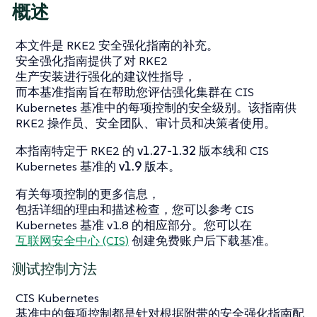
概述
本文件是 RKE2 安全强化指南的补充。
安全强化指南提供了对 RKE2
生产安装进行强化的建议性指导，
而本基准指南旨在帮助您评估强化集群在 CIS
Kubernetes 基准中的每项控制的安全级别。该指南供
RKE2 操作员、安全团队、审计员和决策者使用。
本指南特定于 RKE2 的
v1.27-1.32
版本线和 CIS
Kubernetes 基准的
v1.9
版本。
有关每项控制的更多信息，
包括详细的理由和描述检查，您可以参考 CIS
Kubernetes 基准 v1.8 的相应部分。您可以在
互联网安全中心 (CIS)
创建免费账户后下载基准。
测试控制方法
CIS Kubernetes
基准中的每项控制都是针对根据附带的安全强化指南配