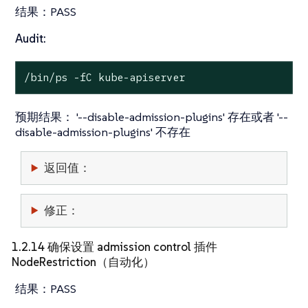
结果：
PASS
Audit:
/bin/ps -fC kube-apiserver
预期结果：
'--disable-admission-plugins' 存在或者 '--
disable-admission-plugins' 不存在
返回值：
修正：
1.2.14 确保设置 admission control 插件
NodeRestriction（自动化）
结果：
PASS