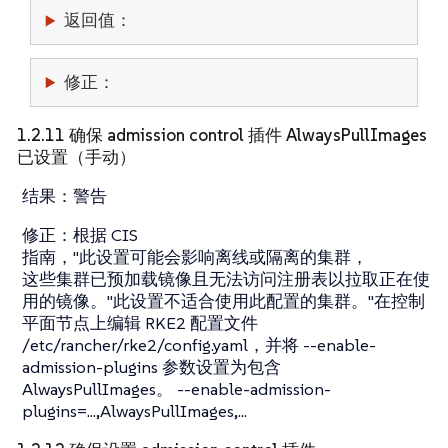
返回值：
修正：
1.2.11 确保 admission control 插件 AlwaysPullImages
已设置（手动）
结果：
警告
修正：
根据 CIS
指南，"此设置可能会影响离线或隔离的集群，
这些集群已预加载镜像且无法访问注册表以拉取正在使
用的镜像。"此设置不适合使用此配置的集群。"在控制
平面节点上编辑 RKE2 配置文件
/etc/rancher/rke2/config.yaml，并将 --enable-
admission-plugins 参数设置为包含
AlwaysPullImages。 --enable-admission-
plugins=...,AlwaysPullImages,...