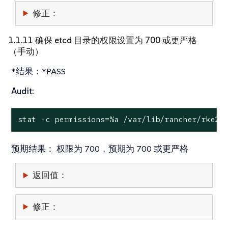
修正：
1.1.11 确保 etcd 目录的权限设置为 700 或更严格
（手动）
*结果：*PASS
Audit:
stat
 -c permissions=%a /var/lib/rancher/rke2/
预期结果：
权限为 700，预期为 700 或更严格
返回值：
修正：