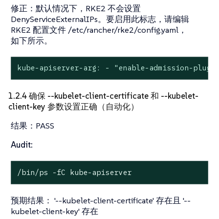
修正：
默认情况下，RKE2 不会设置
DenyServiceExternalIPs。要启用此标志，请编辑
RKE2 配置文件 /etc/rancher/rke2/config.yaml，
如下所示。
kube-apiserver-arg: - "enable-admission-plugi
1.2.4 确保 --kubelet-client-certificate 和 --kubelet-
client-key 参数设置正确（自动化）
结果：
PASS
Audit:
/bin/ps -fC kube-apiserver
预期结果：
'--kubelet-client-certificate' 存在且 '--
kubelet-client-key' 存在