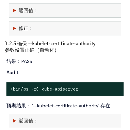
返回值：
修正：
1.2.5 确保 --kubelet-certificate-authority
参数设置正确（自动化）
结果：
PASS
Audit:
/bin/ps -fC kube-apiserver
预期结果：
'--kubelet-certificate-authority' 存在
返回值：