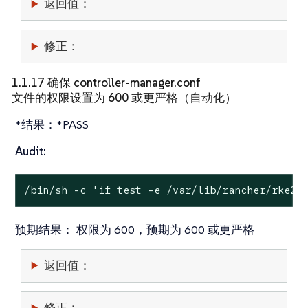
返回值：
修正：
1.1.17 确保 controller-manager.conf
文件的权限设置为 600 或更严格（自动化）
*结果：*PASS
Audit:
/bin/sh -c 
'if test -e /var/lib/rancher/rke2/
预期结果：
权限为 600，预期为 600 或更严格
返回值：
修正：