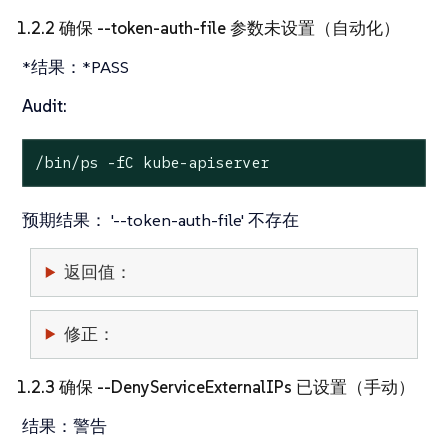
1.2.2 确保 --token-auth-file 参数未设置（自动化）
*结果：*PASS
Audit:
/bin/ps -fC kube-apiserver
预期结果：
'--token-auth-file' 不存在
返回值：
修正：
1.2.3 确保 --DenyServiceExternalIPs 已设置（手动）
结果：
警告