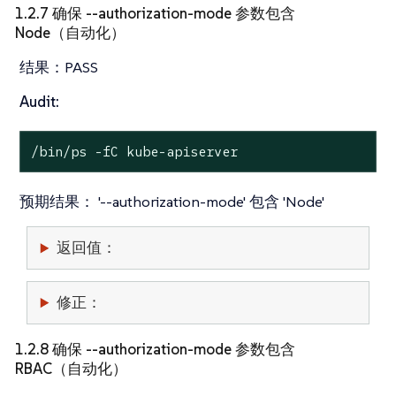
1.2.7 确保 --authorization-mode 参数包含
Node（自动化）
结果：
PASS
Audit:
/bin/ps -fC kube-apiserver
预期结果：
'--authorization-mode' 包含 'Node'
返回值：
修正：
1.2.8 确保 --authorization-mode 参数包含
RBAC（自动化）