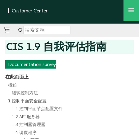
CIS 1.9 自我评估指南
Documentation survey
在此页面上
概述
测试控制方法
1 控制平面安全配置
1.1 控制平面节点配置文件
1.2 API 服务器
1.3 控制器管理器
1.4 调度程序