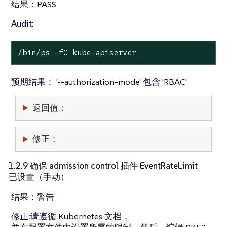
结果：
PASS
Audit:
/bin/ps -fC kube-apiserver
预期结果：
'--authorization-mode' 包含 'RBAC'
返回值：
修正：
1.2.9 确保 admission control 插件 EventRateLimit
已设置（手动）
结果：
警告
修正:
请遵循 Kubernetes 文档，