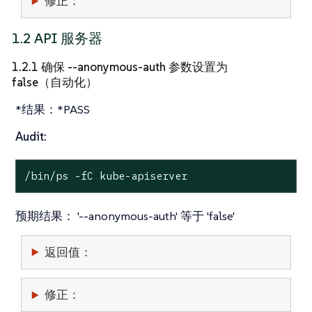
修正：
1.2 API 服务器
1.2.1 确保 --anonymous-auth 参数设置为
false（自动化）
*结果：*PASS
Audit:
/bin/ps -fC kube-apiserver
预期结果：
'--anonymous-auth' 等于 'false'
返回值：
修正：