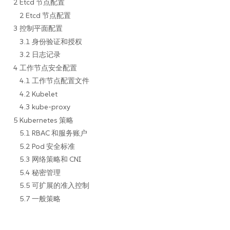
2 Etcd 节点配置
2 Etcd 节点配置
3 控制平面配置
3.1 身份验证和授权
3.2 日志记录
4 工作节点安全配置
4.1 工作节点配置文件
4.2 Kubelet
4.3 kube-proxy
5 Kubernetes 策略
5.1 RBAC 和服务账户
5.2 Pod 安全标准
5.3 网络策略和 CNI
5.4 秘密管理
5.5 可扩展的准入控制
5.7 一般策略