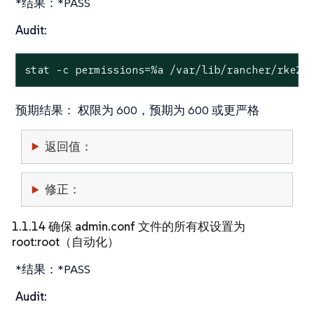
*结果：*PASS
Audit:
stat
 -c permissions=%a /var/lib/rancher/rke2/
预期结果：
权限为 600，预期为 600 或更严格
返回值：
修正：
1.1.14 确保 admin.conf 文件的所有权设置为
root:root（自动化）
*结果：*PASS
Audit: