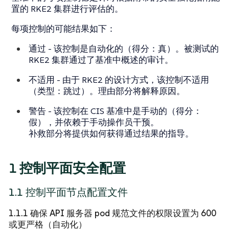
置的 RKE2 集群进行评估的。
每项控制的可能结果如下：
通过
- 该控制是自动化的（得分：真）。被测试的
RKE2 集群通过了基准中概述的审计。
不适用
- 由于 RKE2 的设计方式，该控制不适用
（类型：跳过）。理由部分将解释原因。
警告
- 该控制在 CIS 基准中是手动的（得分：
假），并依赖于手动操作员干预。
补救部分将提供如何获得通过结果的指导。
1 控制平面安全配置
1.1 控制平面节点配置文件
1.1.1 确保 API 服务器 pod 规范文件的权限设置为 600
或更严格（自动化）