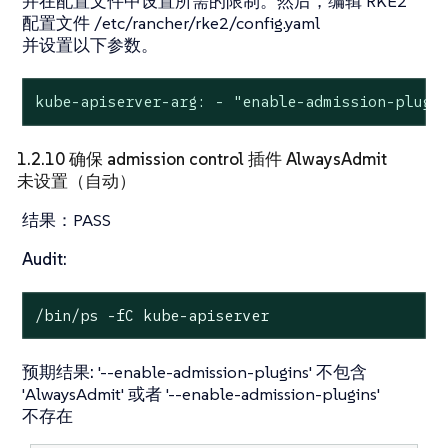
并在配置文件中设置所需的限制。然后，编辑 RKE2
配置文件 /etc/rancher/rke2/config.yaml
并设置以下参数。
kube-apiserver-arg: - "enable-admission-plugi
1.2.10 确保 admission control 插件 AlwaysAdmit
未设置（自动）
结果：
PASS
Audit:
/bin/ps -fC kube-apiserver
预期结果:
'--enable-admission-plugins' 不包含
'AlwaysAdmit' 或者 '--enable-admission-plugins'
不存在