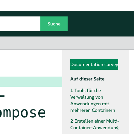
Documentation survey
Auf dieser Seite
-
1
Tools für die
Verwaltung von
Anwendungen mit
ompose
mehreren Containern
2
Erstellen einer Multi-
Container-Anwendung