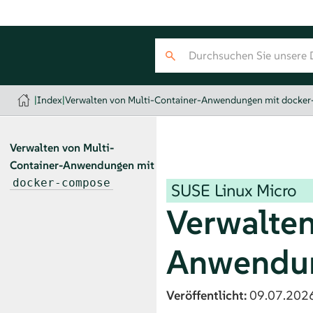
|
Index
|
Verwalten von Multi-Container-Anwendungen mit docke
Verwalten von Multi-
Container-Anwendungen mit
docker-compose
SUSE Linux Micro
Verwalten
Anwendu
Veröffentlicht:
09.07.202