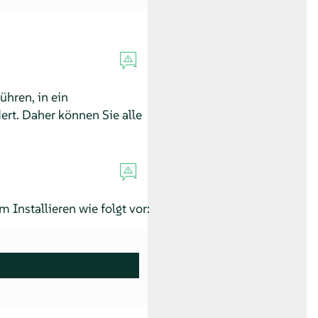
hren, in ein
t. Daher können Sie alle
m Installieren wie folgt vor: