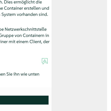
. Dies ermöglicht die
e Container erstellen und
im System vorhanden sind.
be Netzwerkschnittstelle
 Gruppe von Containern in
iner mit einem Client, der
en Sie ihn wie unten