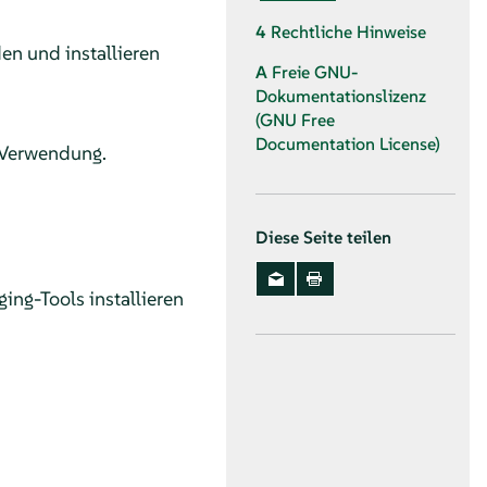
4
Rechtliche Hinweise
en und installieren
A
Freie GNU-
Dokumentationslizenz
(GNU Free
Documentation License)
 Verwendung.
Diese Seite teilen
ing-Tools installieren