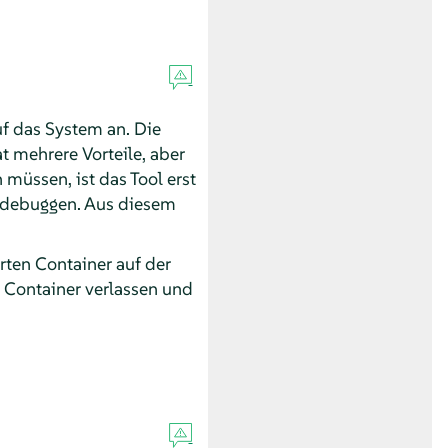
 das System an. Die
 mehrere Vorteile, aber
müssen, ist das Tool erst
t debuggen. Aus diesem
erten Container auf der
 Container verlassen und