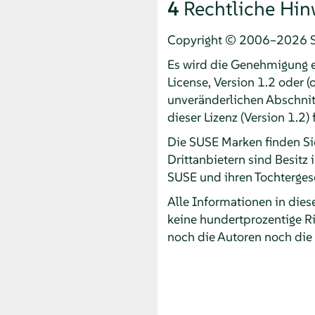
4
Rechtliche Hin
Copyright © 2006–2026 SU
Es wird die Genehmigung 
License, Version 1.2 oder (
unveränderlichen Abschnit
dieser Lizenz (Version 1.2)
Die SUSE Marken finden S
Drittanbietern sind Besitz
SUSE und ihren Tochtergese
Alle Informationen in die
keine hundertprozentige Ri
noch die Autoren noch die