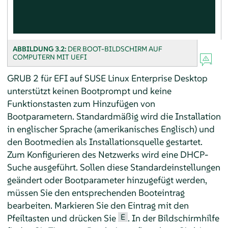
ABBILDUNG 3.2:
DER BOOT-BILDSCHIRM AUF
COMPUTERN MIT UEFI
GRUB 2 für EFI auf
SUSE Linux Enterprise Desktop
unterstützt keinen Bootprompt und keine
Funktionstasten zum Hinzufügen von
Bootparametern. Standardmäßig wird die Installation
in englischer Sprache (amerikanisches Englisch) und
den Bootmedien als Installationsquelle gestartet.
Zum Konfigurieren des Netzwerks wird eine DHCP-
Suche ausgeführt. Sollen diese Standardeinstellungen
geändert oder Bootparameter hinzugefügt werden,
müssen Sie den entsprechenden Booteintrag
bearbeiten. Markieren Sie den Eintrag mit den
E
Pfeiltasten und drücken Sie
. In der Bildschirmhilfe