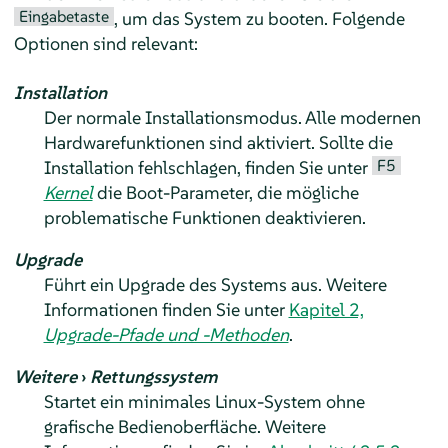
Eingabetaste
, um das System zu booten. Folgende
Optionen sind relevant:
Installation
Der normale Installationsmodus. Alle modernen
Hardwarefunktionen sind aktiviert. Sollte die
F5
Installation fehlschlagen, finden Sie unter
Kernel
die Boot-Parameter, die mögliche
problematische Funktionen deaktivieren.
Upgrade
Führt ein Upgrade des Systems aus. Weitere
Informationen finden Sie unter
Kapitel 2,
Upgrade-Pfade und -Methoden
.
Weitere
›
Rettungssystem
Startet ein minimales Linux-System ohne
grafische Bedienoberfläche. Weitere