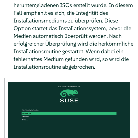
heruntergeladenen ISOs erstellt wurde. In diesem
Fall empfiehlt es sich, die Integrität des
Installationsmediums zu überprüfen. Diese
Option startet das Installationssystem, bevor die
Medien automatisch überprüft werden. Nach
erfolgreicher Überprüfung wird die herkömmliche
Installationsroutine gestartet. Wenn dabei ein
fehlerhaftes Medium gefunden wird, so wird die
Installationsroutine abgebrochen.