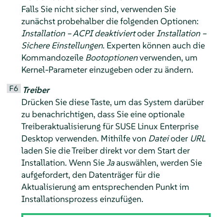
Falls Sie nicht sicher sind, verwenden Sie
zunächst probehalber die folgenden Optionen:
Installation – ACPI deaktiviert
oder
Installation –
Sichere Einstellungen
. Experten können auch die
Kommandozeile
Bootoptionen
verwenden, um
Kernel-Parameter einzugeben oder zu ändern.
F6
Treiber
Drücken Sie diese Taste, um das System darüber
zu benachrichtigen, dass Sie eine optionale
Treiberaktualisierung für
SUSE Linux Enterprise
Desktop
verwenden. Mithilfe von
Datei
oder
URL
laden Sie die Treiber direkt vor dem Start der
Installation. Wenn Sie
Ja
auswählen, werden Sie
aufgefordert, den Datenträger für die
Aktualisierung am entsprechenden Punkt im
Installationsprozess einzufügen.