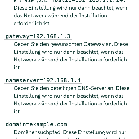
Diese Einstellung wird nur dann beachtet, wenn
das Netzwerk während der Installation
erforderlich ist.
gateway=192.168.1.3
Geben Sie den gewünschten Gateway an. Diese
Einstellung wird nur dann beachtet, wenn das
Netzwerk während der Installation erforderlich
ist.
nameserver=192.168.1.4
Geben Sie den beteiligten DNS-Server an. Diese
Einstellung wird nur dann beachtet, wenn das
Netzwerk während der Installation erforderlich
ist.
domain=example.com
Domänensuchpfad. Diese Einstellung wird nur