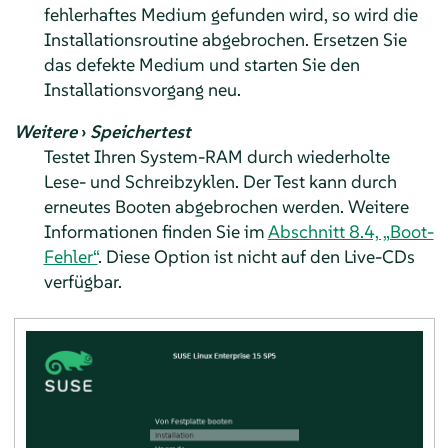
fehlerhaftes Medium gefunden wird, so wird die
Installationsroutine abgebrochen. Ersetzen Sie
das defekte Medium und starten Sie den
Installationsvorgang neu.
Weitere
›
Speichertest
Testet Ihren System-RAM durch wiederholte
Lese- und Schreibzyklen. Der Test kann durch
erneutes Booten abgebrochen werden. Weitere
Informationen finden Sie im
Abschnitt 8.4, „Boot-
Fehler“
.
Diese Option ist nicht auf den Live-CDs
verfügbar.