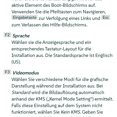
aktive Element des Boot-Bildschirms auf.
Verwenden Sie die Pfeiltasten zum Navigieren,
Eingabetaste
Esc
zur Verfolgung eines Links und
zum Verlassen des Hilfe-Bildschirms.
F2
Sprache
Wählen sie die Anzeigesprache und ein
entsprechendes Tastatur-Layout für die
Installation aus. Die Standardsprache ist Englisch
(US).
F3
Videomodus
Wählen Sie verschiedene Modi für die grafische
Darstellung während der Installation aus. Bei
Standard
wird die Bildauflösung automatisch
anhand der KMS (
„
Kernel Mode Setting
“
) ermittelt.
Falls diese Einstellung auf dem System nicht
funktioniert, wählen Sie
Kein KMS
. Geben Sie