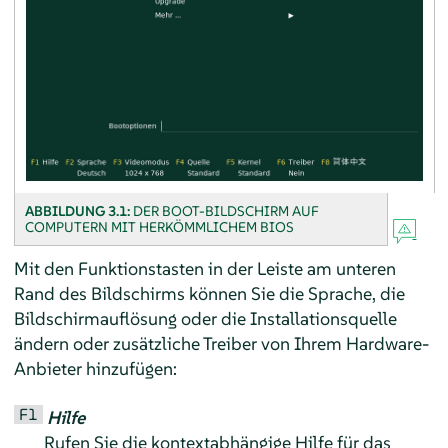
ABBILDUNG 3.1:
DER BOOT-BILDSCHIRM AUF
COMPUTERN MIT HERKÖMMLICHEM BIOS
Mit den Funktionstasten in der Leiste am unteren
Rand des Bildschirms können Sie die Sprache, die
Bildschirmauflösung oder die Installationsquelle
ändern oder zusätzliche Treiber von Ihrem Hardware-
Anbieter hinzufügen:
F1
Hilfe
Rufen Sie die kontextabhängige Hilfe für das