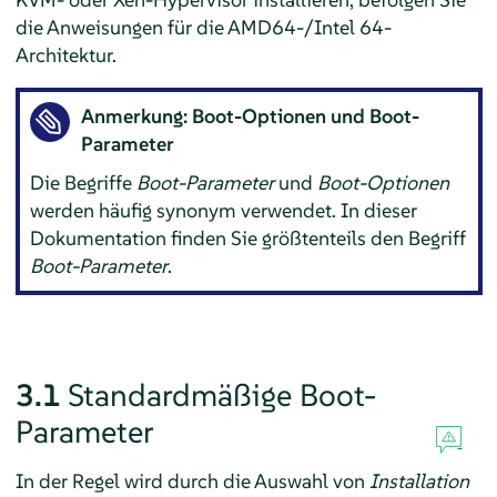
die Anweisungen für die AMD64-/Intel 64-
Architektur.
Anmerkung: Boot-Optionen und Boot-
Parameter
Die Begriffe
Boot-Parameter
und
Boot-Optionen
werden häufig synonym verwendet. In dieser
Dokumentation finden Sie größtenteils den Begriff
Boot-Parameter
.
3.1
Standardmäßige Boot-
Parameter
In der Regel wird durch die Auswahl von
Installation