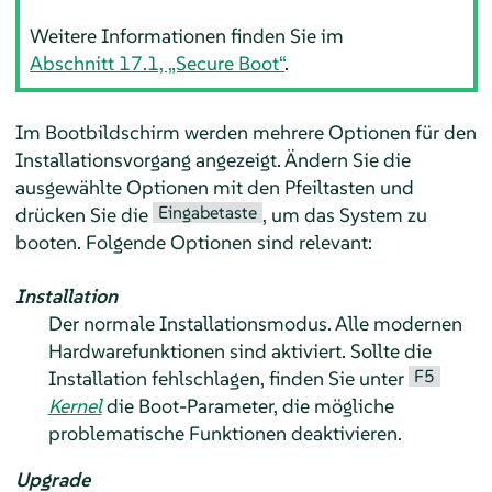
Weitere Informationen finden Sie im
Abschnitt 17.1, „Secure Boot“
.
Im Bootbildschirm werden mehrere Optionen für den
Installationsvorgang angezeigt. Ändern Sie die
ausgewählte Optionen mit den Pfeiltasten und
Eingabetaste
drücken Sie die
, um das System zu
booten. Folgende Optionen sind relevant:
Installation
Der normale Installationsmodus. Alle modernen
Hardwarefunktionen sind aktiviert. Sollte die
F5
Installation fehlschlagen, finden Sie unter
Kernel
die Boot-Parameter, die mögliche
problematische Funktionen deaktivieren.
Upgrade