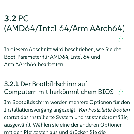
3.2
PC
(AMD64/Intel 64/Arm AArch64)
In diesem Abschnitt wird beschrieben, wie Sie die
Boot-Parameter für AMD64, Intel 64 und
Arm AArch64 bearbeiten.
3.2.1
Der Bootbildschirm auf
Computern mit herkömmlichem BIOS
Im Bootbildschirm werden mehrere Optionen für den
Installationsvorgang angezeigt.
Von Festplatte booten
startet das installierte System und ist standardmäßig
ausgewählt. Wählen sie eine der anderen Optionen
mit den Pfeiltasten aus und drücken Sie die