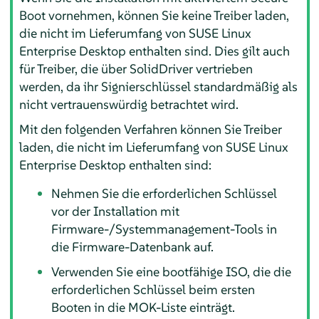
Boot vornehmen, können Sie keine Treiber laden,
die nicht im Lieferumfang von
SUSE Linux
Enterprise Desktop
enthalten sind. Dies gilt auch
für Treiber, die über SolidDriver vertrieben
werden, da ihr Signierschlüssel standardmäßig als
nicht vertrauenswürdig betrachtet wird.
Mit den folgenden Verfahren können Sie Treiber
laden, die nicht im Lieferumfang von
SUSE Linux
Enterprise Desktop
enthalten sind:
Nehmen Sie die erforderlichen Schlüssel
vor der Installation mit
Firmware-/Systemmanagement-Tools in
die Firmware-Datenbank auf.
Verwenden Sie eine bootfähige ISO, die die
erforderlichen Schlüssel beim ersten
Booten in die MOK-Liste einträgt.