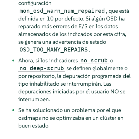
configuración
, que está
mon_osd_warn_num_repaired
definida en 10 por defecto. Si algún OSD ha
reparado más errores de E/S en los datos
almacenados de los indicados por esta cifra,
se genera una advertencia de estado
.
OSD_TOO_MANY_REPAIRS
Ahora, si los indicadores
o
no scrub
se definen globalmente o
no deep-scrub
por repositorio, la depuración programada del
tipo inhabilitado se interrumpirán. Las
depuraciones iniciadas por el usuario NO se
interrumpen.
Se ha solucionado un problema por el que
osdmaps no se optimizaba en un clúster en
buen estado.