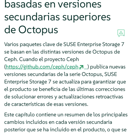
basadas en versiones
secundarias superiores
de Octopus
Varios paquetes clave de SUSE Enterprise Storage 7
se basan en las distintas versiones de Octopus de
Ceph. Cuando el proyecto Ceph
(
https://github.com/ceph/ceph
) publica nuevas
versiones secundarias de la serie Octopus, SUSE
Enterprise Storage 7 se actualiza para garantizar que
el producto se beneficia de las últimas correcciones
de solucionar errores y actualizaciones retroactivas
de características de esas versiones.
Este capítulo contiene un resumen de los principales
cambios incluidos en cada versión secundaria
posterior que se ha incluido en el producto, o que se