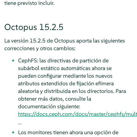
tiene previsto incluir.
Octopus 15.2.5
La versión 15.2.5 de Octopus aporta las siguientes
correcciones y otros cambios:
CephFS: las directivas de partición de
subárbol estático automáticas ahora se
pueden configurar mediante los nuevos
atributos extendidos de fijación efímera
aleatoria y distribuida en los directorios. Para
obtener más datos, consulte la
documentación siguiente:
https://docs.ceph.com/docs/master/cephfs/mul
Los monitores tienen ahora una opción de