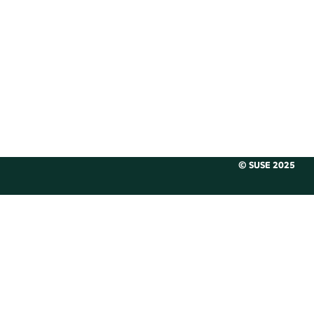
© SUSE 2025