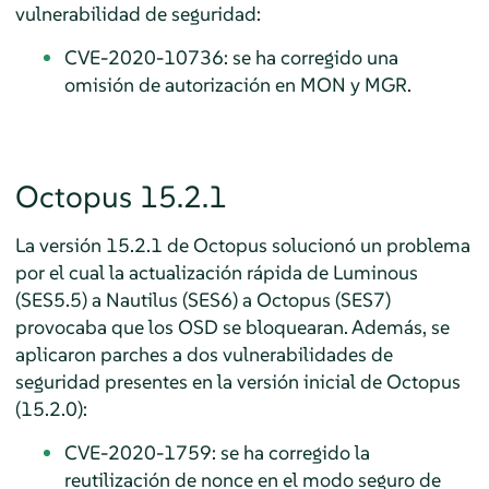
vulnerabilidad de seguridad:
CVE-2020-10736: se ha corregido una
omisión de autorización en MON y MGR.
Octopus 15.2.1
La versión 15.2.1 de Octopus solucionó un problema
por el cual la actualización rápida de Luminous
(SES5.5) a Nautilus (SES6) a Octopus (SES7)
provocaba que los OSD se bloquearan. Además, se
aplicaron parches a dos vulnerabilidades de
seguridad presentes en la versión inicial de Octopus
(15.2.0):
CVE-2020-1759: se ha corregido la
reutilización de nonce en el modo seguro de