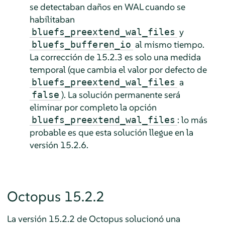
se detectaban daños en WAL cuando se
habilitaban
y
bluefs_preextend_wal_files
al mismo tiempo.
bluefs_bufferen_io
La corrección de 15.2.3 es solo una medida
temporal (que cambia el valor por defecto de
a
bluefs_preextend_wal_files
). La solución permanente será
false
eliminar por completo la opción
: lo más
bluefs_preextend_wal_files
probable es que esta solución llegue en la
versión 15.2.6.
Octopus 15.2.2
La versión 15.2.2 de Octopus solucionó una