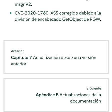
msgr V2.
CVE-2020-1760: XSS corregido debido a la
división de encabezado GetObject de RGW.
Anterior
Capítulo 7
Actualización desde una versión
anterior
Siguiente
Apéndice B
Actualizaciones de la
documentación