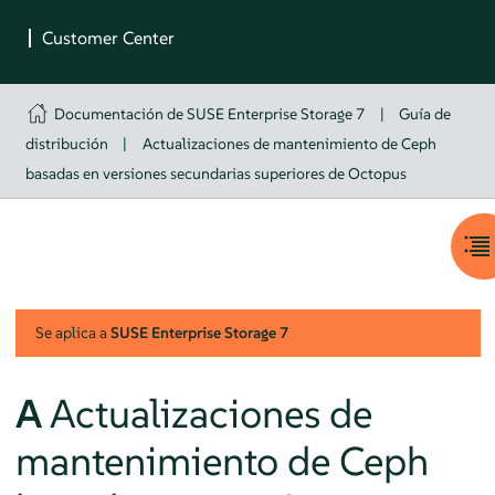
Documentación de SUSE Enterprise Storage 7
|
Guía de
distribución
|
Actualizaciones de mantenimiento de Ceph
basadas en versiones secundarias superiores de Octopus
Se aplica a
SUSE Enterprise Storage
7
A
Actualizaciones de
mantenimiento de Ceph