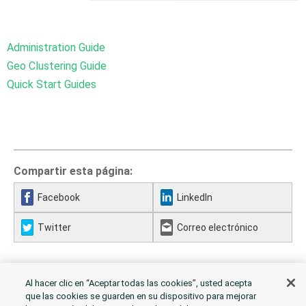
Administration Guide
Geo Clustering Guide
Quick Start Guides
Compartir esta página:
Facebook
LinkedIn
Twitter
Correo electrónico
Al hacer clic en “Aceptar todas las cookies”, usted acepta
que las cookies se guarden en su dispositivo para mejorar