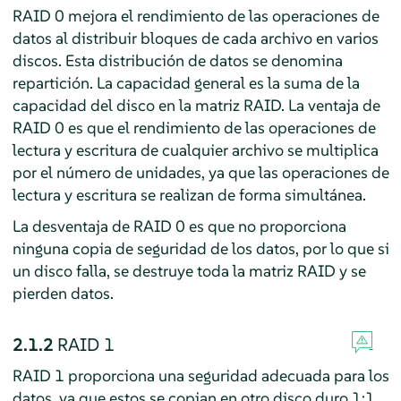
RAID 0 mejora el rendimiento de las operaciones de
datos al distribuir bloques de cada archivo en varios
discos. Esta distribución de datos se denomina
repartición. La capacidad general es la suma de la
capacidad del disco en la matriz RAID. La ventaja de
RAID 0 es que el rendimiento de las operaciones de
lectura y escritura de cualquier archivo se multiplica
por el número de unidades, ya que las operaciones de
lectura y escritura se realizan de forma simultánea.
La desventaja de RAID 0 es que no proporciona
ninguna copia de seguridad de los datos, por lo que si
un disco falla, se destruye toda la matriz RAID y se
pierden datos.
2.1.2
RAID 1
RAID 1 proporciona una seguridad adecuada para los
datos, ya que estos se copian en otro disco duro 1:1.