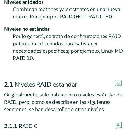
Niveles anidados
Combinan matrices ya existentes en una nueva
matriz. Por ejemplo, RAID 0+1 o RAID 1+0.
Niveles no estándar
Por lo general, se trata de configuraciones RAID
patentadas diseñadas para satisfacer
necesidades específicas; por ejemplo, Linux MD
RAID 10.
2.1
Niveles RAID estándar
Originalmente, solo había cinco niveles estándar de
RAID, pero, como se describe en las siguientes
secciones, se han desarrollado otros niveles.
2.1.1
RAID 0