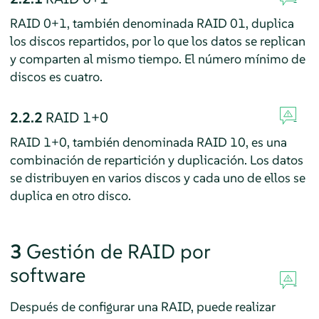
RAID 0+1, también denominada RAID 01, duplica
los discos repartidos, por lo que los datos se replican
y comparten al mismo tiempo. El número mínimo de
discos es cuatro.
2.2.2
RAID 1+0
RAID 1+0, también denominada RAID 10, es una
combinación de repartición y duplicación. Los datos
se distribuyen en varios discos y cada uno de ellos se
duplica en otro disco.
3
Gestión de RAID por
software
Después de configurar una RAID, puede realizar