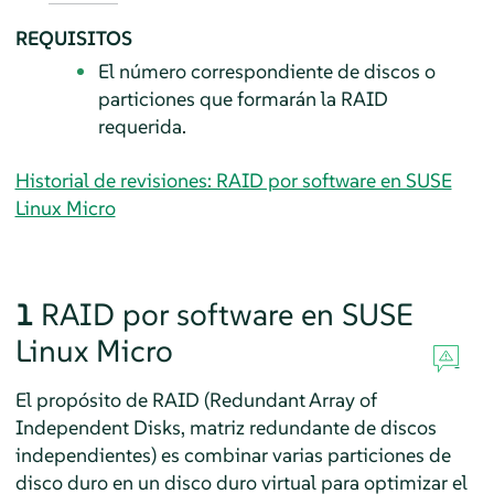
REQUISITOS
El número correspondiente de discos o
particiones que formarán la RAID
requerida.
Historial de revisiones: RAID por software en SUSE
Linux Micro
1
RAID por software en
SUSE
Linux Micro
El propósito de RAID (Redundant Array of
Independent Disks, matriz redundante de discos
independientes) es combinar varias particiones de
disco duro en un disco duro virtual para optimizar el