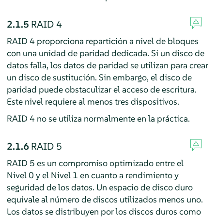
2.1.5
RAID 4
RAID 4 proporciona repartición a nivel de bloques
con una unidad de paridad dedicada. Si un disco de
datos falla, los datos de paridad se utilizan para crear
un disco de sustitución. Sin embargo, el disco de
paridad puede obstaculizar el acceso de escritura.
Este nivel requiere al menos tres dispositivos.
RAID 4 no se utiliza normalmente en la práctica.
2.1.6
RAID 5
RAID 5 es un compromiso optimizado entre el
Nivel 0 y el Nivel 1 en cuanto a rendimiento y
seguridad de los datos. Un espacio de disco duro
equivale al número de discos utilizados menos uno.
Los datos se distribuyen por los discos duros como