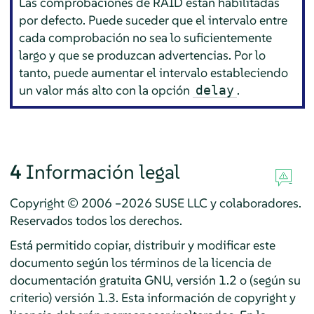
Las comprobaciones de RAID están habilitadas
por defecto. Puede suceder que el intervalo entre
cada comprobación no sea lo suficientemente
largo y que se produzcan advertencias. Por lo
tanto, puede aumentar el intervalo estableciendo
un valor más alto con la opción
.
delay
4
Información legal
Copyright © 2006 –2026 SUSE LLC y colaboradores.
Reservados todos los derechos.
Está permitido copiar, distribuir y modificar este
documento según los términos de la licencia de
documentación gratuita GNU, versión 1.2 o (según su
criterio) versión 1.3. Esta información de copyright y