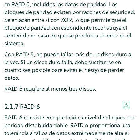
en RAID 0, incluidos los datos de paridad. Los
bloques de paridad existen por razones de seguridad.
Se enlazan entre sí con XOR, lo que permite que el
bloque de paridad correspondiente reconstruya el
contenido en caso de que se produzca un error en el
sistema.
Con RAID 5, no puede fallar más de un disco duro a
la vez. Si un disco duro falla, debe sustituirse en
cuanto sea posible para evitar el riesgo de perder
datos.
RAID 5 requiere al menos tres discos.
2.1.7
RAID 6
RAID 6 consiste en repartición a nivel de bloques con
paridad distribuida doble. RAID 6 proporciona una
tolerancia a fallos de datos extremadamente alta al