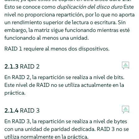
Esto se conoce como
duplicación del disco duro
Este
nivel no proporciona repartición, por lo que no aporta
un rendimiento superior de lectura o escritura. Sin
embargo, la matriz sigue funcionando mientras esté
funcionando al menos una unidad.
RAID 1 requiere al menos dos dispositivos.
2.1.3
RAID 2
En RAID 2, la repartición se realiza a nivel de bits.
Este nivel de RAID no se utiliza actualmente en la
práctica.
2.1.4
RAID 3
En RAID 3, la repartición se realiza a nivel de bytes
con una unidad de paridad dedicada. RAID 3 no se
utiliza normalmente en la práctica.