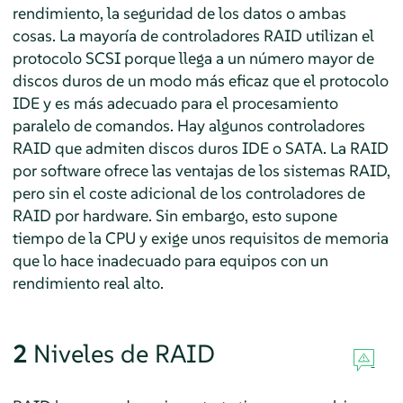
rendimiento, la seguridad de los datos o ambas
cosas. La mayoría de controladores RAID utilizan el
protocolo SCSI porque llega a un número mayor de
discos duros de un modo más eficaz que el protocolo
IDE y es más adecuado para el procesamiento
paralelo de comandos. Hay algunos controladores
RAID que admiten discos duros IDE o SATA. La RAID
por software ofrece las ventajas de los sistemas RAID,
pero sin el coste adicional de los controladores de
RAID por hardware. Sin embargo, esto supone
tiempo de la CPU y exige unos requisitos de memoria
que lo hace inadecuado para equipos con un
rendimiento real alto.
2
Niveles de RAID