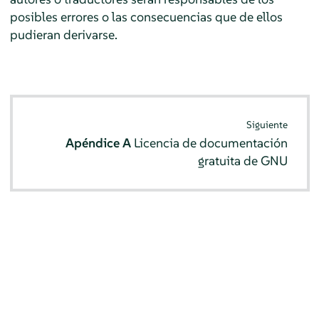
posibles errores o las consecuencias que de ellos
pudieran derivarse.
Siguiente
Apéndice A
Licencia de documentación
gratuita de GNU