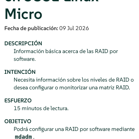
Micro
Fecha de publicación:
09 Jul 2026
DESCRIPCIÓN
Información básica acerca de las RAID por
software.
INTENCIÓN
Necesita información sobre los niveles de RAID o
desea configurar o monitorizar una matriz RAID.
ESFUERZO
15 minutos de lectura.
OBJETIVO
Podrá configurar una RAID por software mediante
.
mdadm