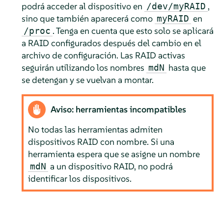
podrá acceder al dispositivo en
,
/dev/myRAID
sino que también aparecerá como
en
myRAID
. Tenga en cuenta que esto solo se aplicará
/proc
a RAID configurados después del cambio en el
archivo de configuración. Las RAID activas
seguirán utilizando los nombres
hasta que
mdN
se detengan y se vuelvan a montar.
Aviso: herramientas incompatibles
No todas las herramientas admiten
dispositivos RAID con nombre. Si una
herramienta espera que se asigne un nombre
a un dispositivo RAID, no podrá
mdN
identificar los dispositivos.