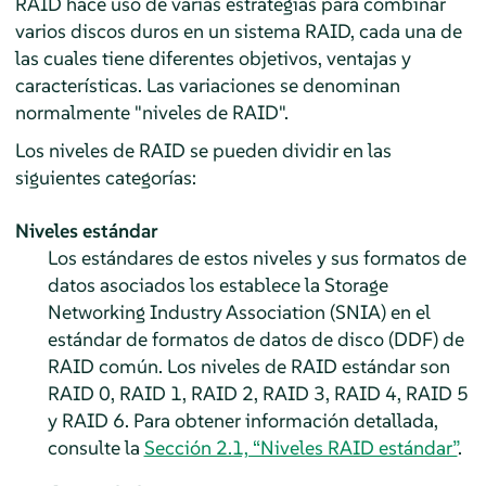
RAID hace uso de varias estrategias para combinar
varios discos duros en un sistema RAID, cada una de
las cuales tiene diferentes objetivos, ventajas y
características. Las variaciones se denominan
normalmente "niveles de RAID".
Los niveles de RAID se pueden dividir en las
siguientes categorías:
Niveles estándar
Los estándares de estos niveles y sus formatos de
datos asociados los establece la Storage
Networking Industry Association (SNIA) en el
estándar de formatos de datos de disco (DDF) de
RAID común. Los niveles de RAID estándar son
RAID 0, RAID 1, RAID 2, RAID 3, RAID 4, RAID 5
y RAID 6. Para obtener información detallada,
consulte la
Sección 2.1, “Niveles RAID estándar”
.