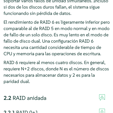
soportar varios fallos de unidad simultáneos. Incluso
si dos de los discos duros fallan, el sistema sigue
funcionando sin pérdida de datos.
El rendimiento de RAID 6 es ligeramente inferior pero
comparable al de RAID 5 en modo normal y en modo
de fallo de un solo disco. Es muy lento en el modo de
fallo de disco dual. Una configuración RAID 6
necesita una cantidad considerable de tiempo de
CPU y memoria para las operaciones de escritura.
RAID 6 requiere al menos cuatro discos. En general,
requiere N+2 discos, donde N es el número de discos
necesarios para almacenar datos y 2 es para la
paridad dual.
2.2
RAID anidada
2.2.1
RAID 0+1