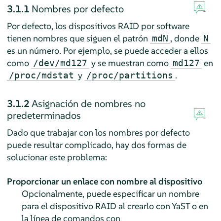
3.1.1
Nombres por defecto
Por defecto, los dispositivos RAID por software
tienen nombres que siguen el patrón
, donde
mdN
N
es un número. Por ejemplo, se puede acceder a ellos
como
y se muestran como
en
/dev/md127
md127
y
.
/proc/mdstat
/proc/partitions
3.1.2
Asignación de nombres no
predeterminados
Dado que trabajar con los nombres por defecto
puede resultar complicado, hay dos formas de
solucionar este problema:
Proporcionar un enlace con nombre al dispositivo
Opcionalmente, puede especificar un nombre
para el dispositivo RAID al crearlo con YaST o en
la línea de comandos con