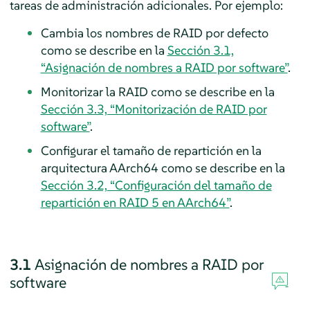
tareas de administración adicionales. Por ejemplo:
Cambia los nombres de RAID por defecto
como se describe en la
Sección 3.1,
“Asignación de nombres a RAID por software”
.
Monitorizar la RAID como se describe en la
Sección 3.3, “Monitorización de RAID por
software”
.
Configurar el tamaño de repartición en la
arquitectura AArch64 como se describe en la
Sección 3.2, “Configuración del tamaño de
repartición en RAID 5 en AArch64”
.
3.1
Asignación de nombres a RAID por
software