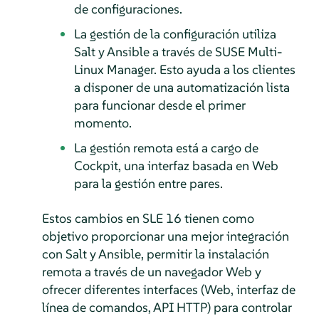
de configuraciones.
La gestión de la configuración utiliza
Salt y Ansible a través de SUSE Multi-
Linux Manager. Esto ayuda a los clientes
a disponer de una automatización lista
para funcionar desde el primer
momento.
La gestión remota está a cargo de
Cockpit, una interfaz basada en Web
para la gestión entre pares.
Estos cambios en SLE 16 tienen como
objetivo proporcionar una mejor integración
con Salt y Ansible, permitir la instalación
remota a través de un navegador Web y
ofrecer diferentes interfaces (Web, interfaz de
línea de comandos, API HTTP) para controlar