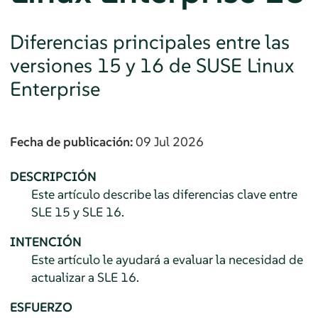
Diferencias principales entre las
versiones 15 y 16 de SUSE Linux
Enterprise
Fecha de publicación:
09 Jul 2026
DESCRIPCIÓN
Este artículo describe las diferencias clave entre
SLE 15 y SLE 16.
INTENCIÓN
Este artículo le ayudará a evaluar la necesidad de
actualizar a SLE 16.
ESFUERZO