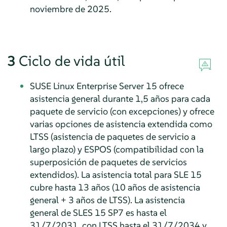
noviembre de 2025.
3
Ciclo de vida útil
SUSE Linux Enterprise Server 15 ofrece
asistencia general durante 1,5 años para cada
paquete de servicio (con excepciones) y ofrece
varias opciones de asistencia extendida como
LTSS (asistencia de paquetes de servicio a
largo plazo) y ESPOS (compatibilidad con la
superposición de paquetes de servicios
extendidos). La asistencia total para SLE 15
cubre hasta 13 años (10 años de asistencia
general + 3 años de LTSS). La asistencia
general de SLES 15 SP7 es hasta el
31/7/2031, con LTSS hasta el 31/7/2034 y