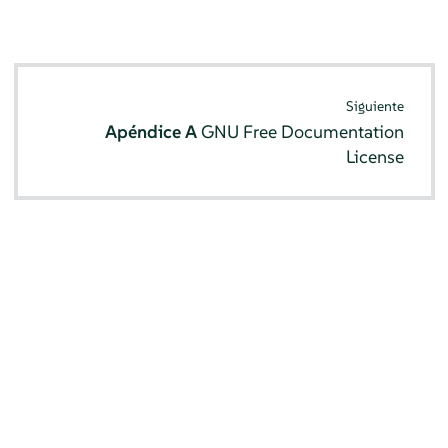
Siguiente
Apéndice A
GNU Free Documentation
License