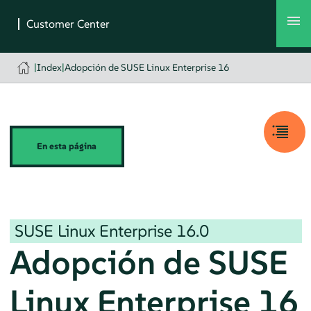
|
Index
|
Adopción de SUSE Linux Enterprise 16
En esta página
SUSE Linux Enterprise
16.0
Adopción de SUSE
Linux Enterprise 16