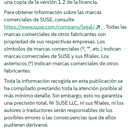
una copia de la versión 1.2 de la licencia.
Para obtener información sobre las marcas
comerciales de SUSE, consulte
https://www.suse.com/company/legal/
. Todas las
marcas comerciales de otros fabricantes son
propiedad de sus respectivas empresas. Los
símbolos de marcas comerciales (®, ™, etc.) indican
marcas comerciales de SUSE y sus filiales. Los
asteriscos (*) indican marcas comerciales de otros
fabricantes.
Toda la información recogida en esta publicación se
ha compilado prestando toda la atención posible al
más mínimo detalle. Sin embargo, esto no garantiza
una precisión total. Ni SUSE LLC, ni sus filiales, ni los
autores o traductores serán responsables de los
posibles errores o las consecuencias que de ellos
pudieran derivarse.