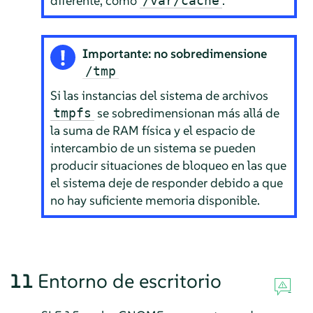
diferente, como
.
/var/cache
Importante: no sobredimensione
/tmp
Si las instancias del sistema de archivos
se sobredimensionan más allá de
tmpfs
la suma de RAM física y el espacio de
intercambio de un sistema se pueden
producir situaciones de bloqueo en las que
el sistema deje de responder debido a que
no hay suficiente memoria disponible.
11
Entorno de escritorio