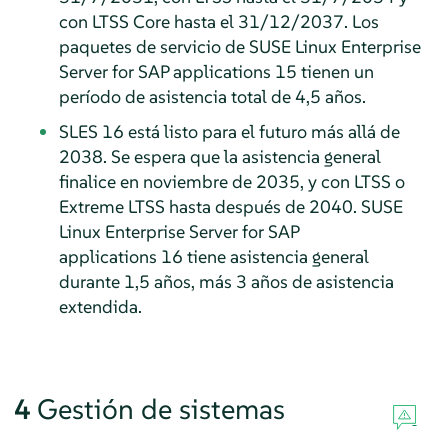
con LTSS Core hasta el 31/12/2037. Los
paquetes de servicio de SUSE Linux Enterprise
Server for SAP applications 15 tienen un
período de asistencia total de 4,5 años.
SLES 16 está listo para el futuro más allá de
2038. Se espera que la asistencia general
finalice en noviembre de 2035, y con LTSS o
Extreme LTSS hasta después de 2040. SUSE
Linux Enterprise Server for SAP
applications 16 tiene asistencia general
durante 1,5 años, más 3 años de asistencia
extendida.
4
Gestión de sistemas