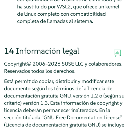
ha sustituido por WSL2, que ofrece un kernel
de Linux completo con compatibilidad
completa de llamadas al sistema.
14
Información legal
Copyright© 2006–2026 SUSE LLC y colaboradores.
Reservados todos los derechos.
Está permitido copiar, distribuir y modificar este
documento según los términos de la licencia de
documentación gratuita GNU, versión 1.2 o (según su
criterio) versión 1.3. Esta información de copyright y
licencia deberán permanecer inalterados. En la
sección titulada
“
GNU Free Documentation License
”
(Licencia de documentación gratuita GNU) se incluye