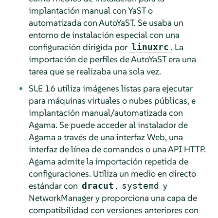
implantación manual con YaST o
automatizada con AutoYaST. Se usaba un
entorno de instalación especial con una
configuración dirigida por
. La
linuxrc
importación de perfiles de AutoYaST era una
tarea que se realizaba una sola vez.
SLE 16 utiliza imágenes listas para ejecutar
para máquinas virtuales o nubes públicas, e
implantación manual/automatizada con
Agama. Se puede acceder al instalador de
Agama a través de una interfaz Web, una
interfaz de línea de comandos o una API HTTP.
Agama admite la importación repetida de
configuraciones. Utiliza un medio en directo
estándar con
,
y
dracut
systemd
NetworkManager y proporciona una capa de
compatibilidad con versiones anteriores con