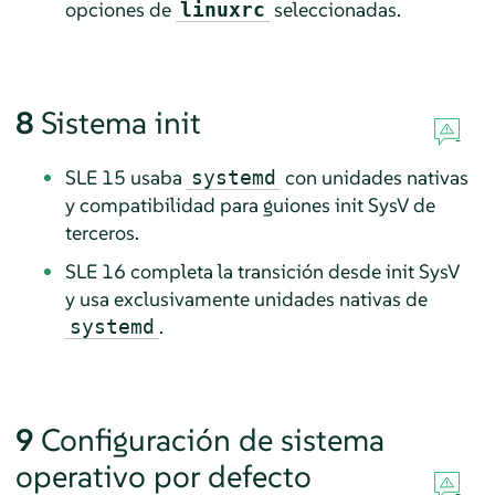
opciones de
seleccionadas.
linuxrc
8
Sistema init
SLE 15 usaba
con unidades nativas
systemd
y compatibilidad para guiones init SysV de
terceros.
SLE 16 completa la transición desde init SysV
y usa exclusivamente unidades nativas de
.
systemd
9
Configuración de sistema
operativo por defecto