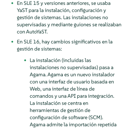
En SLE 15 y versiones anteriores, se usaba
YaST para la instalación, configuración y
gestión de sistemas. Las instalaciones no
supervisadas y mediante guiones se realizaban
con AutoYaST.
En SLE 16, hay cambios significativos en la
gestión de sistemas:
La instalación (incluidas las
instalaciones no supervisadas) pasa a
Agama. Agama es un nuevo instalador
con una interfaz de usuario basada en
Web, una interfaz de línea de
comandos y una API para integración.
La instalación se centra en
herramientas de gestión de
configuración de software (SCM).
Agama admite la importación repetida