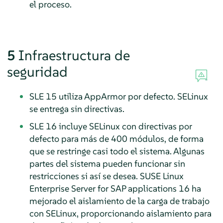
el proceso.
5
Infraestructura de
seguridad
SLE 15 utiliza
AppArmor
por defecto. SELinux
se entrega sin directivas.
SLE 16 incluye SELinux con directivas por
defecto para más de 400 módulos, de forma
que se restringe casi todo el sistema. Algunas
partes del sistema pueden funcionar sin
restricciones si así se desea. SUSE Linux
Enterprise Server for SAP applications 16 ha
mejorado el aislamiento de la carga de trabajo
con SELinux, proporcionando aislamiento para