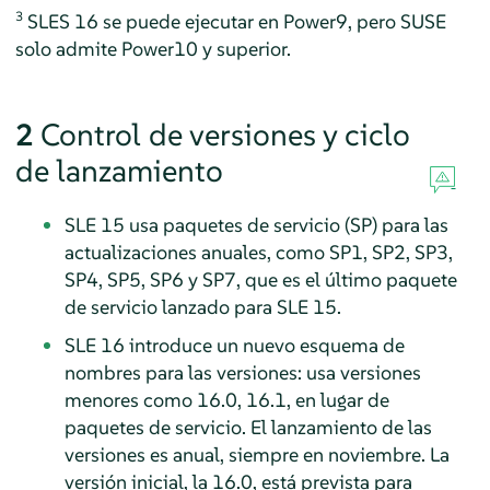
3
SLES 16 se puede ejecutar en Power9, pero SUSE
solo admite Power10 y superior.
2
Control de versiones y ciclo
de lanzamiento
SLE 15 usa paquetes de servicio (SP) para las
actualizaciones anuales, como SP1, SP2, SP3,
SP4, SP5, SP6 y SP7, que es el último paquete
de servicio lanzado para SLE 15.
SLE 16 introduce un nuevo esquema de
nombres para las versiones: usa versiones
menores como 16.0, 16.1, en lugar de
paquetes de servicio. El lanzamiento de las
versiones es anual, siempre en noviembre. La
versión inicial, la 16.0, está prevista para