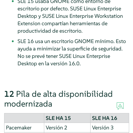
SLE 15 usaba GNOME como entorno de
escritorio por defecto. SUSE Linux Enterprise
Desktop y SUSE Linux Enterprise Workstation
Extension compartían herramientas de
productividad de escritorio.
SLE 16 usa un escritorio GNOME mínimo. Esto
ayuda a minimizar la superficie de seguridad.
No se prevé tener SUSE Linux Enterprise
Desktop en la versión 16.0.
12
Pila de alta disponibilidad
modernizada
SLE HA 15
SLE HA 16
Pacemaker
Versión 2
Versión 3