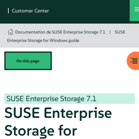
Documentation de SUSE Enterprise Storage 7.1
|
SUSE
Enterprise Storage for Windows guide
On this page
SUSE Enterprise Storage
7.1
SUSE Enterprise
Storage for