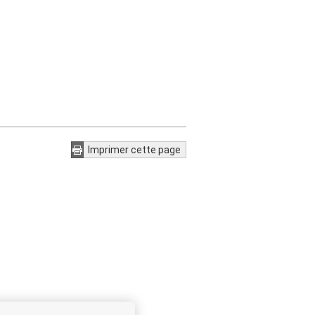
Imprimer cette page