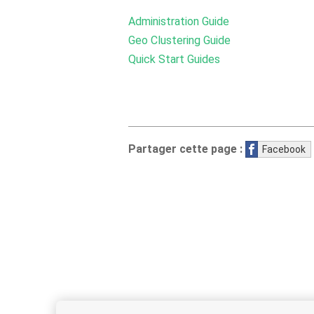
Administration Guide
Geo Clustering Guide
Quick Start Guides
Partager cette page :
Facebook