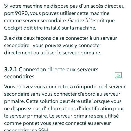
Si votre machine ne dispose pas d'un accès direct au
port 9090, vous pouvez utiliser cette machine
comme serveur secondaire. Gardez à l'esprit que
Cockpit doit être installé sur la machine.
Il existe deux façons de se connecter à un serveur
secondaire : vous pouvez vous y connecter
directement ou utiliser le serveur primaire.
3.2.1
Connexion directe aux serveurs
secondaires
Vous pouvez vous connecter à n'importe quel serveur
secondaire sans vous connecter d'abord au serveur
primaire. Cette solution peut être utile lorsque vous
ne disposez pas d'informations d'identification pour
le serveur primaire. Le serveur primaire sera utilisé
comme pont et vous serez connecté au serveur
secondaire via SSH.