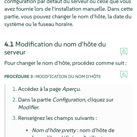
configuration par défaut du serveur ou celle que vous
avez fournie lors de l'installation manuelle. Dans cette
partie, vous pouvez changer le nom d'hôte, la date du
système ou le fuseau horaire.
4.1
Modification du nom d'hôte du
serveur
Pour changer le nom d'hôte, procédez comme suit :
PROCÉDURE 3 :
MODIFICATION DU NOM D'HÔTE
Accédez à la page
Aperçu
.
Dans la partie
Configuration
, cliquez sur
Modifier
.
Renseignez les champs suivants :
Nom d'hôte pretty
: nom d'hôte de