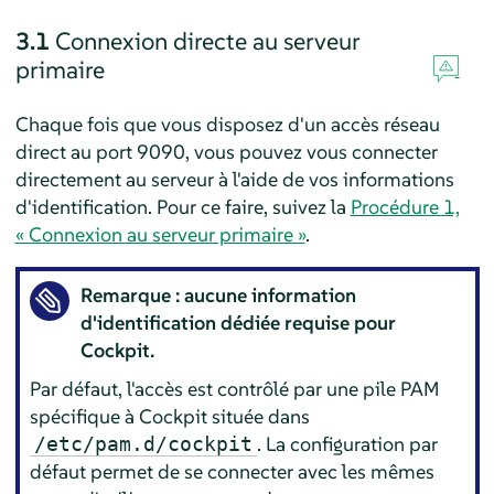
3.1
Connexion directe au serveur
primaire
Chaque fois que vous disposez d'un accès réseau
direct au port 9090, vous pouvez vous connecter
directement au serveur à l'aide de vos informations
d'identification. Pour ce faire, suivez la
Procédure 1,
« Connexion au serveur primaire »
.
Remarque : aucune information
d'identification dédiée requise pour
Cockpit.
Par défaut, l'accès est contrôlé par une pile PAM
spécifique à Cockpit située dans
. La configuration par
/etc/pam.d/cockpit
défaut permet de se connecter avec les mêmes