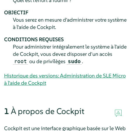
Quel est l'effort à fournir ?
OBJECTIF
Vous serez en mesure d'administrer votre système
à l'aide de Cockpit.
CONDITIONS REQUISES
Pour administrer intégralement le système à l'aide
de Cockpit, vous devez disposer d'un accès
ou de privilèges
.
root
sudo
Historique des versions: Administration de SLE Micro
à l'aide de Cockpit
1
À propos de Cockpit
Cockpit est une interface graphique basée sur le Web