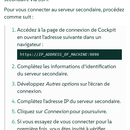
Pour vous connecter au serveur secondaire, procédez
comme suit :
Accédez à la page de connexion de Cockpit
en ouvrant l'adresse suivante dans un
navigateur :
https://
IP_ADDRESS_OF_MACHINE
:9090
Complétez les informations d'identification
du serveur secondaire.
Développez
Autres options
sur l'écran de
connexion.
Complétez l'adresse IP du serveur secondaire.
Cliquez sur
Connexion
pour poursuivre.
Si vous essayez de vous connecter pour la
première fois, vous êtes invité à vérifier