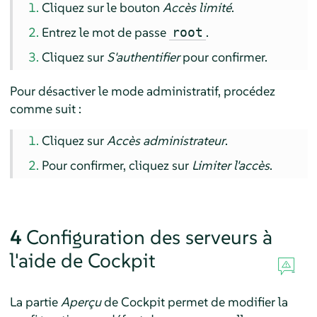
Cliquez sur le bouton
Accès limité
.
Entrez le mot de passe
.
root
Cliquez sur
S'authentifier
pour confirmer.
Pour désactiver le mode administratif, procédez
comme suit :
Cliquez sur
Accès administrateur
.
Pour confirmer, cliquez sur
Limiter l'accès
.
4
Configuration des serveurs à
l'aide de Cockpit
La partie
Aperçu
de Cockpit permet de modifier la