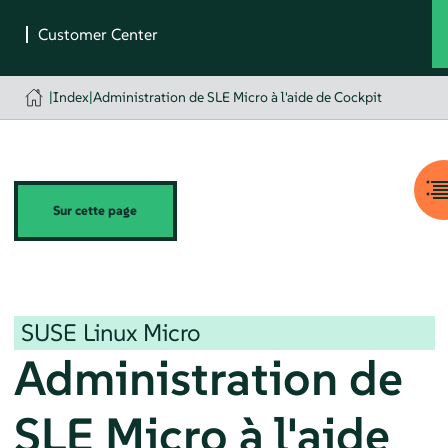
|
Index
|
Administration de SLE Micro à l'aide de Cockpit
Sur cette page
SUSE Linux Micro
Administration de
SLE Micro
à l'aide