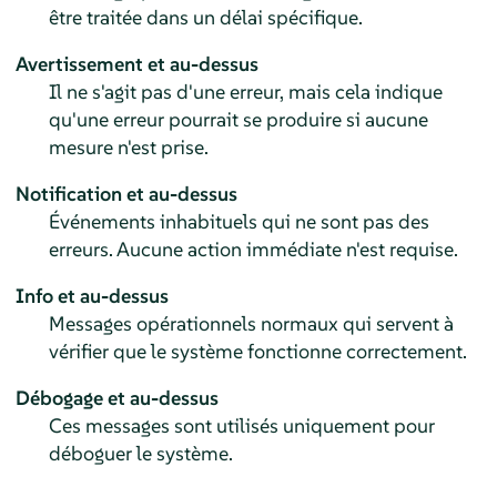
être traitée dans un délai spécifique.
Avertissement et au-dessus
Il ne s'agit pas d'une erreur, mais cela indique
qu'une erreur pourrait se produire si aucune
mesure n'est prise.
Notification et au-dessus
Événements inhabituels qui ne sont pas des
erreurs. Aucune action immédiate n'est requise.
Info et au-dessus
Messages opérationnels normaux qui servent à
vérifier que le système fonctionne correctement.
Débogage et au-dessus
Ces messages sont utilisés uniquement pour
déboguer le système.