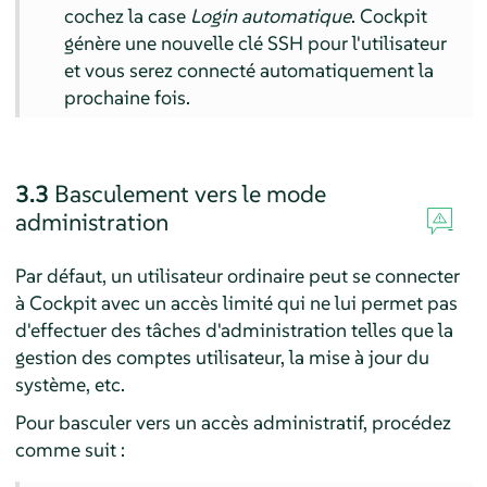
cochez la case
Login automatique
. Cockpit
génère une nouvelle clé SSH pour l'utilisateur
et vous serez connecté automatiquement la
prochaine fois.
3.3
Basculement vers le mode
administration
Par défaut, un utilisateur ordinaire peut se connecter
à Cockpit avec un accès limité qui ne lui permet pas
d'effectuer des tâches d'administration telles que la
gestion des comptes utilisateur, la mise à jour du
système, etc.
Pour basculer vers un accès administratif, procédez
comme suit :