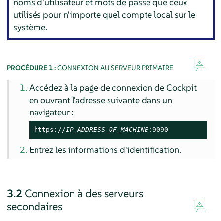
noms d'utilisateur et mots de passe que ceux
utilisés pour n'importe quel compte local sur le
système.
PROCÉDURE 1 :
CONNEXION AU SERVEUR PRIMAIRE
Accédez à la page de connexion de Cockpit
en ouvrant l'adresse suivante dans un
navigateur :
https://
IP_ADDRESS_OF_MACHINE
:9090
Entrez les informations d'identification.
3.2
Connexion à des serveurs
secondaires