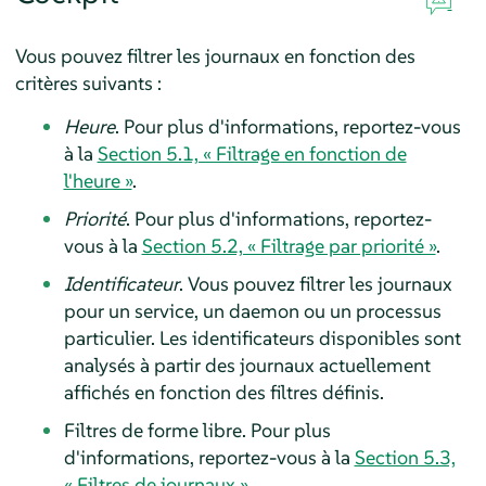
Vous pouvez filtrer les journaux en fonction des
critères suivants :
Heure
. Pour plus d'informations, reportez-vous
à la
Section 5.1, « Filtrage en fonction de
l'heure »
.
Priorité
. Pour plus d'informations, reportez-
vous à la
Section 5.2, « Filtrage par priorité »
.
Identificateur
. Vous pouvez filtrer les journaux
pour un service, un daemon ou un processus
particulier. Les identificateurs disponibles sont
analysés à partir des journaux actuellement
affichés en fonction des filtres définis.
Filtres de forme libre. Pour plus
d'informations, reportez-vous à la
Section 5.3,
« Filtres de journaux »
.