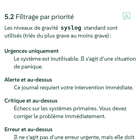
5.2
Filtrage par priorité
Les niveaux de gravité
standard sont
syslog
utilisés (triés du plus grave au moins grave) :
Urgences uniquement
Le système est inutilisable. Il s'agit d'une situation
de panique.
Alerte et au-dessus
Ce journal requiert votre intervention immédiate.
Critique et au-dessus
Échecs sur les systèmes primaires. Vous devez
corriger le problème immédiatement.
Erreur et au-dessus
Il ne s'agit pas d'une erreur urgente, mais elle doit