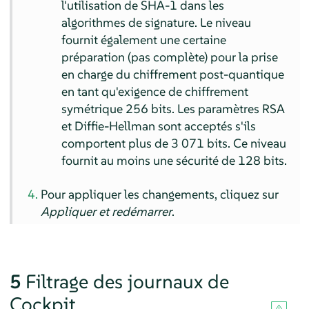
l'utilisation de SHA-1 dans les
algorithmes de signature. Le niveau
fournit également une certaine
préparation (pas complète) pour la prise
en charge du chiffrement post-quantique
en tant qu'exigence de chiffrement
symétrique 256 bits. Les paramètres RSA
et Diffie-Hellman sont acceptés s'ils
comportent plus de 3 071 bits. Ce niveau
fournit au moins une sécurité de 128 bits.
Pour appliquer les changements, cliquez sur
Appliquer et redémarrer
.
5
Filtrage des journaux de
Cockpit