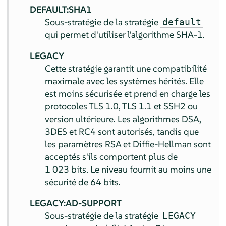
DEFAULT:SHA1
Sous-stratégie de la stratégie
default
qui permet d'utiliser l'algorithme SHA-1.
LEGACY
Cette stratégie garantit une compatibilité
maximale avec les systèmes hérités. Elle
est moins sécurisée et prend en charge les
protocoles TLS 1.0, TLS 1.1 et SSH2 ou
version ultérieure. Les algorithmes DSA,
3DES et RC4 sont autorisés, tandis que
les paramètres RSA et Diffie-Hellman sont
acceptés s'ils comportent plus de
1 023 bits. Le niveau fournit au moins une
sécurité de 64 bits.
LEGACY:AD-SUPPORT
Sous-stratégie de la stratégie
LEGACY