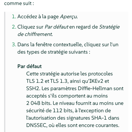
comme suit :
Accédez à la page
Aperçu
.
Cliquez sur
Par défaut
en regard de
Stratégie
de chiffrement
.
Dans la fenêtre contextuelle, cliquez sur l'un
des types de stratégie suivants :
Par défaut
Cette stratégie autorise les protocoles
TLS 1.2 et TLS 1.3, ainsi qu'IKEv2 et
SSH2. Les paramètres Diffie-Hellman sont
acceptés s'ils comportent au moins
2 048 bits. Le niveau fournit au moins une
sécurité de 112 bits, à l'exception de
l'autorisation des signatures SHA-1 dans
DNSSEC, où elles sont encore courantes.