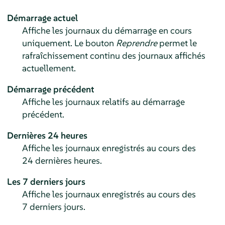
Démarrage actuel
Affiche les journaux du démarrage en cours
uniquement. Le bouton
Reprendre
permet le
rafraîchissement continu des journaux affichés
actuellement.
Démarrage précédent
Affiche les journaux relatifs au démarrage
précédent.
Dernières 24 heures
Affiche les journaux enregistrés au cours des
24 dernières heures.
Les 7 derniers jours
Affiche les journaux enregistrés au cours des
7 derniers jours.