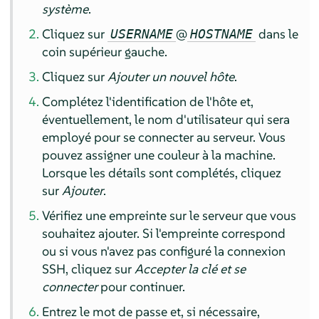
système
.
Cliquez sur
@
dans le
USERNAME
HOSTNAME
coin supérieur gauche.
Cliquez sur
Ajouter un nouvel hôte
.
Complétez l'identification de l'hôte et,
éventuellement, le nom d'utilisateur qui sera
employé pour se connecter au serveur. Vous
pouvez assigner une couleur à la machine.
Lorsque les détails sont complétés, cliquez
sur
Ajouter
.
Vérifiez une empreinte sur le serveur que vous
souhaitez ajouter. Si l'empreinte correspond
ou si vous n'avez pas configuré la connexion
SSH, cliquez sur
Accepter la clé et se
connecter
pour continuer.
Entrez le mot de passe et, si nécessaire,