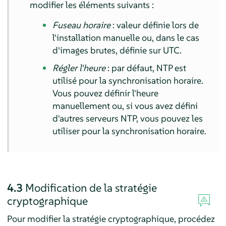
modifier les éléments suivants :
Fuseau horaire
: valeur définie lors de
l'installation manuelle ou, dans le cas
d'images brutes, définie sur UTC.
Régler l'heure
: par défaut, NTP est
utilisé pour la synchronisation horaire.
Vous pouvez définir l'heure
manuellement ou, si vous avez défini
d'autres serveurs NTP, vous pouvez les
utiliser pour la synchronisation horaire.
4.3
Modification de la stratégie
cryptographique
Pour modifier la stratégie cryptographique, procédez