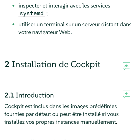
inspecter et interagir avec les services
;
systemd
utiliser un terminal sur un serveur distant dans
votre navigateur Web.
2
Installation de Cockpit
2.1
Introduction
Cockpit est inclus dans les images prédéfinies
fournies par défaut ou peut être installé si vous
installez vos propres instances manuellement.