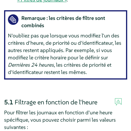
Remarque : les critères de filtre sont
combinés
N'oubliez pas que lorsque vous modifiez l'un des
critères d'heure, de priorité ou d'identificateur, les
autres restent appliqués. Par exemple, si vous
modifiez le critère horaire pour le définir sur
Dernières 24 heures
, les critères de priorité et
d'identificateur restent les mêmes.
5.1
Filtrage en fonction de l'heure
Pour filtrer les journaux en fonction d'une heure
spécifique, vous pouvez choisir parmi les valeurs
suivantes :