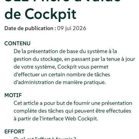
de Cockpit
Date de publication :
09 jui 2026
CONTENU
De la présentation de base du système à la
gestion du stockage, en passant par la tenue à jour
de votre système, Cockpit vous permet
d'effectuer un certain nombre de tâches
d'administration de manière pratique.
MOTIF
Cet article a pour but de fournir une présentation
complète des tâches qui peuvent être effectuées
à partir de l'interface Web Cockpit.
EFFORT