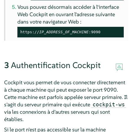
Vous pouvez désormais accéder à l'interface
Web Cockpit en ouvrant l'adresse suivante
dans votre navigateur Web :
https://
IP_ADDRESS_OF_MACHINE
:9090
3
Authentification Cockpit
Cockpit vous permet de vous connecter directement
à chaque machine qui peut exposer le port 9090.
Cette machine est parfois appelée serveur primaire. Il
s'agit du serveur primaire qui exécute
cockpit-ws
via les connexions à d'autres serveurs qui sont
établies.
Si le port n'est pas accessible sur la machine