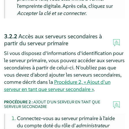
l'empreinte digitale. Après cela, cliquez sur
Accepter la clé et se connecter
.
3.2.2
Accès aux serveurs secondaires à
partir du serveur primaire
Si vous disposez d'informations d'identification pour
le serveur primaire, vous pouvez accéder aux serveurs
secondaires à partir de celui-ci. N'oubliez pas que
vous devez d'abord ajouter les serveurs secondaires,
comme décrit dans la
Procédure 2, « Ajout d'un
serveur en tant que serveur secondaire »
.
PROCÉDURE 2 :
AJOUT D'UN SERVEUR EN TANT QUE
SERVEUR SECONDAIRE
Connectez-vous au serveur primaire à l'aide
du compte doté du rôle d'
administrateur