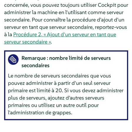
concernée, vous pouvez toujours utiliser Cockpit pour
administrer la machine en l'utilisant comme serveur
secondaire. Pour connaître la procédure d'ajout d'un
serveur en tant que serveur secondaire, reportez-vous
à la
Procédure 2, « Ajout d'un serveur en tant que
serveur secondaire »
.
Remarque : nombre limité de serveurs
secondaires
Le nombre de serveurs secondaires que vous
pouvez administrer à partir d'un seul serveur
primaire est limité à 20. Si vous devez administrer
plus de serveurs, ajoutez d'autres serveurs
primaires ou utilisez un autre outil pour
l'administration de grappes.