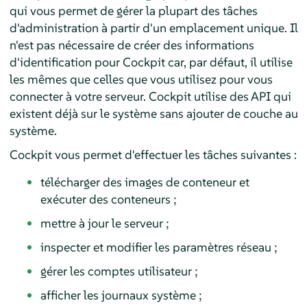
qui vous permet de gérer la plupart des tâches
d'administration à partir d'un emplacement unique. Il
n'est pas nécessaire de créer des informations
d'identification pour Cockpit car, par défaut, il utilise
les mêmes que celles que vous utilisez pour vous
connecter à votre serveur. Cockpit utilise des API qui
existent déjà sur le système sans ajouter de couche au
système.
Cockpit vous permet d'effectuer les tâches suivantes :
télécharger des images de conteneur et
exécuter des conteneurs ;
mettre à jour le serveur ;
inspecter et modifier les paramètres réseau ;
gérer les comptes utilisateur ;
afficher les journaux système ;