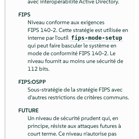
avec interopérabilité Active Directory.
FIPS
Niveau conforme aux exigences
FIPS 140-2. Cette stratégie est utilisée en
interne par l'outil
fips-mode-setup
qui peut faire basculer le système en
mode de conformité FIPS 140-2. Le
niveau fournit au moins une sécurité de
112 bits.
FIPS:OSPP
Sous-stratégie de la stratégie FIPS avec
d'autres restrictions de critères communs.
FUTURE
Un niveau de sécurité prudent qui, en
principe, résiste aux attaques futures à
court terme. Ce niveau n'autorise pas