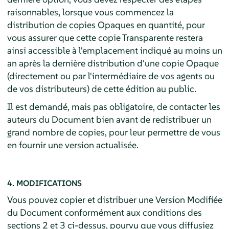
raisonnables, lorsque vous commencez la
distribution de copies Opaques en quantité, pour
vous assurer que cette copie Transparente restera
ainsi accessible à l'emplacement indiqué au moins un
an après la dernière distribution d'une copie Opaque
(directement ou par l'intermédiaire de vos agents ou
de vos distributeurs) de cette édition au public.
Il est demandé, mais pas obligatoire, de contacter les
auteurs du Document bien avant de redistribuer un
grand nombre de copies, pour leur permettre de vous
en fournir une version actualisée.
4. MODIFICATIONS
Vous pouvez copier et distribuer une Version Modifiée
du Document conformément aux conditions des
sections 2 et 3 ci-dessus, pourvu que vous diffusiez