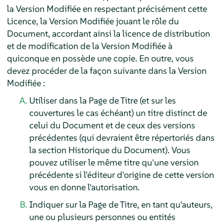
la Version Modifiée en respectant précisément cette
Licence, la Version Modifiée jouant le rôle du
Document, accordant ainsi la licence de distribution
et de modification de la Version Modifiée à
quiconque en possède une copie. En outre, vous
devez procéder de la façon suivante dans la Version
Modifiée :
Utiliser dans la Page de Titre (et sur les
couvertures le cas échéant) un titre distinct de
celui du Document et de ceux des versions
précédentes (qui devraient être répertoriés dans
la section Historique du Document). Vous
pouvez utiliser le même titre qu'une version
précédente si l'éditeur d'origine de cette version
vous en donne l'autorisation.
Indiquer sur la Page de Titre, en tant qu'auteurs,
une ou plusieurs personnes ou entités