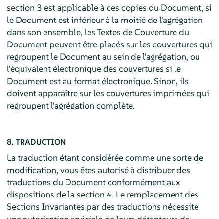
section 3 est applicable à ces copies du Document, si
le Document est inférieur à la moitié de l'agrégation
dans son ensemble, les Textes de Couverture du
Document peuvent être placés sur les couvertures qui
regroupent le Document au sein de l'agrégation, ou
l'équivalent électronique des couvertures si le
Document est au format électronique. Sinon, ils
doivent apparaître sur les couvertures imprimées qui
regroupent l'agrégation complète.
8. TRADUCTION
La traduction étant considérée comme une sorte de
modification, vous êtes autorisé à distribuer des
traductions du Document conformément aux
dispositions de la section 4. Le remplacement des
Sections Invariantes par des traductions nécessite
une autorisation spéciale de leurs détenteurs de