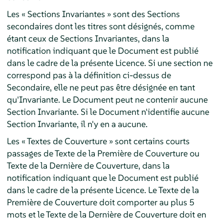
Les « Sections Invariantes » sont des Sections
secondaires dont les titres sont désignés, comme
étant ceux de Sections Invariantes, dans la
notification indiquant que le Document est publié
dans le cadre de la présente Licence. Si une section ne
correspond pas à la définition ci-dessus de
Secondaire, elle ne peut pas être désignée en tant
qu'Invariante. Le Document peut ne contenir aucune
Section Invariante. Si le Document n'identifie aucune
Section Invariante, il n'y en a aucune.
Les « Textes de Couverture » sont certains courts
passages de Texte de la Première de Couverture ou
Texte de la Dernière de Couverture, dans la
notification indiquant que le Document est publié
dans le cadre de la présente Licence. Le Texte de la
Première de Couverture doit comporter au plus 5
mots et le Texte de la Dernière de Couverture doit en