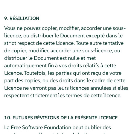
9. RÉSILIATION
Vous ne pouvez copier, modifier, accorder une sous-
licence, ou distribuer le Document excepté dans le
strict respect de cette Licence. Toute autre tentative
de copier, modifier, accorder une sous-licence, ou
distribuer le Document est nulle et met
automatiquement fin à vos droits relatifs à cette
Licence. Toutefois, les parties qui ont reçu de votre
part des copies, ou des droits dans le cadre de cette
Licence ne verront pas leurs licences annulées si elles
respectent strictement les termes de cette licence.
10. FUTURES RÉVISIONS DE LA PRÉSENTE LICENCE
La Free Software Foundation peut publier des