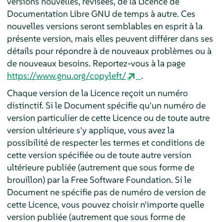
versions nouvelles, révisées, de la Licence de
Documentation Libre GNU de temps à autre. Ces
nouvelles versions seront semblables en esprit à la
présente version, mais elles peuvent différer dans ses
détails pour répondre à de nouveaux problèmes ou à
de nouveaux besoins. Reportez-vous à la page
https://www.gnu.org/copyleft/
.
Chaque version de la Licence reçoit un numéro
distinctif. Si le Document spécifie qu'un numéro de
version particulier de cette Licence ou de toute autre
version ultérieure s'y applique, vous avez la
possibilité de respecter les termes et conditions de
cette version spécifiée ou de toute autre version
ultérieure publiée (autrement que sous forme de
brouillon) par la Free Software Foundation. Si le
Document ne spécifie pas de numéro de version de
cette Licence, vous pouvez choisir n'importe quelle
version publiée (autrement que sous forme de