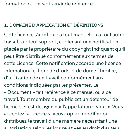
formation ou devant servir de référence.
1. DOMAINE D'APPLICATION ET DÉFINITIONS
Cette licence s'applique à tout manuel ou à tout autre
travail, sur tout support, contenant une notification
placée par le propriétaire du copyright indiquant qu'il
peut être distribué conformément aux termes de
cette Licence. Cette notification accorde une licence
internationale, libre de droits et de durée illimitée,
d'utilisation de ce travail conformément aux
conditions indiquées par les présentes. Le
« Document » fait référence à ce manuel ou à ce
travail. Tout membre du public est un détenteur de
licence, et est désigné par l'appellation « Vous ». Vous
acceptez la licence si vous copiez, modifiez ou
distribuez le travail d'une manière nécessitant une
autorisation selon les lois relatives au droit d'auteur.