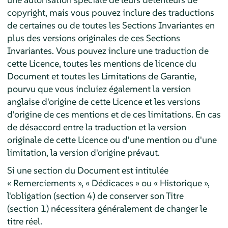
copyright, mais vous pouvez inclure des traductions
de certaines ou de toutes les Sections Invariantes en
plus des versions originales de ces Sections
Invariantes. Vous pouvez inclure une traduction de
cette Licence, toutes les mentions de licence du
Document et toutes les Limitations de Garantie,
pourvu que vous incluiez également la version
anglaise d'origine de cette Licence et les versions
d'origine de ces mentions et de ces limitations. En cas
de désaccord entre la traduction et la version
originale de cette Licence ou d'une mention ou d'une
limitation, la version d'origine prévaut.
Si une section du Document est intitulée
« Remerciements », « Dédicaces » ou « Historique »,
l'obligation (section 4) de conserver son Titre
(section 1) nécessitera généralement de changer le
titre réel.