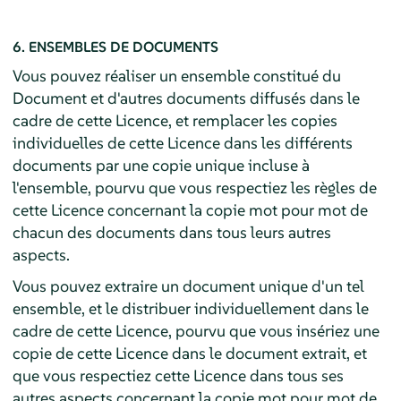
6. ENSEMBLES DE DOCUMENTS
Vous pouvez réaliser un ensemble constitué du
Document et d'autres documents diffusés dans le
cadre de cette Licence, et remplacer les copies
individuelles de cette Licence dans les différents
documents par une copie unique incluse à
l'ensemble, pourvu que vous respectiez les règles de
cette Licence concernant la copie mot pour mot de
chacun des documents dans tous leurs autres
aspects.
Vous pouvez extraire un document unique d'un tel
ensemble, et le distribuer individuellement dans le
cadre de cette Licence, pourvu que vous insériez une
copie de cette Licence dans le document extrait, et
que vous respectiez cette Licence dans tous ses
autres aspects concernant la copie mot pour mot de