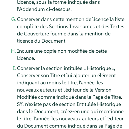
Licence, sous la forme indiquée dans
l'Addendum ci-dessous.
Conserver dans cette mention de licence la liste
complète des Sections Invariantes et des Textes
de Couverture fournie dans la mention de
licence du Document.
Inclure une copie non modifiée de cette
Licence.
Conserver la section intitulée « Historique »,
Conserver son Titre et lui ajouter un élément
indiquant au moins le titre, l'année, les
nouveaux auteurs et l'éditeur de la Version
Modifiée comme indiqué dans la Page de Titre.
S'il n'existe pas de section Intitulée Historique
dans le Document, créez-en une qui mentionne
le titre, l'année, les nouveaux auteurs et l'éditeur
du Document comme indiqué dans sa Page de