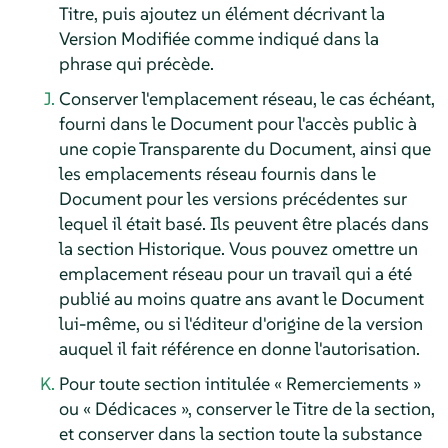
Titre, puis ajoutez un élément décrivant la
Version Modifiée comme indiqué dans la
phrase qui précède.
Conserver l'emplacement réseau, le cas échéant,
fourni dans le Document pour l'accès public à
une copie Transparente du Document, ainsi que
les emplacements réseau fournis dans le
Document pour les versions précédentes sur
lequel il était basé. Ils peuvent être placés dans
la section Historique. Vous pouvez omettre un
emplacement réseau pour un travail qui a été
publié au moins quatre ans avant le Document
lui-même, ou si l'éditeur d'origine de la version
auquel il fait référence en donne l'autorisation.
Pour toute section intitulée « Remerciements »
ou « Dédicaces », conserver le Titre de la section,
et conserver dans la section toute la substance