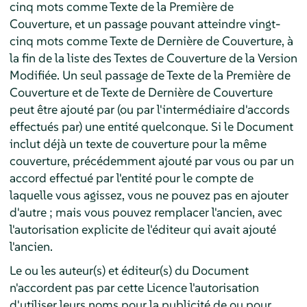
cinq mots comme Texte de la Première de
Couverture, et un passage pouvant atteindre vingt-
cinq mots comme Texte de Dernière de Couverture, à
la fin de la liste des Textes de Couverture de la Version
Modifiée. Un seul passage de Texte de la Première de
Couverture et de Texte de Dernière de Couverture
peut être ajouté par (ou par l'intermédiaire d'accords
effectués par) une entité quelconque. Si le Document
inclut déjà un texte de couverture pour la même
couverture, précédemment ajouté par vous ou par un
accord effectué par l'entité pour le compte de
laquelle vous agissez, vous ne pouvez pas en ajouter
d'autre ; mais vous pouvez remplacer l'ancien, avec
l'autorisation explicite de l'éditeur qui avait ajouté
l'ancien.
Le ou les auteur(s) et éditeur(s) du Document
n'accordent pas par cette Licence l'autorisation
d'utiliser leurs noms pour la publicité de ou pour