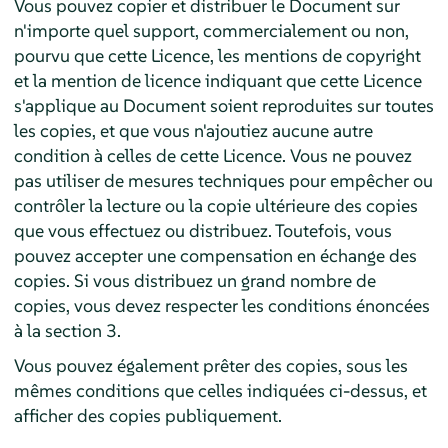
Vous pouvez copier et distribuer le Document sur
n'importe quel support, commercialement ou non,
pourvu que cette Licence, les mentions de copyright
et la mention de licence indiquant que cette Licence
s'applique au Document soient reproduites sur toutes
les copies, et que vous n'ajoutiez aucune autre
condition à celles de cette Licence. Vous ne pouvez
pas utiliser de mesures techniques pour empêcher ou
contrôler la lecture ou la copie ultérieure des copies
que vous effectuez ou distribuez. Toutefois, vous
pouvez accepter une compensation en échange des
copies. Si vous distribuez un grand nombre de
copies, vous devez respecter les conditions énoncées
à la section 3.
Vous pouvez également prêter des copies, sous les
mêmes conditions que celles indiquées ci-dessus, et
afficher des copies publiquement.