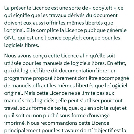
La présente Licence est une sorte de « copyleft », ce
qui signifie que les travaux dérivés du document
doivent eux aussi offrir les mêmes libertés que
l'original. Elle complète la Licence publique générale
GNU, qui est une licence copyleft conçue pour les
logiciels libres.
Nous avons conçu cette Licence afin qu'elle soit
utilisée pour les manuels de logiciels libres. En effet,
qui dit logiciel libre dit documentation libre : un
programme proposé librement doit être accompagné
de manuels offrant les mêmes libertés que le logiciel
original. Mais cette Licence ne se limite pas aux
manuels des logiciels ; elle peut s'utiliser pour tout
travail sous forme de texte, quel qu'en soit le sujet et
qu'il soit ou non publié sous forme d'ouvrage
imprimé. Nous recommandons cette Licence
principalement pour les travaux dont l'objectif est la