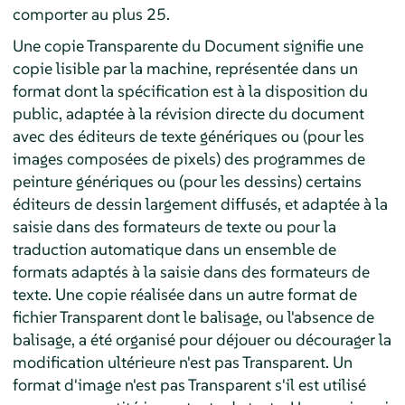
comporter au plus 25.
Une copie Transparente du Document signifie une
copie lisible par la machine, représentée dans un
format dont la spécification est à la disposition du
public, adaptée à la révision directe du document
avec des éditeurs de texte génériques ou (pour les
images composées de pixels) des programmes de
peinture génériques ou (pour les dessins) certains
éditeurs de dessin largement diffusés, et adaptée à la
saisie dans des formateurs de texte ou pour la
traduction automatique dans un ensemble de
formats adaptés à la saisie dans des formateurs de
texte. Une copie réalisée dans un autre format de
fichier Transparent dont le balisage, ou l'absence de
balisage, a été organisé pour déjouer ou décourager la
modification ultérieure n'est pas Transparent. Un
format d'image n'est pas Transparent s'il est utilisé