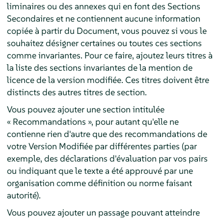
liminaires ou des annexes qui en font des Sections
Secondaires et ne contiennent aucune information
copiée à partir du Document, vous pouvez si vous le
souhaitez désigner certaines ou toutes ces sections
comme invariantes. Pour ce faire, ajoutez leurs titres à
la liste des sections invariantes de la mention de
licence de la version modifiée. Ces titres doivent être
distincts des autres titres de section.
Vous pouvez ajouter une section intitulée
« Recommandations », pour autant qu'elle ne
contienne rien d'autre que des recommandations de
votre Version Modifiée par différentes parties (par
exemple, des déclarations d'évaluation par vos pairs
ou indiquant que le texte a été approuvé par une
organisation comme définition ou norme faisant
autorité).
Vous pouvez ajouter un passage pouvant atteindre