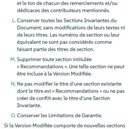
et le ton de chacun des remerciements et/ou
dédicaces des contributeurs mentionnés.
Conserver toutes les Sections Invariantes du
Document, sans modifications de leurs textes ni
de leurs titres. Les numéros de section ou leur
équivalent ne sont pas considérés comme
faisant partie des titres de section.
Supprimer toute section intitulée
« Recommandations ». Une telle section ne peut
être incluse à la Version Modifiée.
Ne pas modifier le titre d'une section existante
dont le titre est « Recommandations » ou ne pas
créer de conflit avec le titre d'une Section
Invariante.
Conserver les Limitations de Garantie.
Si la Version Modifiée comporte de nouvelles sections