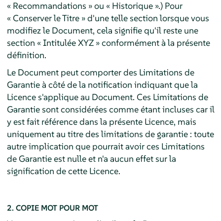
« Recommandations » ou « Historique ».) Pour
« Conserver le Titre » d'une telle section lorsque vous
modifiez le Document, cela signifie qu'il reste une
section « Intitulée XYZ » conformément à la présente
définition.
Le Document peut comporter des Limitations de
Garantie à côté de la notification indiquant que la
Licence s'applique au Document. Ces Limitations de
Garantie sont considérées comme étant incluses car il
y est fait référence dans la présente Licence, mais
uniquement au titre des limitations de garantie : toute
autre implication que pourrait avoir ces Limitations
de Garantie est nulle et n'a aucun effet sur la
signification de cette Licence.
2. COPIE MOT POUR MOT