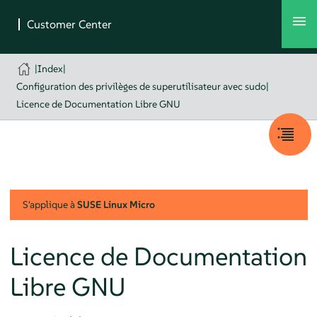
|
Index
|
Configuration des privilèges de superutilisateur avec sudo
|
Licence de Documentation Libre GNU
S'applique à
SUSE Linux Micro
Licence de Documentation
Libre GNU