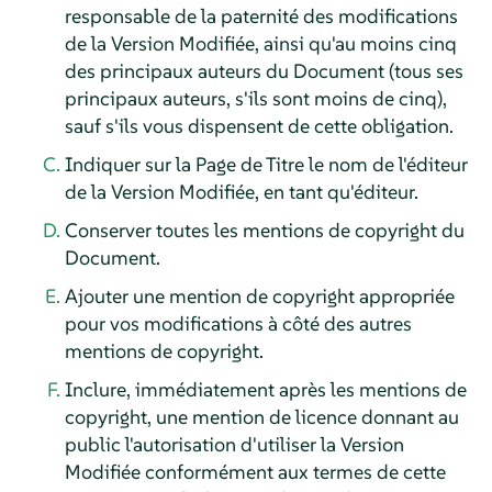
responsable de la paternité des modifications
de la Version Modifiée, ainsi qu'au moins cinq
des principaux auteurs du Document (tous ses
principaux auteurs, s'ils sont moins de cinq),
sauf s'ils vous dispensent de cette obligation.
Indiquer sur la Page de Titre le nom de l'éditeur
de la Version Modifiée, en tant qu'éditeur.
Conserver toutes les mentions de copyright du
Document.
Ajouter une mention de copyright appropriée
pour vos modifications à côté des autres
mentions de copyright.
Inclure, immédiatement après les mentions de
copyright, une mention de licence donnant au
public l'autorisation d'utiliser la Version
Modifiée conformément aux termes de cette