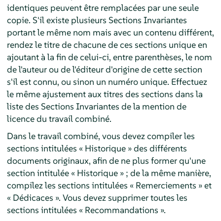
identiques peuvent être remplacées par une seule
copie. S'il existe plusieurs Sections Invariantes
portant le même nom mais avec un contenu différent,
rendez le titre de chacune de ces sections unique en
ajoutant à la fin de celui-ci, entre parenthèses, le nom
de l'auteur ou de l'éditeur d'origine de cette section
s'il est connu, ou sinon un numéro unique. Effectuez
le même ajustement aux titres des sections dans la
liste des Sections Invariantes de la mention de
licence du travail combiné.
Dans le travail combiné, vous devez compiler les
sections intitulées « Historique » des différents
documents originaux, afin de ne plus former qu'une
section intitulée « Historique » ; de la même manière,
compilez les sections intitulées « Remerciements » et
« Dédicaces ». Vous devez supprimer toutes les
sections intitulées « Recommandations ».