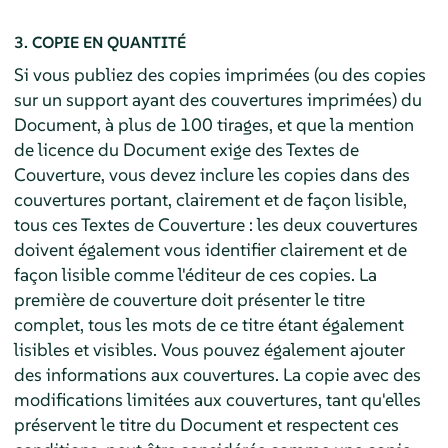
3. COPIE EN QUANTITÉ
Si vous publiez des copies imprimées (ou des copies
sur un support ayant des couvertures imprimées) du
Document, à plus de 100 tirages, et que la mention
de licence du Document exige des Textes de
Couverture, vous devez inclure les copies dans des
couvertures portant, clairement et de façon lisible,
tous ces Textes de Couverture : les deux couvertures
doivent également vous identifier clairement et de
façon lisible comme l'éditeur de ces copies. La
première de couverture doit présenter le titre
complet, tous les mots de ce titre étant également
lisibles et visibles. Vous pouvez également ajouter
des informations aux couvertures. La copie avec des
modifications limitées aux couvertures, tant qu'elles
préservent le titre du Document et respectent ces