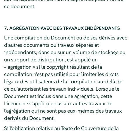
ce document.
7. AGRÉGATION AVEC DES TRAVAUX INDÉPENDANTS
Une compilation du Document ou de ses dérivés avec
d'autres documents ou travaux séparés et
indépendants, dans ou sur un volume de stockage ou
un support de distribution, est appelé un
« agrégation » si le copyright résultant de la
compilation n'est pas utilisé pour limiter les droits
légaux des utilisateurs de la compilation au-delà de
ce qu'autorisent les travaux individuels. Lorsque le
Document est inclus dans une agrégation, cette
Licence ne s'applique pas aux autres travaux de
l'agrégation qui ne sont pas eux-mêmes des travaux
dérivés du Document.
Si l'obligation relative au Texte de Couverture de la