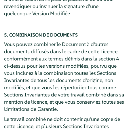
revendiquer ou insinuer la signature d'une
quelconque Version Modifiée.
5. COMBINAISON DE DOCUMENTS
Vous pouvez combiner le Document à d'autres
documents diffusés dans le cadre de cette Licence,
conformément aux termes définis dans la section 4
ci-dessus pour les versions modifiées, pourvu que
vous incluiez à la combinaison toutes les Sections
Invariantes de tous les documents d'origine, non
modifiés, et que vous les répertoriiez tous comme
Sections Invariantes de votre travail combiné dans sa
mention de licence, et que vous conserviez toutes ses
Limitations de Garantie.
Le travail combiné ne doit contenir qu'une copie de
cette Licence, et plusieurs Sections Invariantes