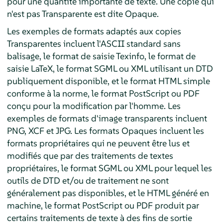
pour une quantité importante de texte. Une copie qui
n'est pas Transparente est dite Opaque.
Les exemples de formats adaptés aux copies
Transparentes incluent l'ASCII standard sans
balisage, le format de saisie Texinfo, le format de
saisie LaTeX, le format SGML ou XML utilisant un DTD
publiquement disponible, et le format HTML simple
conforme à la norme, le format PostScript ou PDF
conçu pour la modification par l'homme. Les
exemples de formats d'image transparents incluent
PNG, XCF et JPG. Les formats Opaques incluent les
formats propriétaires qui ne peuvent être lus et
modifiés que par des traitements de textes
propriétaires, le format SGML ou XML pour lequel les
outils de DTD et/ou de traitement ne sont
généralement pas disponibles, et le HTML généré en
machine, le format PostScript ou PDF produit par
certains traitements de texte à des fins de sortie