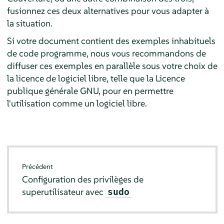
fusionnez ces deux alternatives pour vous adapter à
la situation.
Si votre document contient des exemples inhabituels
de code programme, nous vous recommandons de
diffuser ces exemples en parallèle sous votre choix de
la licence de logiciel libre, telle que la Licence
publique générale GNU, pour en permettre
l'utilisation comme un logiciel libre.
Précédent
Configuration des privilèges de
superutilisateur avec
sudo