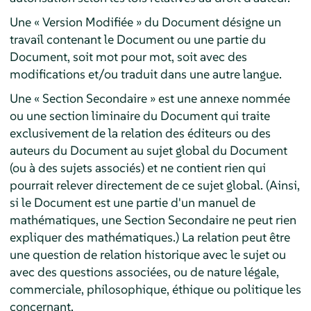
Une « Version Modifiée » du Document désigne un
travail contenant le Document ou une partie du
Document, soit mot pour mot, soit avec des
modifications et/ou traduit dans une autre langue.
Une « Section Secondaire » est une annexe nommée
ou une section liminaire du Document qui traite
exclusivement de la relation des éditeurs ou des
auteurs du Document au sujet global du Document
(ou à des sujets associés) et ne contient rien qui
pourrait relever directement de ce sujet global. (Ainsi,
si le Document est une partie d'un manuel de
mathématiques, une Section Secondaire ne peut rien
expliquer des mathématiques.) La relation peut être
une question de relation historique avec le sujet ou
avec des questions associées, ou de nature légale,
commerciale, philosophique, éthique ou politique les
concernant.