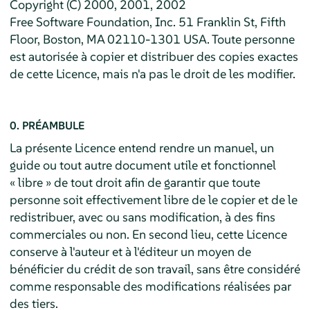
Copyright (C) 2000, 2001, 2002
Free Software Foundation, Inc. 51 Franklin St, Fifth
Floor, Boston, MA 02110-1301 USA. Toute personne
est autorisée à copier et distribuer des copies exactes
de cette Licence, mais n'a pas le droit de les modifier.
0. PRÉAMBULE
La présente Licence entend rendre un manuel, un
guide ou tout autre document utile et fonctionnel
« libre » de tout droit afin de garantir que toute
personne soit effectivement libre de le copier et de le
redistribuer, avec ou sans modification, à des fins
commerciales ou non. En second lieu, cette Licence
conserve à l'auteur et à l'éditeur un moyen de
bénéficier du crédit de son travail, sans être considéré
comme responsable des modifications réalisées par
des tiers.