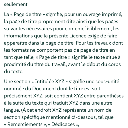
seulement.
La « Page de titre » signifie, pour un ouvrage imprimé,
la page de titre proprement dite ainsi que les pages
suivantes nécessaires pour contenir, lisiblement, les
informations que la présente Licence exige de faire
apparaître dans la page de titre. Pour les travaux dont
les formats ne comportent pas de page de titre en
tant que telle, « Page de titre » signifie le texte situé à
proximité du titre du travail, avant le début du corps
du texte.
Une section « Intitulée XYZ » signifie une sous-unité
nommée du Document dont le titre est soit
précisément XYZ, soit contient XYZ entre parenthèses
à la suite du texte qui traduit XYZ dans une autre
langue. (À cet endroit XYZ représente un nom de
section spécifique mentionné ci-dessous, tel que
« Remerciements », « Dédicaces »,