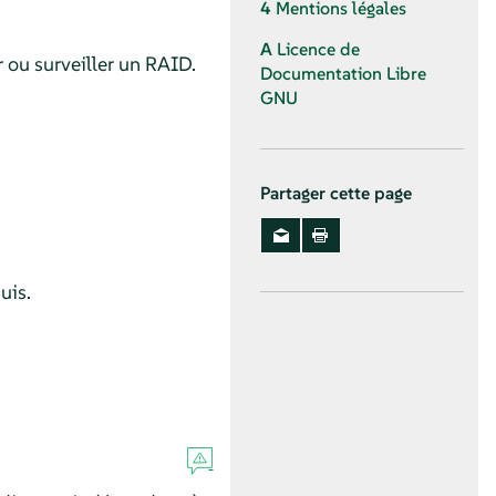
4
Mentions légales
A
Licence de
 ou surveiller un RAID.
Documentation Libre
GNU
Partager cette page
uis.