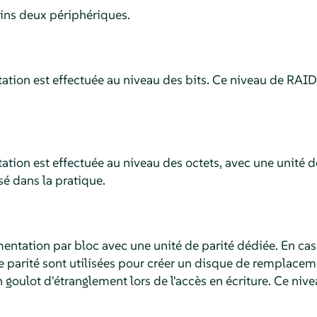
ins deux périphériques.
ation est effectuée au niveau des bits. Ce niveau de RAID
ation est effectuée au niveau des octets, avec une unité d
sé dans la pratique.
entation par bloc avec une unité de parité dédiée. En cas
 parité sont utilisées pour créer un disque de remplacem
n goulot d'étranglement lors de l'accès en écriture. Ce niv