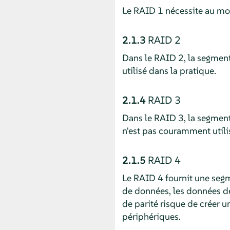
Le RAID 1 nécessite au mo
2.1.3
RAID 2
Dans le RAID 2, la segment
utilisé dans la pratique.
2.1.4
RAID 3
Dans le RAID 3, la segment
n'est pas couramment utili
2.1.5
RAID 4
Le RAID 4 fournit une segm
de données, les données de
de parité risque de créer u
périphériques.