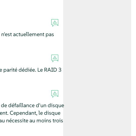
 n'est actuellement pas
e parité dédiée. Le RAID 3
 de défaillance d'un disque
ent. Cependant, le disque
eau nécessite au moins trois