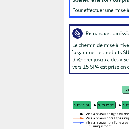
Pour effectuer une mise à
Remarque : omissi
Le chemin de mise à nivea
la gamme de produits SUSE
d'ignorer jusqu'à deux Se
vers 15 SP4 est prise en 