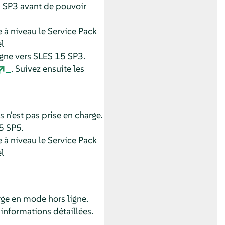
 SP3 avant de pouvoir
 à niveau le Service Pack
l
igne vers
SLES
15 SP3.
. Suivez ensuite les
 n'est pas prise en charge.
5 SP5
.
 à niveau le Service Pack
l
ge en mode hors ligne.
informations détaillées.