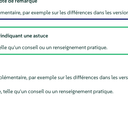
ote de remarque
entaire, par exemple sur les différences dans les version
 indiquant une astuce
telle qu'un conseil ou un renseignement pratique.
lémentaire, par exemple sur les différences dans les versi
e, telle qu'un conseil ou un renseignement pratique.