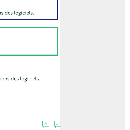
s des logiciels.
ons des logiciels.