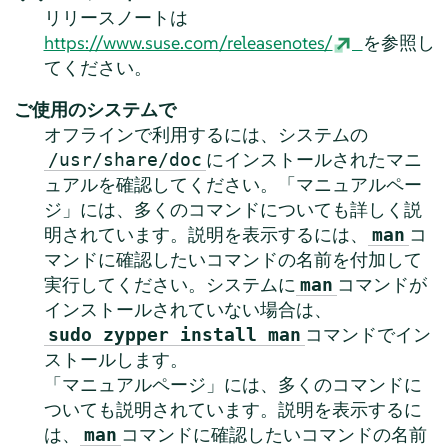
リリースノートは
https://www.suse.com/releasenotes/
を参照し
てください。
ご使用のシステムで
オフラインで利用するには、システムの
にインストールされたマニ
/usr/share/doc
ュアルを確認してください。「マニュアルペー
ジ」には、多くのコマンドについても詳しく説
明されています。説明を表示するには、
コ
man
マンドに確認したいコマンドの名前を付加して
実行してください。システムに
コマンドが
man
インストールされていない場合は、
コマンドでイン
sudo zypper install man
ストールします。
「マニュアルページ」には、多くのコマンドに
ついても説明されています。説明を表示するに
は、
コマンドに確認したいコマンドの名前
man