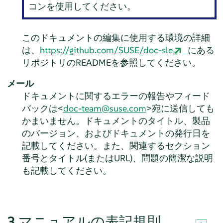
コンを使用してください。
このドキュメントの編集に使用する環境の詳細
は、
https://github.com/SUSE/doc-sle
にある
リポジトリのREADMEを参照してください。
メール
ドキュメントに関するエラーの報告やフィード
バックは<
doc-team@suse.com
>宛に送信しても
かまいません。ドキュメントのタイトル、製品
のバージョン、およびドキュメントの発行日を
記載してください。また、関連するセクション
番号とタイトル(またはURL)、問題の簡潔な説明
も記載してください。
3
マニュアルの表記規則