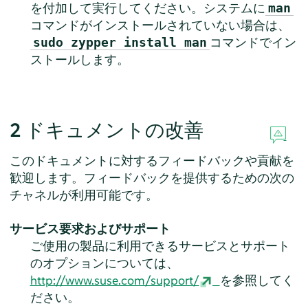
を付加して実行してください。システムに
man
コマンドがインストールされていない場合は、
コマンドでイン
sudo zypper install man
ストールします。
2
ドキュメントの改善
このドキュメントに対するフィードバックや貢献を
歓迎します。フィードバックを提供するための次の
チャネルが利用可能です。
サービス要求およびサポート
ご使用の製品に利用できるサービスとサポート
のオプションについては、
http://www.suse.com/support/
を参照してく
ださい。