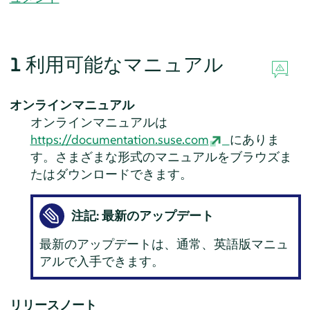
1
利用可能なマニュアル
オンラインマニュアル
オンラインマニュアルは
https://documentation.suse.com
にありま
す。さまざまな形式のマニュアルをブラウズま
たはダウンロードできます。
注記: 最新のアップデート
最新のアップデートは、通常、英語版マニュ
アルで入手できます。
リリースノート