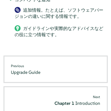
追加情報。たとえば、ソフトウェアバー
ジョンの違いに関する情報です。
ガイドラインや実際的なアドバイスなど
の役に立つ情報です。
Previous
Upgrade Guide
Next
Chapter 1
Introduction