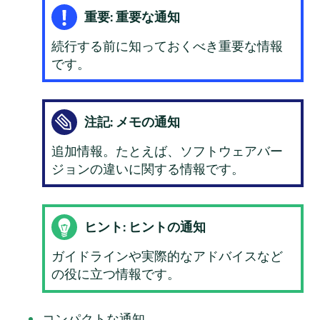
重要: 重要な通知
続行する前に知っておくべき重要な情報
です。
注記: メモの通知
追加情報。たとえば、ソフトウェアバー
ジョンの違いに関する情報です。
ヒント: ヒントの通知
ガイドラインや実際的なアドバイスなど
の役に立つ情報です。
コンパクトな通知