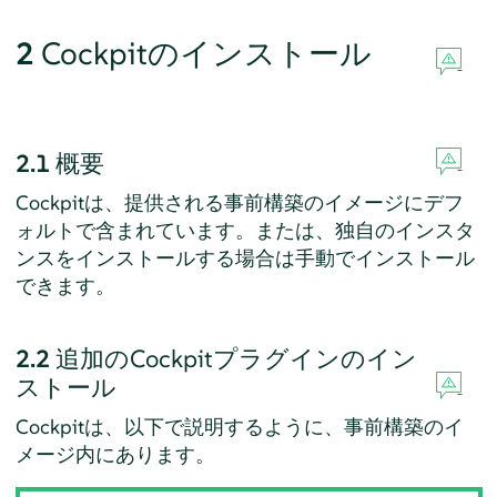
2
Cockpitのインストール
2.1
概要
Cockpitは、提供される事前構築のイメージにデフ
ォルトで含まれています。または、独自のインスタ
ンスをインストールする場合は手動でインストール
できます。
2.2
追加のCockpitプラグインのイン
ストール
Cockpitは、以下で説明するように、事前構築のイ
メージ内にあります。