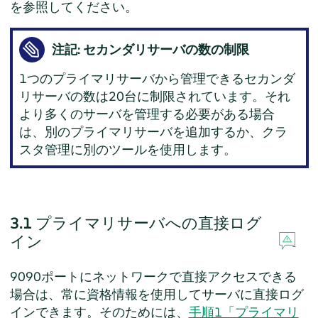
を参照してください。
注記: セカンダリサーバの数の制限
1つのプライマリサーバから管理できるセカンダ
リサーバの数は20台に制限されています。それ
より多くのサーバを管理する必要がある場合
は、別のプライマリサーバを追加するか、クラ
スタ管理に別のツールを使用します。
3.1
プライマリサーバへの直接ログ
イン
9090ポートにネットワークで直接アクセスできる
場合は、常に資格情報を使用してサーバに直接ログ
インできます。そのためには、
手順1「プライマリ