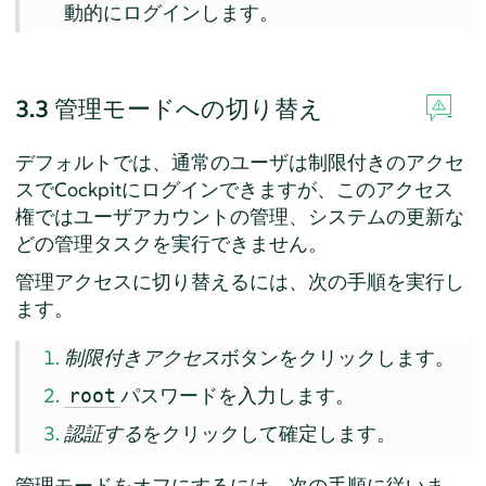
動的にログインします。
3.3
管理モードへの切り替え
デフォルトでは、通常のユーザは制限付きのアクセ
スでCockpitにログインできますが、このアクセス
権ではユーザアカウントの管理、システムの更新な
どの管理タスクを実行できません。
管理アクセスに切り替えるには、次の手順を実行し
ます。
制限付きアクセス
ボタンをクリックします。
パスワードを入力します。
root
認証する
をクリックして確定します。
管理モードをオフにするには、次の手順に従いま