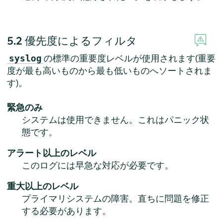
5.2
優先度によるフィルタ
の標準の重要度レベルが使用されます(重要
syslog
度が最も高いものから最も低いものへソートされま
す)。
緊急のみ
システムは使用できません。これはパニック状
態です。
アラート以上のレベル
このログには早急な対応が必要です。
重大以上のレベル
プライマリシステムの障害。直ちに問題を修正
する必要があります。