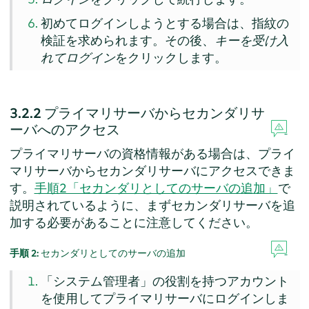
初めてログインしようとする場合は、指紋の
検証を求められます。その後、
キーを受け入
れてログイン
をクリックします。
3.2.2
プライマリサーバからセカンダリサ
ーバへのアクセス
プライマリサーバの資格情報がある場合は、プライ
マリサーバからセカンダリサーバにアクセスできま
す。
手順2「セカンダリとしてのサーバの追加」
で
説明されているように、まずセカンダリサーバを追
加する必要があることに注意してください。
手順 2:
セカンダリとしてのサーバの追加
「システム管理者」の役割を持つアカウント
を使用してプライマリサーバにログインしま