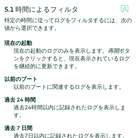
5.1
時間によるフィルタ
特定の時間に従ってログをフィルタするには、次の
値から選択できます。
現在の起動
現在の起動のログのみを表示します。
再開
ボタ
ンをクリックすると、現在表示されているログ
を継続的に更新できます。
以前のブート
以前のブートに関連するログを表示します。
過去 24 時間
過去24時間以内に記録されたログを表示しま
す。
過去 7 日間
過去7日以内に記録されたログを表示します。