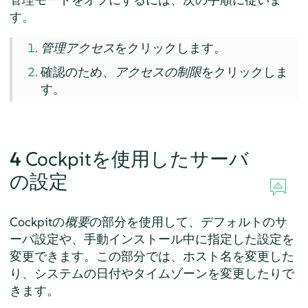
す。
管理アクセス
をクリックします。
確認のため、
アクセスの制限
をクリックしま
す。
4
Cockpitを使用したサーバ
の設定
Cockpitの
概要
の部分を使用して、デフォルトのサ
ーバ設定や、手動インストール中に指定した設定を
変更できます。この部分では、ホスト名を変更した
り、システムの日付やタイムゾーンを変更したりで
きます。