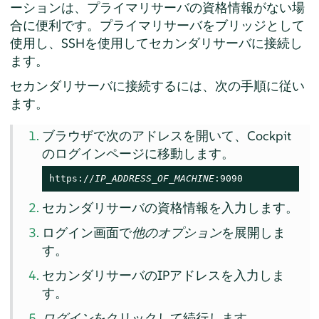
ーションは、プライマリサーバの資格情報がない場
合に便利です。プライマリサーバをブリッジとして
使用し、SSHを使用してセカンダリサーバに接続し
ます。
セカンダリサーバに接続するには、次の手順に従い
ます。
ブラウザで次のアドレスを開いて、Cockpit
のログインページに移動します。
https://
IP_ADDRESS_OF_MACHINE
:9090
セカンダリサーバの資格情報を入力します。
ログイン画面で
他のオプション
を展開しま
す。
セカンダリサーバのIPアドレスを入力しま
す。
ログイン
をクリックして続行します。