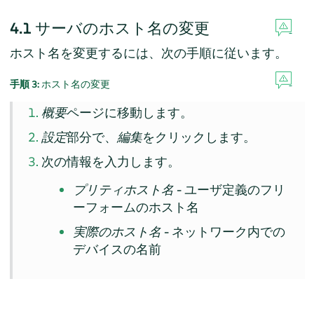
4.1
サーバのホスト名の変更
ホスト名を変更するには、次の手順に従います。
手順 3:
ホスト名の変更
概要
ページに移動します。
設定
部分で、
編集
をクリックします。
次の情報を入力します。
プリティホスト名
- ユーザ定義のフリ
ーフォームのホスト名
実際のホスト名
- ネットワーク内での
デバイスの名前