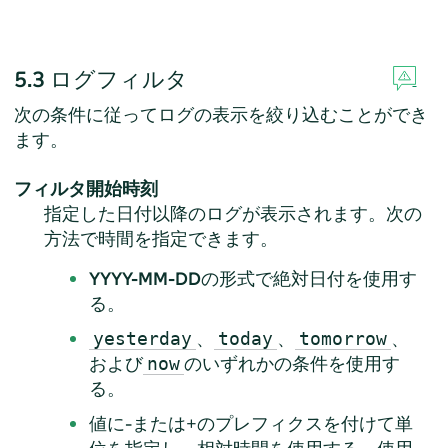
5.3
ログフィルタ
次の条件に従ってログの表示を絞り込むことができ
ます。
フィルタ開始時刻
指定した日付以降のログが表示されます。次の
方法で時間を指定できます。
YYYY-MM-DD
の形式で絶対日付を使用す
る。
、
、
、
yesterday
today
tomorrow
および
のいずれかの条件を使用す
now
る。
値に-または+のプレフィクスを付けて単