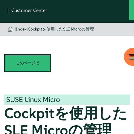
|
Index
|
Cockpitを使用したSLE Microの管理
このページで
SUSE Linux Micro
Cockpitを使用した
SLE Micro
の管理