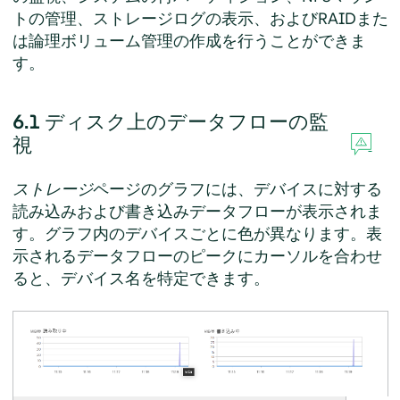
トの管理、ストレージログの表示、およびRAIDまた
は論理ボリューム管理の作成を行うことができま
す。
6.1
ディスク上のデータフローの監
視
ストレージ
ページのグラフには、デバイスに対する
読み込みおよび書き込みデータフローが表示されま
す。グラフ内のデバイスごとに色が異なります。表
示されるデータフローのピークにカーソルを合わせ
ると、デバイス名を特定できます。