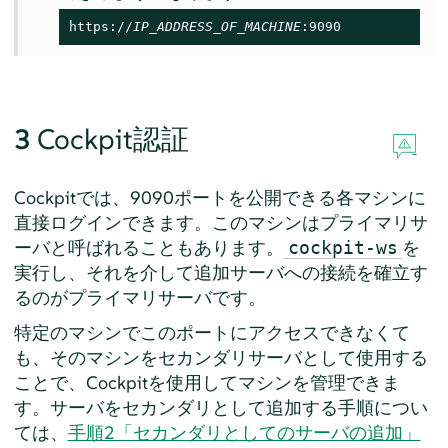
https://
IP_ADDRESS_OF_MACHINE
:9090
3
Cockpit認証
Cockpitでは、9090ポートを公開できる各マシンに
直接ログインできます。このマシンはプライマリサ
ーバと呼ばれることもあります。
を
cockpit-ws
実行し、それを介して追加サーバへの接続を確立す
るのがプライマリサーバです。
特定のマシンでこのポートにアクセスできなくて
も、そのマシンをセカンダリサーバとして使用する
ことで、Cockpitを使用してマシンを管理できま
す。サーバをセカンダリとして追加する手順につい
ては、
手順2「セカンダリとしてのサーバの追加」