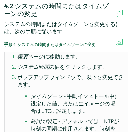
4.2
システムの時間またはタイムゾ
ーンの変更
システムの時間またはタイムゾーンを変更するに
は、次の手順に従います。
手順 4:
システムの時間またはタイムゾーンの変更
概要
ページに移動します。
システム時間
の値をクリックします。
ポップアップウィンドウで、以下を変更でき
ます。
タイムゾーン
- 手動インストール中に
設定した値、または生イメージの場
合はUTCに設定します。
時間の設定
- デフォルトでは、NTPが
時刻の同期に使用されます。時刻を