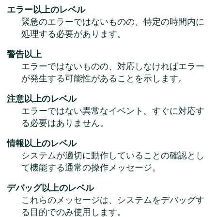
エラー以上のレベル
緊急のエラーではないものの、特定の時間内に
処理する必要があります。
警告以上
エラーではないものの、対応しなければエラー
が発生する可能性があることを示します。
注意以上のレベル
エラーではない異常なイベント。すぐに対応す
る必要はありません。
情報以上のレベル
システムが適切に動作していることの確認とし
て機能する通常の操作メッセージ。
デバッグ以上のレベル
これらのメッセージは、システムをデバッグす
る目的でのみ使用します。