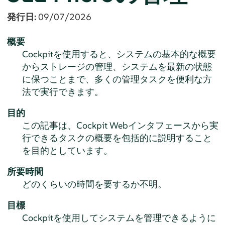
発行日:
09/07/2026
概要
Cockpitを使用すると、システムの基本的な概要
からストレージの管理、システムを最新の状態
に保つことまで、多くの管理タスクを便利な方
法で実行できます。
目的
この記事は、Cockpit Webインタフェースから実
行できるタスクの概要を包括的に説明すること
を目的としています。
所要時間
どのくらいの時間を要するか不明。
目標
Cockpitを使用してシステムを管理できるように