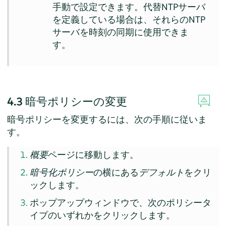
手動で設定できます。代替NTPサーバ
を定義している場合は、それらのNTP
サーバを時刻の同期に使用できま
す。
4.3
暗号ポリシーの変更
暗号ポリシーを変更するには、次の手順に従いま
す。
概要
ページに移動します。
暗号化ポリシー
の横にある
デフォルト
をクリ
ックします。
ポップアップウィンドウで、次のポリシータ
イプのいずれかをクリックします。