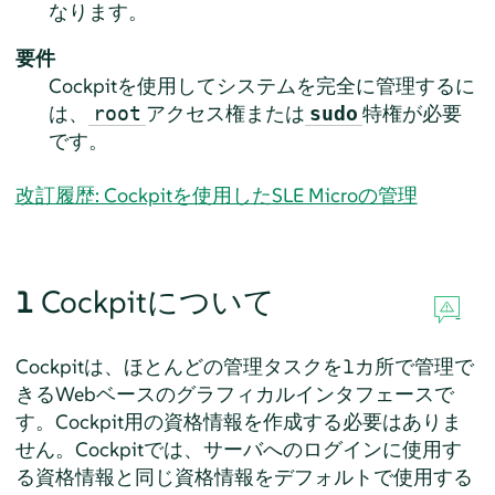
なります。
要件
Cockpitを使用してシステムを完全に管理するに
は、
アクセス権または
特権が必要
root
sudo
です。
改訂履歴: Cockpitを使用したSLE Microの管理
1
Cockpitについて
Cockpitは、ほとんどの管理タスクを1カ所で管理で
きるWebベースのグラフィカルインタフェースで
す。Cockpit用の資格情報を作成する必要はありま
せん。Cockpitでは、サーバへのログインに使用す
る資格情報と同じ資格情報をデフォルトで使用する