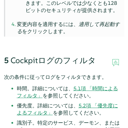
きます。このレベルでは少なくとも128
ビットのセキュリティが提供されます。
変更内容を適用するには、
適用して再起動す
る
をクリックします。
5
Cockpitログのフィルタ
次の条件に従ってログをフィルタできます。
時間。詳細については、
5.1項 「時間による
フィルタ」
を参照してください。
優先度。詳細については、
5.2項 「優先度に
よるフィルタ」
を参照してください。
識別子。特定のサービス、デーモン、または