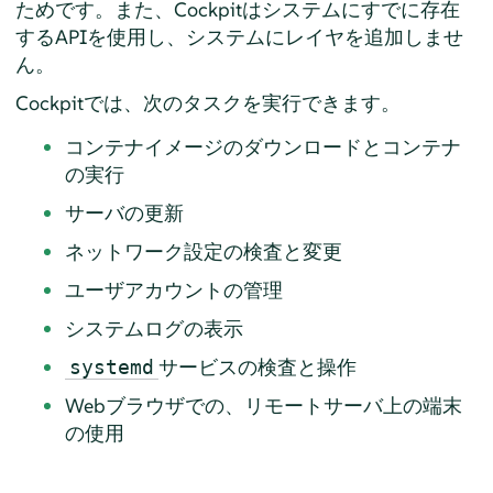
ためです。また、Cockpitはシステムにすでに存在
するAPIを使用し、システムにレイヤを追加しませ
ん。
Cockpitでは、次のタスクを実行できます。
コンテナイメージのダウンロードとコンテナ
の実行
サーバの更新
ネットワーク設定の検査と変更
ユーザアカウントの管理
システムログの表示
サービスの検査と操作
systemd
Webブラウザでの、リモートサーバ上の端末
の使用