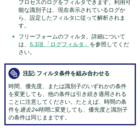
プロセスのログをフィルタできます。利用可
能な識別子は、現在表示されているログか
ら、設定したフィルタに従って解析されま
す。
フリーフォームのフィルタ。詳細について
は、
5.3項 「ログフィルタ」
を参照してくだ
さい。
注記: フィルタ条件を組み合わせる
時間、優先度、または識別子のいずれかの条件
を変更しても、他の条件は引き続き適用される
ことに注意してください。たとえば、時間の条
件を
過去24時間
に変更しても、優先度と識別子
の条件は同じままです。