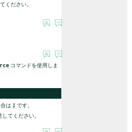
てください。
コマンドを使用しま
rce
場合は
です。
1
注意してください。