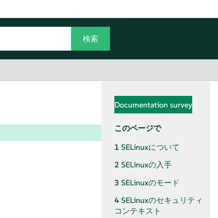
Documentation survey
このページで
1
SELinuxについて
2
SELinuxの入手
3
SELinuxのモード
4
SELinuxのセキュリティ
コンテキスト