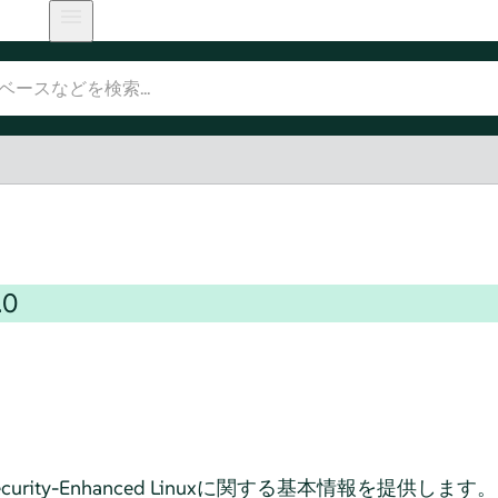
.0
rity-Enhanced Linuxに関する基本情報を提供します。