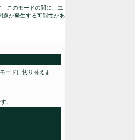
ます。このモードの間に、ユ
に問題が発生する可能性があ
ingモードに切り替えま
です。