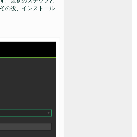
す。最初のステップと
その後、インストール