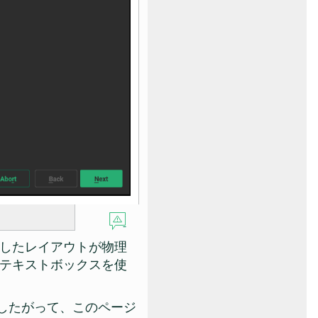
したレイアウトが物理
テキストボックスを使
す。したがって、このページ