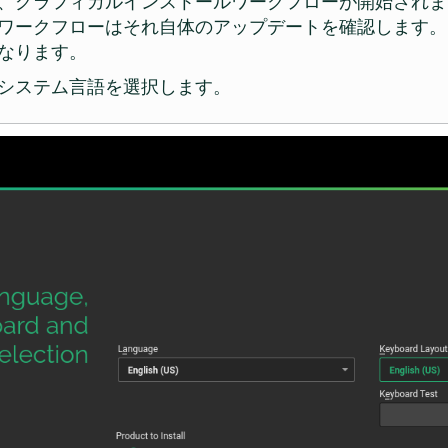
、グラフィカルインストールワークフローが開始されま
ワークフローはそれ自体のアップデートを確認します。
なります。
システム言語を選択します。