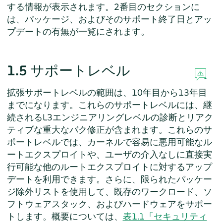
する情報が表示されます。2番目のセクションに
は、パッケージ、およびそのサポート終了日とアッ
プデートの有無が一覧にされます。
1.5
サポートレベル
拡張サポートレベルの範囲は、10年目から13年目
までになります。これらのサポートレベルには、継
続されるL3エンジニアリングレベルの診断とリアク
ティブな重大なバク修正が含まれます。これらのサ
ポートレベルでは、カーネルで容易に悪用可能なル
ートエクスプロイトや、ユーザの介入なしに直接実
行可能な他のルートエクスプロイトに対するアップ
デートを利用できます。さらに、限られたパッケー
ジ除外リストを使用して、既存のワークロード、ソ
フトウェアスタック、およびハードウェアをサポー
トします。概要については、
表1.1「セキュリティ