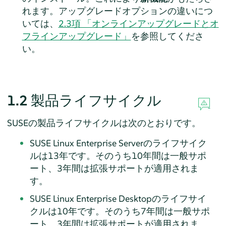
れます。
アップグレードオプションの違いにつ
いては、
2.3項 「オンラインアップグレードとオ
フラインアップグレード」
を参照してくださ
い。
1.2
製品ライフサイクル
SUSEの製品ライフサイクルは次のとおりです。
SUSE Linux Enterprise Serverのライフサイク
ルは13年です。そのうち10年間は一般サポ
ート、3年間は拡張サポートが適用されま
す。
SUSE Linux Enterprise Desktopのライフサイ
クルは10年です。そのうち7年間は一般サポ
ート、3年間は拡張サポートが適用されま