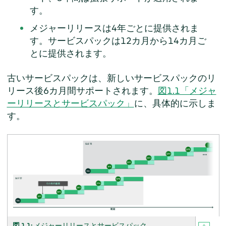
す。
メジャーリリースは4年ごとに提供されま
す。サービスパックは12カ月から14カ月ご
とに提供されます。
古いサービスパックは、新しいサービスパックのリ
リース後6カ月間サポートされます。
図1.1「メジャ
ーリリースとサービスパック」
に、具体的に示しま
す。
図 1.1:
メジャーリリースとサービスパック