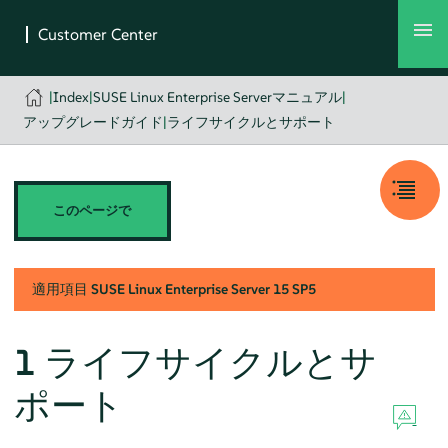
|
Index
|
SUSE Linux Enterprise Serverマニュアル
|
アップグレードガイド
|
ライフサイクルとサポート
このページで
適用項目
SUSE Linux Enterprise Server
15 SP5
1
ライフサイクルとサ
ポート