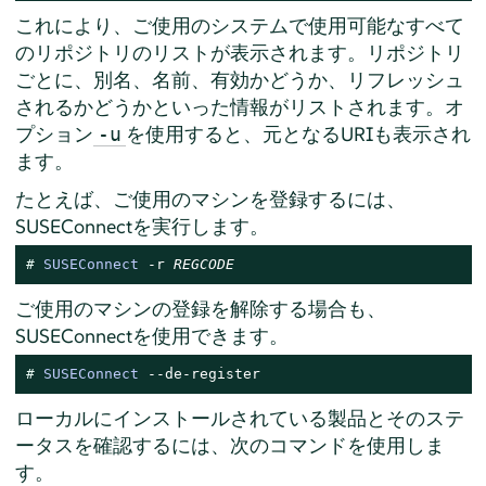
これにより、ご使用のシステムで使用可能なすべて
のリポジトリのリストが表示されます。リポジトリ
ごとに、別名、名前、有効かどうか、リフレッシュ
されるかどうかといった情報がリストされます。オ
プション
を使用すると、元となるURIも表示され
-u
ます。
たとえば、ご使用のマシンを登録するには、
SUSEConnectを実行します。
# 
SUSEConnect
 -r 
REGCODE
ご使用のマシンの登録を解除する場合も、
SUSEConnectを使用できます。
# 
SUSEConnect
 --de-register
ローカルにインストールされている製品とそのステ
ータスを確認するには、次のコマンドを使用しま
す。