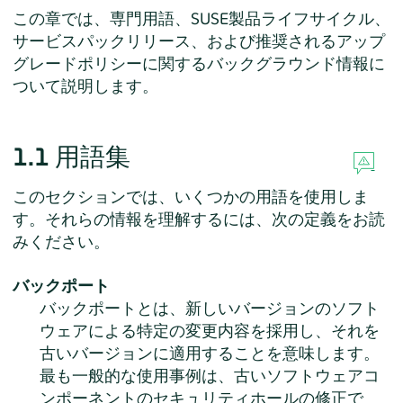
この章では、専門用語、SUSE製品ライフサイクル、
サービスパックリリース、および推奨されるアップ
グレードポリシーに関するバックグラウンド情報に
ついて説明します。
1.1
用語集
このセクションでは、いくつかの用語を使用しま
す。それらの情報を理解するには、次の定義をお読
みください。
バックポート
バックポートとは、新しいバージョンのソフト
ウェアによる特定の変更内容を採用し、それを
古いバージョンに適用することを意味します。
最も一般的な使用事例は、古いソフトウェアコ
ンポーネントのセキュリティホールの修正で