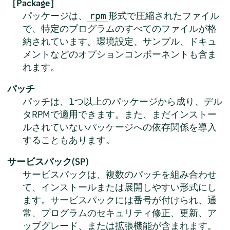
［Package］
パッケージは、
形式で圧縮されたファイル
rpm
で、特定のプログラムのすべてのファイルが格
納されています。環境設定、サンプル、ドキュ
メントなどのオプションコンポーネントも含ま
れます。
パッチ
パッチは、1つ以上のパッケージから成り、デル
タRPMで適用できます。また、まだインストー
ルされていないパッケージへの依存関係を導入
することもあります。
サービスパック(SP)
サービスパックは、複数のパッチを組み合わせ
て、インストールまたは展開しやすい形式にし
ます。サービスパックには番号が付けられ、通
常、プログラムのセキュリティ修正、更新、ア
ップグレード、または拡張機能が含まれます。