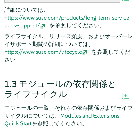
詳細については、
https://www.suse.com/products/long-term-service-
pack-support/
を参照してください。
ライフサイクル、リリース頻度、およびオーバーレ
イサポート期間の詳細については、
https://www.suse.com/lifecycle
を参照してくだ
さい。
1.3
モジュールの依存関係と
ライフサイクル
モジュールの一覧、それらの依存関係およびライフ
サイクルについては、
Modules and Extensions
Quick Start
を参照してください。