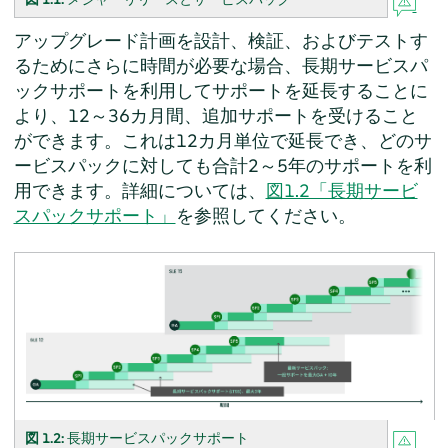
アップグレード計画を設計、検証、およびテストす
るためにさらに時間が必要な場合、長期サービスパ
ックサポートを利用してサポートを延長することに
より、12～36カ月間、追加サポートを受けること
ができます。これは12カ月単位で延長でき、どのサ
ービスパックに対しても合計2～5年のサポートを利
用できます。詳細については、
図1.2「長期サービ
スパックサポート」
を参照してください。
図 1.2:
長期サービスパックサポート