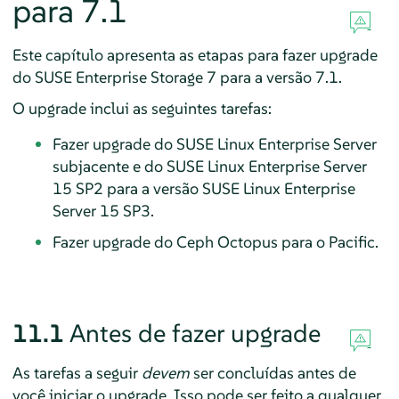
para 7.1
Este capítulo apresenta as etapas para fazer upgrade
do SUSE Enterprise Storage 7 para a versão 7.1.
O upgrade inclui as seguintes tarefas:
Fazer upgrade do SUSE Linux Enterprise Server
subjacente e do SUSE Linux Enterprise Server
15 SP2 para a versão SUSE Linux Enterprise
Server 15 SP3.
Fazer upgrade do Ceph Octopus para o Pacific.
11.1
Antes de fazer upgrade
As tarefas a seguir
devem
ser concluídas antes de
você iniciar o upgrade. Isso pode ser feito a qualquer