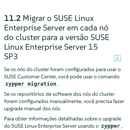
11.2
Migrar o SUSE Linux
Enterprise Server em cada nó
do cluster para a versão SUSE
Linux Enterprise Server 15
SP3
Se os nós do cluster foram configurados para usar o
SUSE Customer Center, você pode usar o comando
.
zypper migration
Se os repositórios de software dos nós do cluster
foram configurados manualmente, você precisa fazer
upgrade manual dos nós.
Para obter informações detalhadas sobre o upgrade
do SUSE Linux Enterprise Server usando o
,
zypper