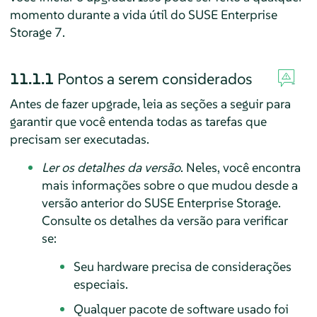
momento durante a vida útil do SUSE Enterprise
Storage 7.
11.1.1
Pontos a serem considerados
Antes de fazer upgrade, leia as seções a seguir para
garantir que você entenda todas as tarefas que
precisam ser executadas.
Ler os detalhes da versão
. Neles, você encontra
mais informações sobre o que mudou desde a
versão anterior do SUSE Enterprise Storage.
Consulte os detalhes da versão para verificar
se:
Seu hardware precisa de considerações
especiais.
Qualquer pacote de software usado foi