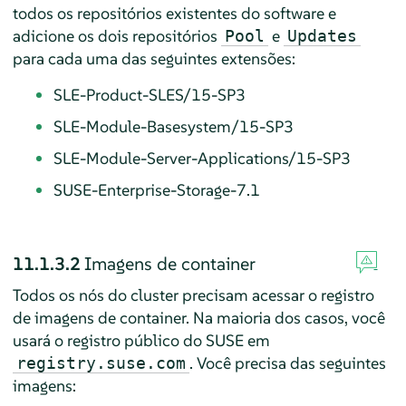
todos os repositórios existentes do software e
adicione os dois repositórios
e
Pool
Updates
para cada uma das seguintes extensões:
SLE-Product-SLES/15-SP3
SLE-Module-Basesystem/15-SP3
SLE-Module-Server-Applications/15-SP3
SUSE-Enterprise-Storage-7.1
11.1.3.2
Imagens de container
Todos os nós do cluster precisam acessar o registro
de imagens de container. Na maioria dos casos, você
usará o registro público do SUSE em
. Você precisa das seguintes
registry.suse.com
imagens: