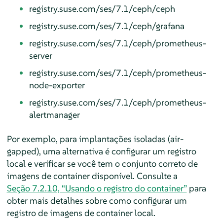
registry.suse.com/ses/7.1/ceph/ceph
registry.suse.com/ses/7.1/ceph/grafana
registry.suse.com/ses/7.1/ceph/prometheus-
server
registry.suse.com/ses/7.1/ceph/prometheus-
node-exporter
registry.suse.com/ses/7.1/ceph/prometheus-
alertmanager
Por exemplo, para implantações isoladas (air-
gapped), uma alternativa é configurar um registro
local e verificar se você tem o conjunto correto de
imagens de container disponível. Consulte a
Seção 7.2.10, “Usando o registro do container”
para
obter mais detalhes sobre como configurar um
registro de imagens de container local.