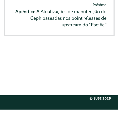
Próximo
Apêndice A
Atualizações de manutenção do
Ceph baseadas nos point releases de
upstream do “Pacific”
© SUSE 2025