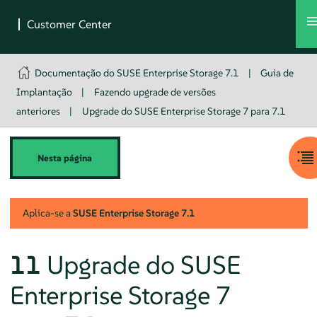
Documentação do SUSE Enterprise Storage 7.1
|
Guia de
Implantação
|
Fazendo upgrade de versões
anteriores
|
Upgrade do SUSE Enterprise Storage 7 para 7.1
Nesta página
Aplica-se a
SUSE Enterprise Storage
7.1
11
Upgrade do SUSE
Enterprise Storage 7