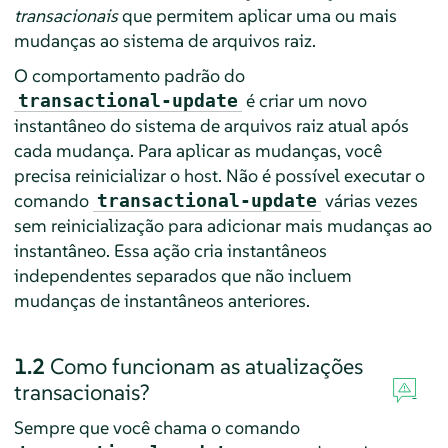
transacionais
que permitem aplicar uma ou mais
mudanças ao sistema de arquivos raiz.
O comportamento padrão do
é criar um novo
transactional-update
instantâneo do sistema de arquivos raiz atual após
cada mudança. Para aplicar as mudanças, você
precisa reinicializar o host. Não é possível executar o
comando
várias vezes
transactional-update
sem reinicialização para adicionar mais mudanças ao
instantâneo. Essa ação cria instantâneos
independentes separados que não incluem
mudanças de instantâneos anteriores.
1.2
Como funcionam as atualizações
transacionais?
Sempre que você chama o comando