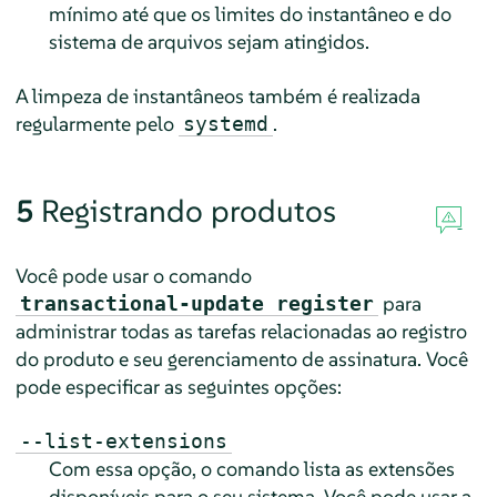
mínimo até que os limites do instantâneo e do
sistema de arquivos sejam atingidos.
A limpeza de instantâneos também é realizada
regularmente pelo
.
systemd
5
Registrando produtos
Você pode usar o comando
para
transactional-update register
administrar todas as tarefas relacionadas ao registro
do produto e seu gerenciamento de assinatura. Você
pode especificar as seguintes opções:
--list-extensions
Com essa opção, o comando lista as extensões
disponíveis para o seu sistema. Você pode usar a