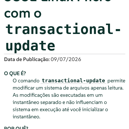
com o
transactional-
update
Data de Publicação:
09/07/2026
O QUE É?
O comando
permite
transactional-update
modificar um sistema de arquivos apenas leitura.
As modificações são executadas em um
instantâneo separado e não influenciam o
sistema em execução até você inicializar o
instantâneo.
POR QUÊ?