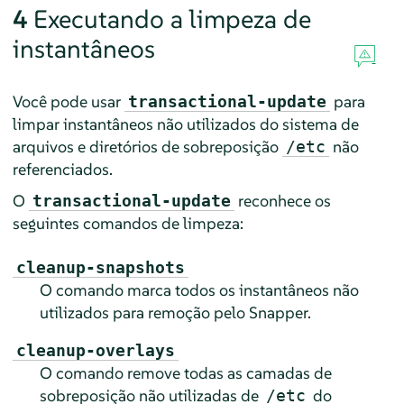
4
Executando a limpeza de
instantâneos
Você pode usar
para
transactional-update
limpar instantâneos não utilizados do sistema de
arquivos e diretórios de sobreposição
não
/etc
referenciados.
O
reconhece os
transactional-update
seguintes comandos de limpeza:
cleanup-snapshots
O comando marca todos os instantâneos não
utilizados para remoção pelo Snapper.
cleanup-overlays
O comando remove todas as camadas de
sobreposição não utilizadas de
do
/etc