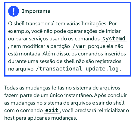
Importante
O shell transacional tem várias limitações. Por
exemplo, você não pode operar ações de iniciar
ou parar serviços usando os comandos
systemd
, nem modificar a partição
porque ela não
/var
está montada. Além disso, os comandos inseridos
durante uma sessão de shell não são registrados
no arquivo
.
/transactional-update.log
Todas as mudanças feitas no sistema de arquivos
fazem parte de um único instantâneo. Após concluir
as mudanças no sistema de arquivos e sair do shell
com o comando
, você precisará reinicializar o
exit
host para aplicar as mudanças.