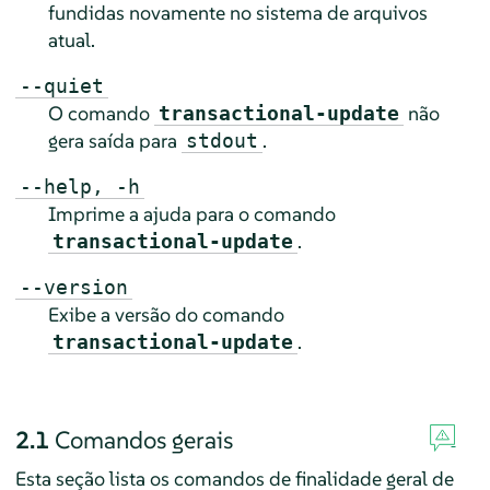
fundidas novamente no sistema de arquivos
atual.
--quiet
O comando
não
transactional-update
gera saída para
.
stdout
--help, -h
Imprime a ajuda para o comando
.
transactional-update
--version
Exibe a versão do comando
.
transactional-update
2.1
Comandos gerais
Esta seção lista os comandos de finalidade geral de