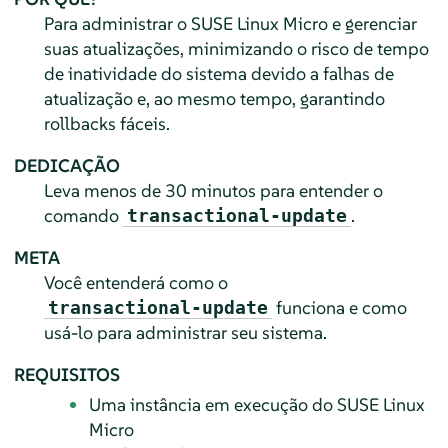
Para administrar o
SUSE Linux Micro
e gerenciar
suas atualizações, minimizando o risco de tempo
de inatividade do sistema devido a falhas de
atualização e, ao mesmo tempo, garantindo
rollbacks fáceis.
DEDICAÇÃO
Leva menos de 30 minutos para entender o
comando
.
transactional-update
META
Você entenderá como o
funciona e como
transactional-update
usá-lo para administrar seu sistema.
REQUISITOS
Uma instância em execução do
SUSE Linux
Micro