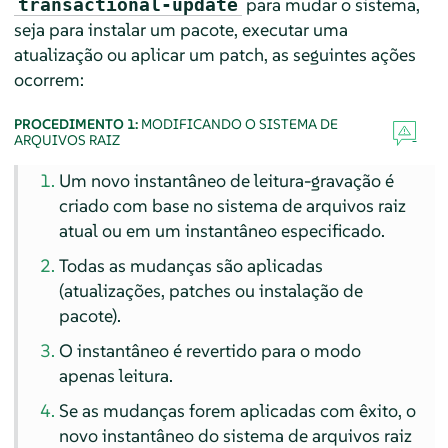
para mudar o sistema,
transactional-update
seja para instalar um pacote, executar uma
atualização ou aplicar um patch, as seguintes ações
ocorrem:
PROCEDIMENTO 1:
MODIFICANDO O SISTEMA DE
ARQUIVOS RAIZ
Um novo instantâneo de leitura-gravação é
criado com base no sistema de arquivos raiz
atual ou em um instantâneo especificado.
Todas as mudanças são aplicadas
(atualizações, patches ou instalação de
pacote).
O instantâneo é revertido para o modo
apenas leitura.
Se as mudanças forem aplicadas com êxito, o
novo instantâneo do sistema de arquivos raiz