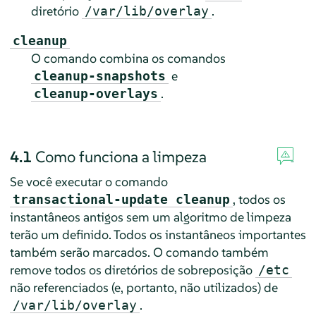
diretório
.
/var/lib/overlay
cleanup
O comando combina os comandos
e
cleanup-snapshots
.
cleanup-overlays
4.1
Como funciona a limpeza
Se você executar o comando
, todos os
transactional-update cleanup
instantâneos antigos sem um algoritmo de limpeza
terão um definido. Todos os instantâneos importantes
também serão marcados. O comando também
remove todos os diretórios de sobreposição
/etc
não referenciados (e, portanto, não utilizados) de
.
/var/lib/overlay