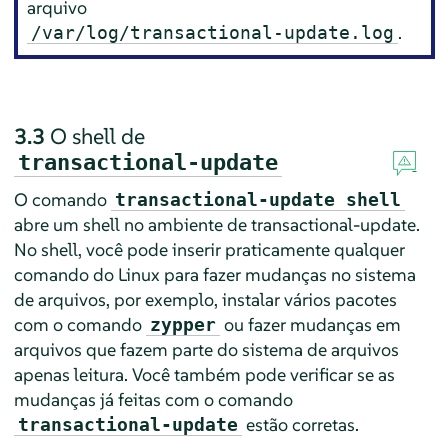
arquivo
.
/var/log/transactional-update.log
3.3
O shell de
transactional-update
O comando
transactional-update shell
abre um shell no ambiente de transactional-update.
No shell, você pode inserir praticamente qualquer
comando do Linux para fazer mudanças no sistema
de arquivos, por exemplo, instalar vários pacotes
com o comando
ou fazer mudanças em
zypper
arquivos que fazem parte do sistema de arquivos
apenas leitura. Você também pode verificar se as
mudanças já feitas com o comando
estão corretas.
transactional-update