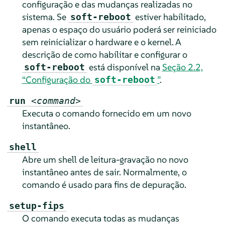
configuração e das mudanças realizadas no
sistema. Se
estiver habilitado,
soft-reboot
apenas o espaço do usuário poderá ser reiniciado
sem reinicializar o hardware e o kernel. A
descrição de como habilitar e configurar o
está disponível na
Seção 2.2,
soft-reboot
“Configuração do
”
.
soft-reboot
run
<command>
Executa o comando fornecido em um novo
instantâneo.
shell
Abre um shell de leitura-gravação no novo
instantâneo antes de sair. Normalmente, o
comando é usado para fins de depuração.
setup-fips
O comando executa todas as mudanças