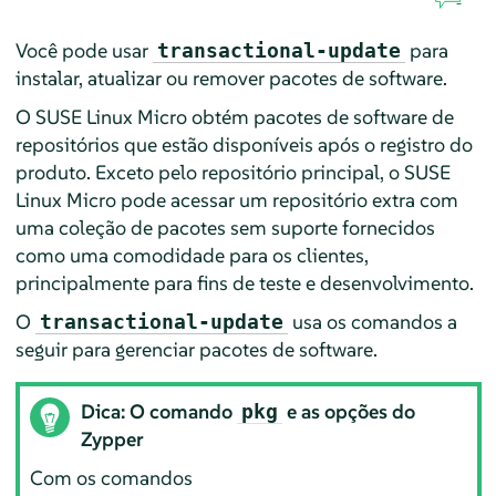
Você pode usar
para
transactional-update
instalar, atualizar ou remover pacotes de software.
O
SUSE Linux Micro
obtém pacotes de software de
repositórios que estão disponíveis após o registro do
produto. Exceto pelo repositório principal, o
SUSE
Linux Micro
pode acessar um repositório extra com
uma coleção de pacotes sem suporte fornecidos
como uma comodidade para os clientes,
principalmente para fins de teste e desenvolvimento.
O
usa os comandos a
transactional-update
seguir para gerenciar pacotes de software.
Dica: O comando
e as opções do
pkg
Zypper
Com os comandos