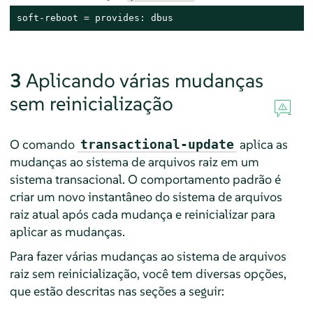
soft-reboot = provides: dbus
3
Aplicando várias mudanças
sem reinicialização
O comando
aplica as
transactional-update
mudanças ao sistema de arquivos raiz em um
sistema transacional. O comportamento padrão é
criar um novo instantâneo do sistema de arquivos
raiz atual após cada mudança e reinicializar para
aplicar as mudanças.
Para fazer várias mudanças ao sistema de arquivos
raiz sem reinicialização, você tem diversas opções,
que estão descritas nas seções a seguir: