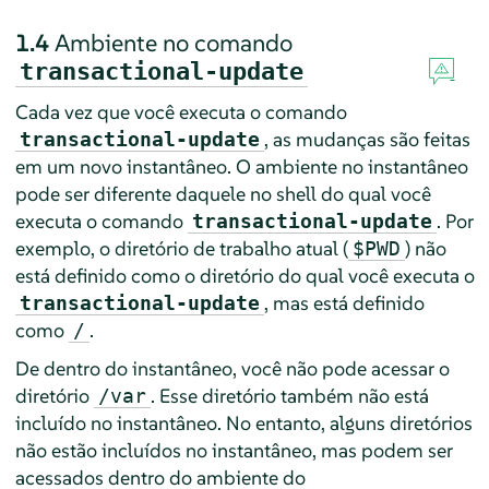
1.4
Ambiente no comando
transactional-update
Cada vez que você executa o comando
, as mudanças são feitas
transactional-update
em um novo instantâneo. O ambiente no instantâneo
pode ser diferente daquele no shell do qual você
executa o comando
. Por
transactional-update
exemplo, o diretório de trabalho atual (
) não
$PWD
está definido como o diretório do qual você executa o
, mas está definido
transactional-update
como
.
/
De dentro do instantâneo, você não pode acessar o
diretório
. Esse diretório também não está
/var
incluído no instantâneo. No entanto, alguns diretórios
não estão incluídos no instantâneo, mas podem ser
acessados dentro do ambiente do