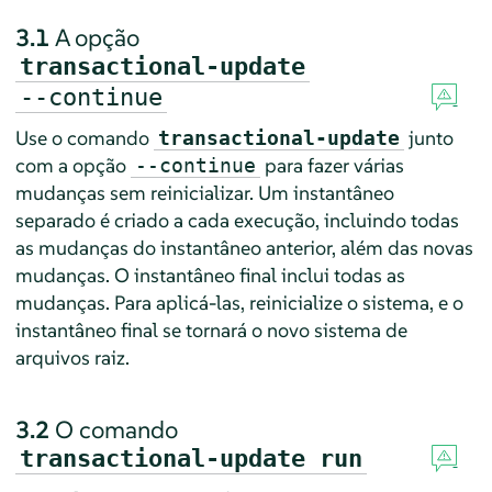
3.1
A opção
transactional-update
--continue
Use o comando
junto
transactional-update
com a opção
para fazer várias
--continue
mudanças sem reinicializar. Um instantâneo
separado é criado a cada execução, incluindo todas
as mudanças do instantâneo anterior, além das novas
mudanças. O instantâneo final inclui todas as
mudanças. Para aplicá-las, reinicialize o sistema, e o
instantâneo final se tornará o novo sistema de
arquivos raiz.
3.2
O comando
transactional-update run