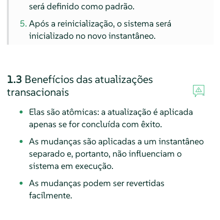
será definido como padrão.
Após a reinicialização, o sistema será
inicializado no novo instantâneo.
1.3
Benefícios das atualizações
transacionais
Elas são atômicas: a atualização é aplicada
apenas se for concluída com êxito.
As mudanças são aplicadas a um instantâneo
separado e, portanto, não influenciam o
sistema em execução.
As mudanças podem ser revertidas
facilmente.