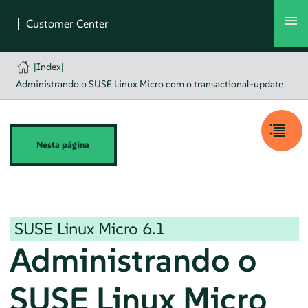
|
Index
|
Administrando o SUSE Linux Micro com o transactional-update
Nesta página
SUSE Linux Micro
6.1
Administrando o
SUSE Linux Micro