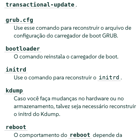
.
transactional-update
grub.cfg
Use esse comando para reconstruir o arquivo de
configuração do carregador de boot GRUB.
bootloader
O comando reinstala o carregador de boot.
initrd
Use o comando para reconstruir o
.
initrd
kdump
Caso você faça mudanças no hardware ou no
armazenamento, talvez seja necessário reconstruir
o initrd do Kdump.
reboot
O comportamento do
depende da
reboot