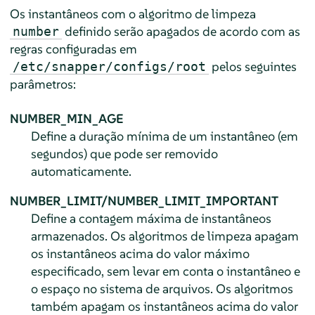
Os instantâneos com o algoritmo de limpeza
definido serão apagados de acordo com as
number
regras configuradas em
pelos seguintes
/etc/snapper/configs/root
parâmetros:
NUMBER_MIN_AGE
Define a duração mínima de um instantâneo (em
segundos) que pode ser removido
automaticamente.
NUMBER_LIMIT/NUMBER_LIMIT_IMPORTANT
Define a contagem máxima de instantâneos
armazenados. Os algoritmos de limpeza apagam
os instantâneos acima do valor máximo
especificado, sem levar em conta o instantâneo e
o espaço no sistema de arquivos. Os algoritmos
também apagam os instantâneos acima do valor