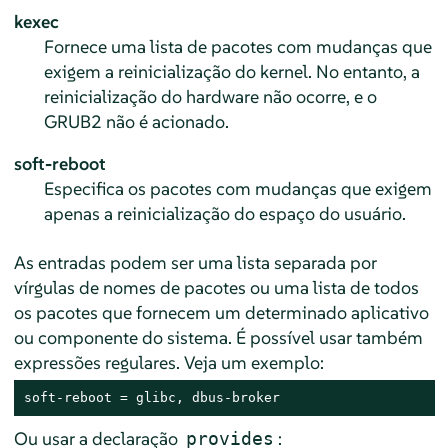
kexec
Fornece uma lista de pacotes com mudanças que
exigem a reinicialização do kernel. No entanto, a
reinicialização do hardware não ocorre, e o
GRUB2 não é acionado.
soft-reboot
Especifica os pacotes com mudanças que exigem
apenas a reinicialização do espaço do usuário.
As entradas podem ser uma lista separada por
vírgulas de nomes de pacotes ou uma lista de todos
os pacotes que fornecem um determinado aplicativo
ou componente do sistema. É possível usar também
expressões regulares. Veja um exemplo:
soft-reboot = glibc, dbus-broker
Ou usar a declaração
:
provides