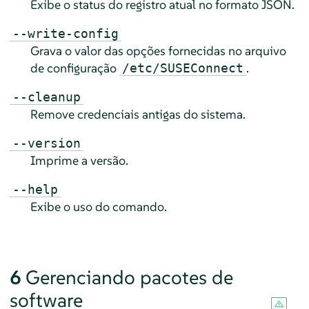
Exibe o status do registro atual no formato JSON.
--write-config
Grava o valor das opções fornecidas no arquivo
de configuração
.
/etc/SUSEConnect
--cleanup
Remove credenciais antigas do sistema.
--version
Imprime a versão.
--help
Exibe o uso do comando.
6
Gerenciando pacotes de
software