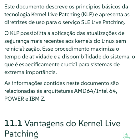
Este documento descreve os princípios básicos da
tecnologia Kernel Live Patching (KLP) e apresenta as
diretrizes de uso para o serviço SLE Live Patching.
O KLP possibilita a aplicação das atualizações de
segurança mais recentes aos kernels do Linux sem
reinicialização. Esse procedimento maximiza o
tempo de atividade e a disponibilidade do sistema, o
que é especificamente crucial para sistemas de
extrema importância.
As informações contidas neste documento são
relacionadas às arquiteturas AMD64/Intel 64,
POWER e IBM Z.
11.1
Vantagens do Kernel Live
Patching