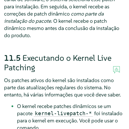
para instalação. Em seguida, o kernel recebe as
correções de patch dinâmico
como parte da
instalação do pacote
. O kernel recebe o patch
dinâmico mesmo antes da conclusão da instalação
do produto.
11.5
Executando o Kernel Live
Patching
Os patches ativos do kernel são instalados como
parte das atualizações regulares do sistema. No
entanto, há várias informações que você deve saber.
O kernel recebe patches dinâmicos se um
pacote
foi instalado
kernel-livepatch-*
para o kernel em execução. Você pode usar o
comando