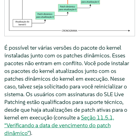
É possível ter várias versões do pacote do kernel
instaladas junto com os patches dinâmicos. Esses
pacotes não entram em conflito. Você pode instalar
os pacotes do kernel atualizados junto com os
patches dinâmicos do kernel em execução. Nesse
caso, talvez seja solicitado para você reinicializar o
sistema. Os usuários com assinaturas do SLE Live
Patching estão qualificados para suporte técnico,
desde que haja atualizações de patch ativas para o
kernel em execução (consulte a
Seção 11.5.1,
“Verificando a data de vencimento do patch
dinâmico”
).