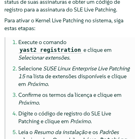
status de suas assinaturas e obter um código de
registro para a assinatura do SLE Live Patching.
Para ativar o Kernel Live Patching no sistema, siga
estas etapas:
Execute o comando
e clique em
yast2 registration
Selecionar extensões
.
Selecione
SUSE Linux Enterprise Live Patching
15
na lista de extensões disponíveis e clique
em
Próximo
.
Confirme os termos da licença e clique em
Próximo
.
Digite o código de registro do SLE Live
Patching e clique em
Próximo
.
Leia o
Resumo da instalação
e os
Padrões