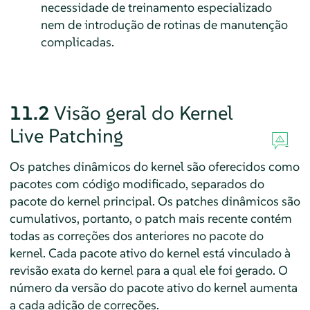
necessidade de treinamento especializado
nem de introdução de rotinas de manutenção
complicadas.
11.2
Visão geral do Kernel
Live Patching
Os patches dinâmicos do kernel são oferecidos como
pacotes com código modificado, separados do
pacote do kernel principal. Os patches dinâmicos são
cumulativos, portanto, o patch mais recente contém
todas as correções dos anteriores no pacote do
kernel. Cada pacote ativo do kernel está vinculado à
revisão exata do kernel para a qual ele foi gerado. O
número da versão do pacote ativo do kernel aumenta
a cada adição de correções.