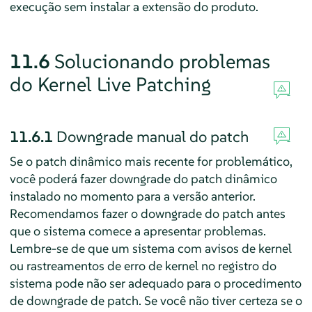
execução sem instalar a extensão do produto.
11.6
Solucionando problemas
do Kernel Live Patching
11.6.1
Downgrade manual do patch
Se o patch dinâmico mais recente for problemático,
você poderá fazer downgrade do patch dinâmico
instalado no momento para a versão anterior.
Recomendamos fazer o downgrade do patch antes
que o sistema comece a apresentar problemas.
Lembre-se de que um sistema com avisos de kernel
ou rastreamentos de erro de kernel no registro do
sistema pode não ser adequado para o procedimento
de downgrade de patch. Se você não tiver certeza se o