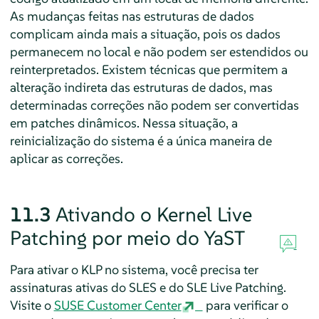
As mudanças feitas nas estruturas de dados
complicam ainda mais a situação, pois os dados
permanecem no local e não podem ser estendidos ou
reinterpretados. Existem técnicas que permitem a
alteração indireta das estruturas de dados, mas
determinadas correções não podem ser convertidas
em patches dinâmicos. Nessa situação, a
reinicialização do sistema é a única maneira de
aplicar as correções.
11.3
Ativando o Kernel Live
Patching por meio do YaST
Para ativar o KLP no sistema, você precisa ter
assinaturas ativas do SLES e do SLE Live Patching.
Visite o
SUSE Customer Center
para verificar o