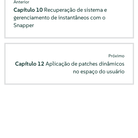
Anterior
Capítulo 10
Recuperação de sistema e
gerenciamento de instantâneos com o
Snapper
Próximo
Capítulo 12
Aplicação de patches dinâmicos
no espaço do usuário