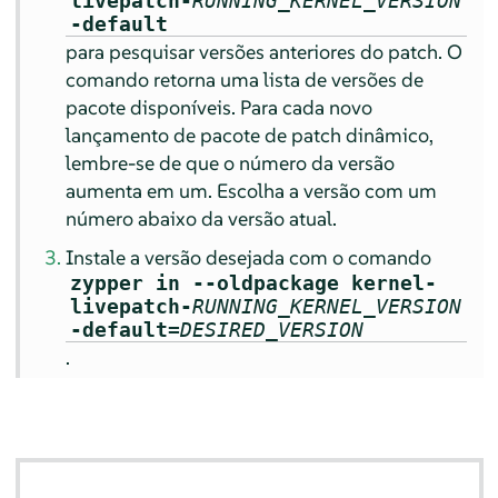
livepatch-
RUNNING_KERNEL_VERSION
-default
para pesquisar versões anteriores do patch. O
comando retorna uma lista de versões de
pacote disponíveis. Para cada novo
lançamento de pacote de patch dinâmico,
lembre-se de que o número da versão
aumenta em um. Escolha a versão com um
número abaixo da versão atual.
Instale a versão desejada com o comando
zypper in --oldpackage kernel-
livepatch-
RUNNING_KERNEL_VERSION
-default=
DESIRED_VERSION
.