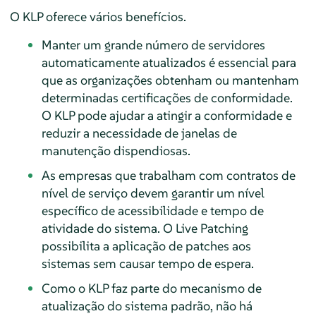
O KLP oferece vários benefícios.
Manter um grande número de servidores
automaticamente atualizados é essencial para
que as organizações obtenham ou mantenham
determinadas certificações de conformidade.
O KLP pode ajudar a atingir a conformidade e
reduzir a necessidade de janelas de
manutenção dispendiosas.
As empresas que trabalham com contratos de
nível de serviço devem garantir um nível
específico de acessibilidade e tempo de
atividade do sistema. O Live Patching
possibilita a aplicação de patches aos
sistemas sem causar tempo de espera.
Como o KLP faz parte do mecanismo de
atualização do sistema padrão, não há