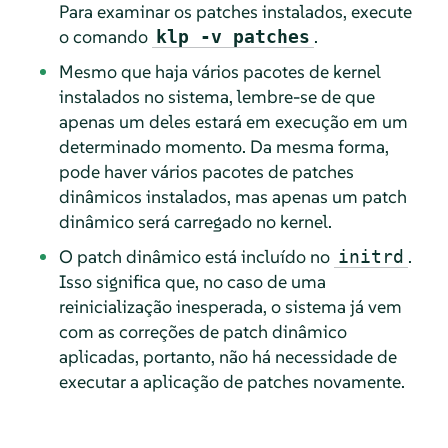
Para examinar os patches instalados, execute
o comando
.
klp -v patches
Mesmo que haja vários pacotes de kernel
instalados no sistema, lembre-se de que
apenas um deles estará em execução em um
determinado momento. Da mesma forma,
pode haver vários pacotes de patches
dinâmicos instalados, mas apenas um patch
dinâmico será carregado no kernel.
O patch dinâmico está incluído no
.
initrd
Isso significa que, no caso de uma
reinicialização inesperada, o sistema já vem
com as correções de patch dinâmico
aplicadas, portanto, não há necessidade de
executar a aplicação de patches novamente.