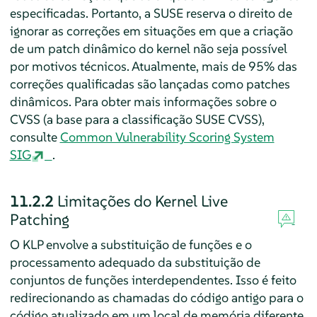
especificadas. Portanto, a SUSE reserva o direito de
ignorar as correções em situações em que a criação
de um patch dinâmico do kernel não seja possível
por motivos técnicos. Atualmente, mais de 95% das
correções qualificadas são lançadas como patches
dinâmicos. Para obter mais informações sobre o
CVSS (a base para a classificação SUSE CVSS),
consulte
Common Vulnerability Scoring System
SIG
.
11.2.2
Limitações do Kernel Live
Patching
O KLP envolve a substituição de funções e o
processamento adequado da substituição de
conjuntos de funções interdependentes. Isso é feito
redirecionando as chamadas do código antigo para o
código atualizado em um local de memória diferente.