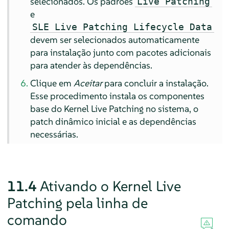
selecionados. Os padrões
Live Patching
e
SLE Live Patching Lifecycle Data
devem ser selecionados automaticamente
para instalação junto com pacotes adicionais
para atender às dependências.
Clique em
Aceitar
para concluir a instalação.
Esse procedimento instala os componentes
base do Kernel Live Patching no sistema, o
patch dinâmico inicial e as dependências
necessárias.
11.4
Ativando o Kernel Live
Patching pela linha de
comando