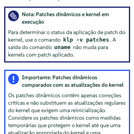
Nota: Patches dinâmicos e kernel em
execução
Para determinar o status da aplicação de patch do
kernel, use o comando
. A
klp -v patches
saída do comando
não muda para
uname
kernels com patch aplicado.
Importante: Patches dinâmicos
comparados com as atualizações do kernel
Os patches dinâmicos contêm apenas correções
críticas e não substituem as atualizações regulares
do kernel que exigem uma reinicialização.
Considere os patches dinâmicos como medidas
temporárias que protegem o kernel até que uma
atualização apropriada do kernel e uma