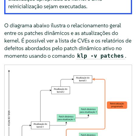
reinicialização sejam executadas.
O diagrama abaixo ilustra o relacionamento geral
entre os patches dinâmicos e as atualizações do
kernel. É possível ver a lista de CVEs e os relatórios de
defeitos abordados pelo patch dinâmico ativo no
momento usando o comando
.
klp -v patches