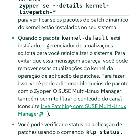
zypper se --details kernel-
livepatch-*
para verificar se os pacotes de patch dinâmico
do kernel estão instalados no seu sistema.
Quando o pacote
está
kernel-default
instalado, o gerenciador de atualizações
solicita para você reinicializar o sistema. Para
evitar que essa mensagem apareça, você pode
remover essas atualizações do kernel da
operação de aplicação de patches. Para fazer
isso, você pode adicionar bloqueios de pacote
com o Zypper. O SUSE Multi-Linux Manager
também permite filtrar o conteúdo do canal
(consulte
Live Patching com SUSE Multi-Linux
Manager
).
Você pode verificar o status da aplicação de
patches usando o comando
.
klp status