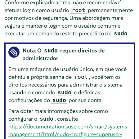
Conforme explicado acima, não é recomendável
efetuar login como usuário
permanentemente
root
por motivos de segurança. Uma abordagem mais
segura é manter o login com o usuário comum e
executar um comando restrito precedido de
.
sudo
Nota: O
requer direitos de
sudo
administrador
Em uma máquina de usuário único, em que você
definiu a própria senha de
, você tem os
root
direitos necessários para administrar o sistema
usando o comando
e definir as
sudo
configurações do
por sua conta.
sudo
Para obter mais informações sobre como
configurar o
, consulte
sudo
https://documentation.suse.com/smart/systems-
management/html/sudo-configure-superuser-