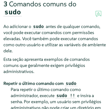
3
Comandos comuns do
sudo
Ao adicionar o
antes de qualquer comando,
sudo
você pode executar comandos com permissões
elevadas. Você também pode executar comandos
como outro usuário e utilizar as variáveis de ambiente
dele.
Esta seção apresenta exemplos de comandos
comuns que geralmente exigem privilégios
administrativos.
Repetir o último comando com
sudo
Para repetir o último comando como
administrador, execute
e insira a
sudo !!
senha. Por exemplo, um usuário sem privilégios
administrativos não pode criar um diretório em