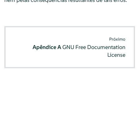
Próximo
Apêndice A
GNU Free Documentation
License