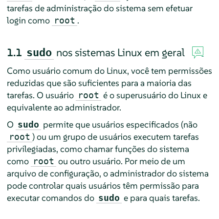
tarefas de administração do sistema sem efetuar
login como
.
root
1.1
nos sistemas Linux em geral
sudo
Como usuário comum do Linux, você tem permissões
reduzidas que são suficientes para a maioria das
tarefas. O usuário
é o superusuário do Linux e
root
equivalente ao administrador.
O
permite que usuários especificados (não
sudo
) ou um grupo de usuários executem tarefas
root
privilegiadas, como chamar funções do sistema
como
ou outro usuário. Por meio de um
root
arquivo de configuração, o administrador do sistema
pode controlar quais usuários têm permissão para
executar comandos do
e para quais tarefas.
sudo