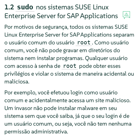
1.2
nos sistemas
SUSE Linux
sudo
Enterprise Server for SAP Applications
Por motivos de segurança, todos os sistemas
SUSE
Linux Enterprise Server for SAP Applications
separam
o usuário comum do usuário
. Como usuário
root
comum, você não pode gravar em diretórios do
sistema nem instalar programas. Qualquer usuário
com acesso à senha de
pode obter esses
root
privilégios e violar o sistema de maneira acidental ou
maliciosa.
Por exemplo, você efetuou login como usuário
comum e acidentalmente acessa um site malicioso.
Um invasor não pode instalar malware em seu
sistema sem que você saiba, já que o seu login é de
um usuário comum, ou seja, você não tem nenhuma
permissão administrativa.