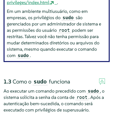
privileges/index.html
.
Em um ambiente multiusuário, como em
empresas, os privilégios do
são
sudo
gerenciados por um administrador de sistema e
as permissões do usuário
podem ser
root
restritas. Talvez você não tenha permissão para
mudar determinados diretórios ou arquivos do
sistema, mesmo quando executar o comando
com
.
sudo
1.3
Como o
funciona
sudo
Ao executar um comando precedido com
, o
sudo
sistema solicita a senha da conta de
. Após a
root
autenticação bem-sucedida, o comando será
executado com privilégios de superusuário.