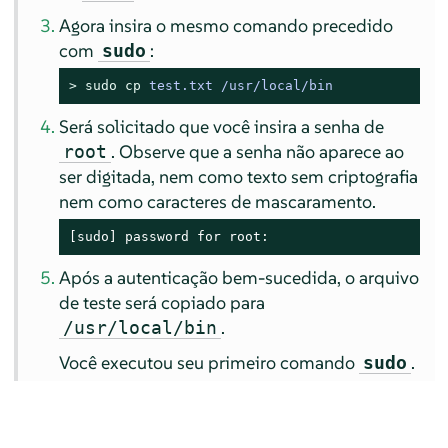
Agora insira o mesmo comando precedido
com
:
sudo
> 
sudo
cp
 test.txt /usr/local/bin
Será solicitado que você insira a senha de
. Observe que a senha não aparece ao
root
ser digitada, nem como texto sem criptografia
nem como caracteres de mascaramento.
[sudo] password for root:
Após a autenticação bem-sucedida, o arquivo
de teste será copiado para
.
/usr/local/bin
Você executou seu primeiro comando
.
sudo