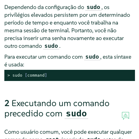
Dependendo da configuração do
, os
sudo
privilégios elevados persistem por um determinado
período de tempo e enquanto você trabalha na
mesma sessão de terminal. Portanto, você não
precisa inserir uma senha novamente ao executar
outro comando
.
sudo
Para executar um comando com
, esta sintaxe
sudo
é usada:
> 
sudo
 [
command
]
2
Executando um comando
precedido com
sudo
Como usuário comum, você pode executar qualquer