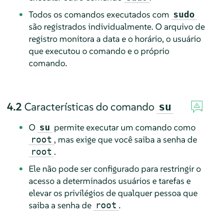
Todos os comandos executados com
sudo
são registrados individualmente. O arquivo de
registro monitora a data e o horário, o usuário
que executou o comando e o próprio
comando.
4.2
Características do comando
su
O
permite executar um comando como
su
, mas exige que você saiba a senha de
root
.
root
Ele não pode ser configurado para restringir o
acesso a determinados usuários e tarefas e
elevar os privilégios de qualquer pessoa que
saiba a senha de
.
root