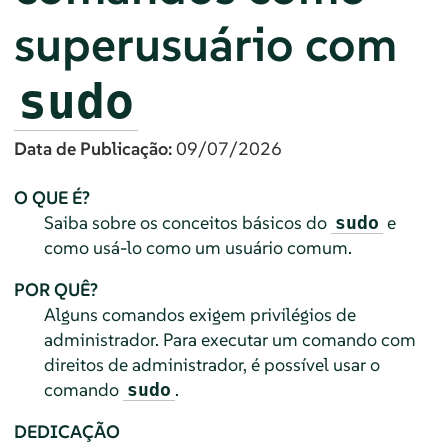
superusuário com
sudo
Data de Publicação:
09/07/2026
O QUE É?
Saiba sobre os conceitos básicos do
e
sudo
como usá-lo como um usuário comum.
POR QUÊ?
Alguns comandos exigem privilégios de
administrador. Para executar um comando com
direitos de administrador, é possível usar o
comando
.
sudo
DEDICAÇÃO