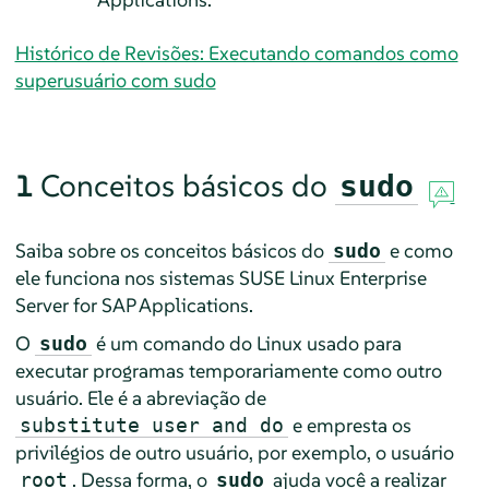
Histórico de Revisões: Executando comandos como
superusuário com sudo
1
Conceitos básicos do
sudo
Saiba sobre os conceitos básicos do
e como
sudo
ele funciona nos sistemas
SUSE Linux Enterprise
Server for SAP Applications
.
O
é um comando do Linux usado para
sudo
executar programas temporariamente como outro
usuário. Ele é a abreviação de
e empresta os
substitute user and do
privilégios de outro usuário, por exemplo, o usuário
. Dessa forma, o
ajuda você a realizar
root
sudo