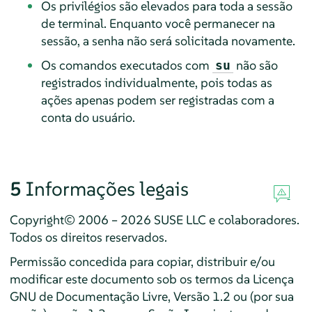
Os privilégios são elevados para toda a sessão
de terminal. Enquanto você permanecer na
sessão, a senha não será solicitada novamente.
Os comandos executados com
não são
su
registrados individualmente, pois todas as
ações apenas podem ser registradas com a
conta do usuário.
5
Informações legais
Copyright© 2006 – 2026 SUSE LLC e colaboradores.
Todos os direitos reservados.
Permissão concedida para copiar, distribuir e/ou
modificar este documento sob os termos da Licença
GNU de Documentação Livre, Versão 1.2 ou (por sua