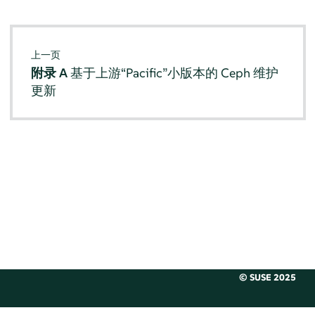
上一页
附录 A
基于上游“Pacific”小版本的 Ceph 维护
更新
© SUSE 2025