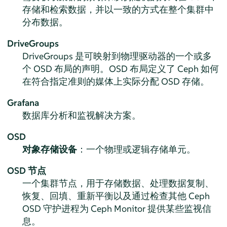
存储和检索数据，并以一致的方式在整个集群中
分布数据。
DriveGroups
DriveGroups 是可映射到物理驱动器的一个或多
个 OSD 布局的声明。OSD 布局定义了 Ceph 如何
在符合指定准则的媒体上实际分配 OSD 存储。
Grafana
数据库分析和监视解决方案。
OSD
对象存储设备
：一个物理或逻辑存储单元。
OSD 节点
一个集群节点，用于存储数据、处理数据复制、
恢复、回填、重新平衡以及通过检查其他 Ceph
OSD 守护进程为 Ceph Monitor 提供某些监视信
息。