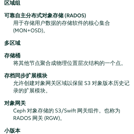
区域组
可靠自主分布式对象存储 (RADOS)
用于存储用户数据的存储软件的核心集合
(MON+OSD)。
多区域
存储桶
将其他节点聚合成物理位置层次结构的一个点。
存档同步扩展模块
允许创建对象网关区域以保留 S3 对象版本历史记
录的扩展模块。
对象网关
Ceph 对象存储的 S3/Swift 网关组件。也称为
RADOS 网关 (RGW)。
小版本