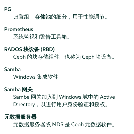
PG
归置组：
存储池
的细分，用于性能调节。
Prometheus
系统监视和警告工具箱。
RADOS 块设备 (RBD)
Ceph 的块存储组件。也称为 Ceph 块设备。
Samba
Windows 集成软件。
Samba 网关
Samba 网关加入到 Windows 域中的 Active
Directory，以进行用户身份验证和授权。
元数据服务器
元数据服务器或 MDS 是 Ceph 元数据软件。