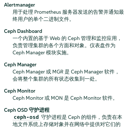
Alertmanager
用于处理 Prometheus 服务器发送的告警并通知最
终用户的单个二进制文件。
Ceph Dashboard
一个内置的基于 Web 的 Ceph 管理和监控应用，
负责管理集群的各个方面和对象。仪表盘作为
Ceph Manager 模块实施。
Ceph Manager
Ceph Manager 或 MGR 是 Ceph Manager 软件，
会将整个集群的所有状态收集到一处。
Ceph Monitor
Ceph Monitor 或 MON 是 Ceph Monitor 软件。
Ceph OSD 守护进程
守护进程是 Ceph 的组件，负责在本
ceph-osd
地文件系统上存储对象并在网络中提供对它们的