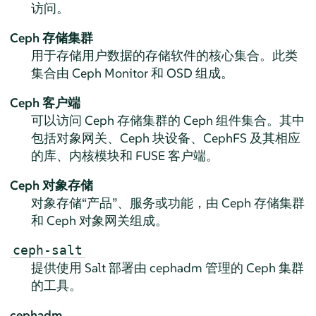
访问。
Ceph 存储集群
用于存储用户数据的存储软件的核心集合。此类
集合由 Ceph Monitor 和 OSD 组成。
Ceph 客户端
可以访问 Ceph 存储集群的 Ceph 组件集合。其中
包括对象网关、Ceph 块设备、CephFS 及其相应
的库、内核模块和 FUSE 客户端。
Ceph 对象存储
对象存储“产品”、服务或功能，由 Ceph 存储集群
和 Ceph 对象网关组成。
ceph-salt
提供使用 Salt 部署由 cephadm 管理的 Ceph 集群
的工具。
cephadm