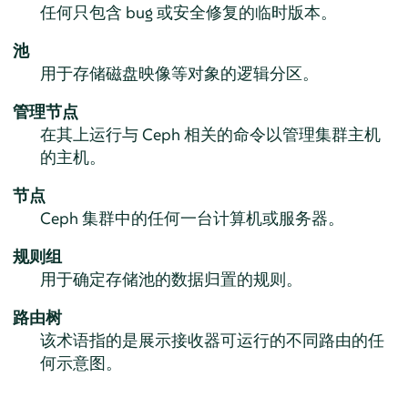
任何只包含 bug 或安全修复的临时版本。
池
用于存储磁盘映像等对象的逻辑分区。
管理节点
在其上运行与 Ceph 相关的命令以管理集群主机
的主机。
节点
Ceph 集群中的任何一台计算机或服务器。
规则组
用于确定存储池的数据归置的规则。
路由树
该术语指的是展示接收器可运行的不同路由的任
何示意图。