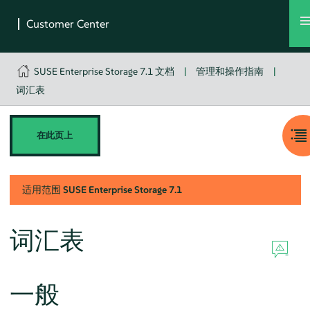
SUSE Enterprise Storage 7.1 文档
|
管理和操作指南
|
词汇表
在此页上
适用范围
SUSE Enterprise Storage
7.1
词汇表
一般