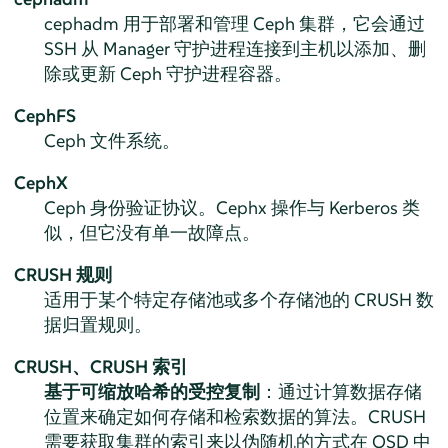
cephadm 用于部署和管理 Ceph 集群，它会通过
SSH 从 Manager 守护进程连接到主机以添加、删
除或更新 Ceph 守护进程容器。
CephFS
Ceph 文件系统。
CephX
Ceph 身份验证协议。Cephx 操作与 Kerberos 类
似，但它没有单一故障点。
CRUSH 规则
适用于某个特定存储池或多个存储池的 CRUSH 数
据归置规则。
CRUSH、CRUSH 索引
基于可缩放哈希的受控复制
：通过计算数据存储
位置来确定如何存储和检索数据的算法。CRUSH
需要获取集群的索引来以伪随机的方式在 OSD 中