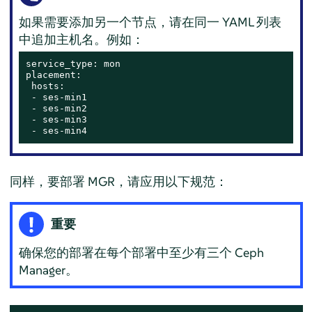
如果需要添加另一个节点，请在同一 YAML 列表
中追加主机名。例如：
service_type: mon

placement:

 hosts:

 - ses-min1

 - ses-min2

 - ses-min3

 - ses-min4
同样，要部署 MGR，请应用以下规范：
重要
确保您的部署在每个部署中至少有三个 Ceph
Manager。