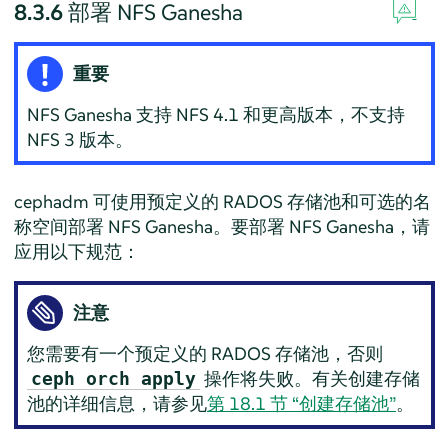
8.3.6
部署 NFS Ganesha
重要
NFS Ganesha 支持 NFS 4.1 和更高版本，不支持
NFS 3 版本。
cephadm 可使用预定义的 RADOS 存储池和可选的名
称空间部署 NFS Ganesha。要部署 NFS Ganesha，请
应用以下规范：
注意
您需要有一个预定义的 RADOS 存储池，否则
操作将失败。有关创建存储
ceph orch apply
池的详细信息，请参见
第 18.1 节 “创建存储池”
。