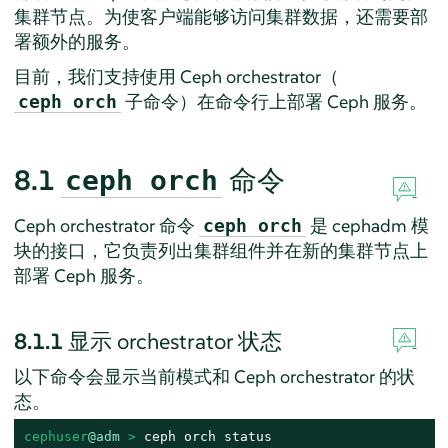
集群节点。为使客户端能够访问集群数据，还需要部
署额外的服务。
目前，我们支持使用 Ceph orchestrator（
子命令）在命令行上部署 Ceph 服务。
ceph orch
8.1
命令
ceph orch
Ceph orchestrator 命令
是 cephadm 模
ceph orch
块的接口，它负责列出集群组件并在新的集群节点上
部署 Ceph 服务。
8.1.1
显示 orchestrator 状态
以下命令会显示当前模式和 Ceph orchestrator 的状
态。
cephuser
@adm
 > 
ceph orch status