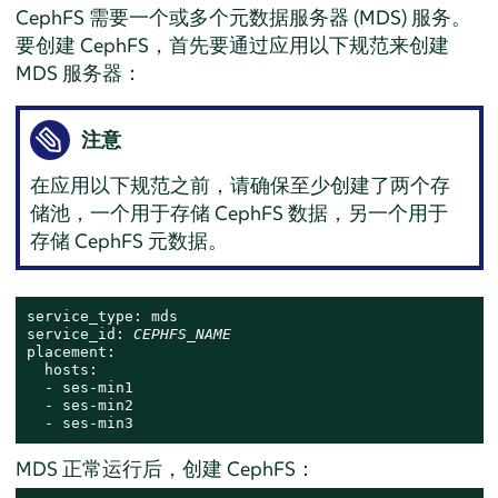
CephFS 需要一个或多个元数据服务器 (MDS) 服务。
要创建 CephFS，首先要通过应用以下规范来创建
MDS 服务器：
注意
在应用以下规范之前，请确保至少创建了两个存
储池，一个用于存储 CephFS 数据，另一个用于
存储 CephFS 元数据。
service_type: mds

service_id: 
CEPHFS_NAME
placement:

  hosts:

  - ses-min1

  - ses-min2

  - ses-min3
MDS 正常运行后，创建 CephFS：