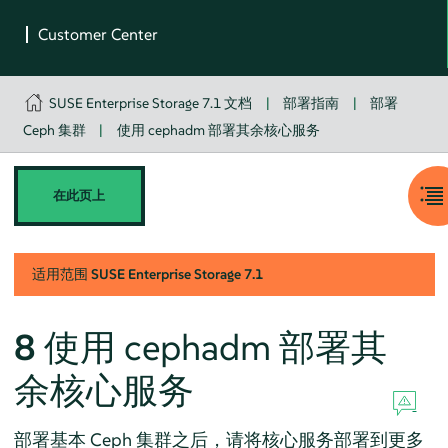
SUSE Enterprise Storage 7.1 文档
|
部署指南
|
部署
Ceph 集群
|
使用 cephadm 部署其余核心服务
在此页上
适用范围
SUSE Enterprise Storage
7.1
8
使用 cephadm 部署其
余核心服务
部署基本 Ceph 集群之后，请将核心服务部署到更多