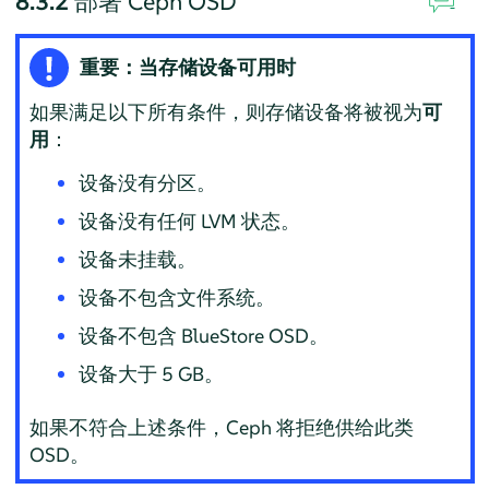
8.3.2
部署 Ceph OSD
重要：当存储设备可用时
如果满足以下所有条件，则存储设备将被视为
可
用
：
设备没有分区。
设备没有任何 LVM 状态。
设备未挂载。
设备不包含文件系统。
设备不包含 BlueStore OSD。
设备大于 5 GB。
如果不符合上述条件，Ceph 将拒绝供给此类
OSD。