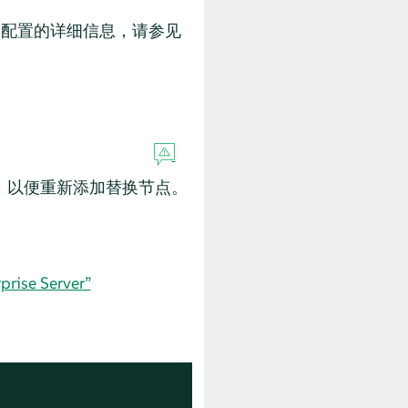
 所使用配置的详细信息，请参见
，以便重新添加替换节点。
ise Server”