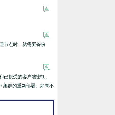
理节点时，就需要备份
r 密钥和已接受的客户端密钥。
lt 集群的重新部署。如果不