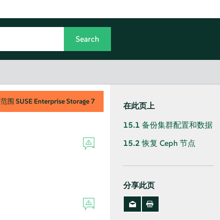
用范围
SUSE Enterprise Storage
7
在此页上
15.1
备份集群配置和数据
15.2
恢复 Ceph 节点
分享此页