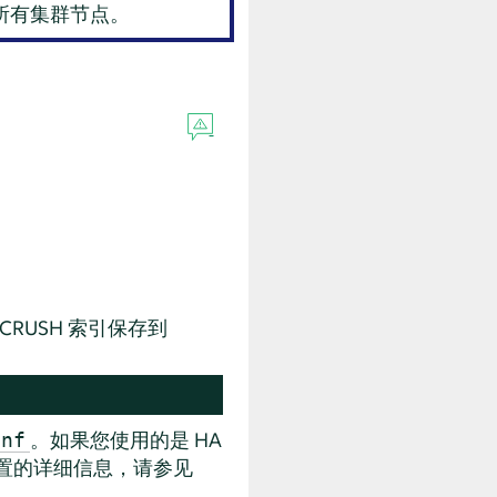
操纵所有集群节点。
CRUSH 索引保存到
。如果您使用的是 HA
onf
使用配置的详细信息，请参见