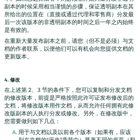
副本的时候采用相当谨慎的步骤，保证透明副本在其
所给出的位置在（直接或通过代理和零售商）分发最
后一次该版本的非透明副本的时间之后一年之内始终
是有效的。
在重新大量发布副本之前，请您（但不是必须）与文
档的作者联系，以便他们可以有机会向您提供文档的
更新版本。
4. 修改
在上述第 2、3 节的条件下，您可以复制和分发文档
的修改版本，前提是严格按照此许可证发布修改后的
文档，将修改版本用作文档，从而允许任何拥有此修
改版副本的人执行分发或修改。另外，在修改版中，
您需要做到如下几点：
用于与文档以及以前各个版本（如果有，应该
列在文档的“历史”章节中）显著不同的扉页（和