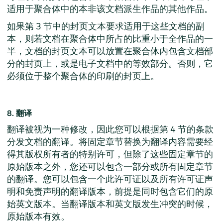
适用于聚合体中的本非该文档派生作品的其他作品。
如果第 3 节中的封页文本要求适用于这些文档的副
本，则若文档在聚合体中所占的比重小于全作品的一
半，文档的封页文本可以放置在聚合体内包含文档部
分的封页上，或是电子文档中的等效部分。否则，它
必须位于整个聚合体的印刷的封页上。
8. 翻译
翻译被视为一种修改，因此您可以根据第 4 节的条款
分发文档的翻译。将固定章节替换为翻译内容需要经
得其版权所有者的特别许可，但除了这些固定章节的
原始版本之外，您还可以包含一部分或所有固定章节
的翻译。您可以包含一个此许可证以及所有许可证声
明和免责声明的翻译版本，前提是同时包含它们的原
始英文版本。当翻译版本和英文版发生冲突的时候，
原始版本有效。