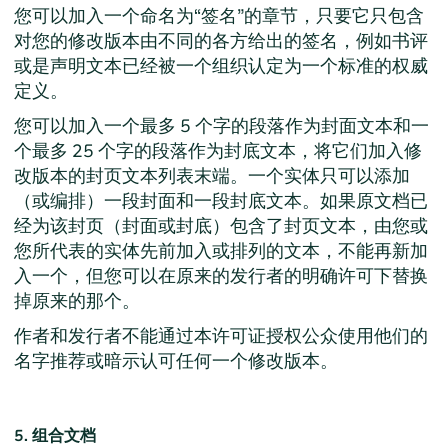
您可以加入一个命名为“签名”的章节，只要它只包含
对您的修改版本由不同的各方给出的签名，例如书评
或是声明文本已经被一个组织认定为一个标准的权威
定义。
您可以加入一个最多 5 个字的段落作为封面文本和一
个最多 25 个字的段落作为封底文本，将它们加入修
改版本的封页文本列表末端。一个实体只可以添加
（或编排）一段封面和一段封底文本。如果原文档已
经为该封页（封面或封底）包含了封页文本，由您或
您所代表的实体先前加入或排列的文本，不能再新加
入一个，但您可以在原来的发行者的明确许可下替换
掉原来的那个。
作者和发行者不能通过本许可证授权公众使用他们的
名字推荐或暗示认可任何一个修改版本。
5. 组合文档