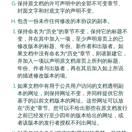
保持原文档的许可声明中的全部不可变章节、
封面文字和封底文字的声明不变。
包含一份未作任何修改的本协议的副本。
保持命名为“历史”的章节不变，保持它的标题不
变，并在其中加入一项，至少声明扉页上的已
修改版本的标题、年份、新作者和出版者。如
果文档中没有命名为“历史”章节，则请新建它，
并加入一项以声明原文档扉页上所列的标题、
年份、作者与出版者，再在其后加入如上所说
的描述修改版本的项。
如果文档中有用于公共用户访问的文档透明副
本的网址，则保持网址不变，并同样提供它所
基于的以前文档版本的网址。这些网址可以放
在“历史”章节。您可以不给出那些在原文档发行
之前已经发行至少四年的版本给出的网址，或
者该版本的发行者授权不列出网址。