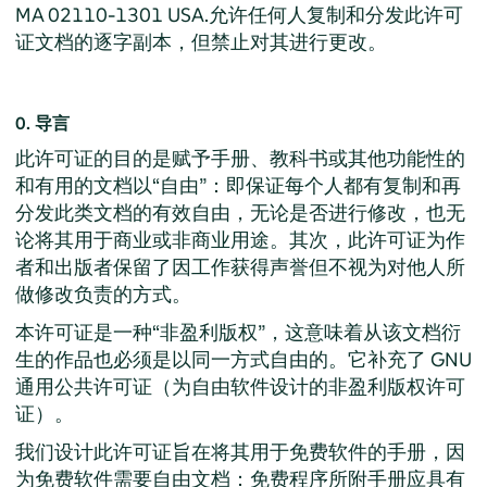
MA 02110-1301 USA.允许任何人复制和分发此许可
证文档的逐字副本，但禁止对其进行更改。
0. 导言
此许可证的目的是赋予手册、教科书或其他功能性的
和有用的文档以“自由”：即保证每个人都有复制和再
分发此类文档的有效自由，无论是否进行修改，也无
论将其用于商业或非商业用途。其次，此许可证为作
者和出版者保留了因工作获得声誉但不视为对他人所
做修改负责的方式。
本许可证是一种“非盈利版权”，这意味着从该文档衍
生的作品也必须是以同一方式自由的。它补充了 GNU
通用公共许可证（为自由软件设计的非盈利版权许可
证）。
我们设计此许可证旨在将其用于免费软件的手册，因
为免费软件需要自由文档：免费程序所附手册应具有