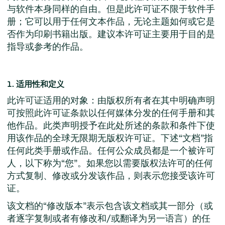
与软件本身同样的自由。但是此许可证不限于软件手
册；它可以用于任何文本作品，无论主题如何或它是
否作为印刷书籍出版。建议本许可证主要用于目的是
指导或参考的作品。
1. 适用性和定义
此许可证适用的对象：由版权所有者在其中明确声明
可按照此许可证条款以任何媒体分发的任何手册和其
他作品。此类声明授予在此处所述的条款和条件下使
用该作品的全球无限期无版权许可证。下述“文档”指
任何此类手册或作品。任何公众成员都是一个被许可
人，以下称为“您”。如果您以需要版权法许可的任何
方式复制、修改或分发该作品，则表示您接受该许可
证。
该文档的“修改版本”表示包含该文档或其一部分（或
者逐字复制或者有修改和/或翻译为另一语言）的任