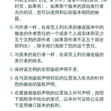
封页，如果有）。如果那个版本的原始发行者
允许的话，您可以使用和以前版本相同的标
题。
与作者一样，在扉页上列出承担修改版本中的
修改的作者责任的一个或多个人或实体和至少
五个文档的原作者（如果原作者不足五个就全
部列出），除非他们免除了您的这个责任。
与原来的发行者一样，在扉页上列出修改版的
发行者的姓名。
保持该文档的全部版权声明不变。
在与其他版权声明邻近的位置加入恰当的针对
您的修改的版权声明。
在紧接着版权声明的位置加入许可声明，按照
下面附录中给出的形式，以本许可证给公众授
于是用修订版本的权利。