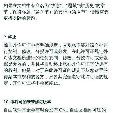
如果在文档中有命名为“致谢”、“题献”或“历史”的章
节，保持标题（第 1 节）的要求（第 4 节）恰恰需要
更换实际的标题。
9. 终止
除非此许可证中有明确规定，否则您不能对该文档进
行复制、修改、分授许可或分发。在此许可证规定外
对该文档所进行的任何复制、修改、分授许可或分发
都是无效的，并且将自动终止您在此许可证下所拥有
的权利。但是，对于在此许可证的规定下从您这里获
得副本或权利的各方，只要其完全遵守此许可证的规
定，其许可证将不会被终止。
10. 本许可的未来修订版本
自由软件基金会有时会发布 GNU 自由文档许可证的