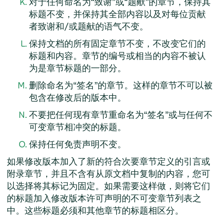
对于任何命名为“致谢”或“题献”的章节，保持其
标题不变，并保持其全部内容以及对每位贡献
者致谢和/或题献的语气不变。
保持文档的所有固定章节不变，不改变它们的
标题和内容。章节的编号或相当的内容不被认
为是章节标题的一部分。
删除命名为“签名”的章节。这样的章节不可以被
包含在修改后的版本中。
不要把任何现有章节重命名为“签名”或与任何不
可变章节相冲突的标题。
保持任何免责声明不变。
如果修改版本加入了新的符合次要章节定义的引言或
附录章节，并且不含有从原文档中复制的内容，您可
以选择将其标记为固定。如果需要这样做，则将它们
的标题加入修改版本许可声明的不可变章节列表之
中。这些标题必须和其他章节的标题相区分。