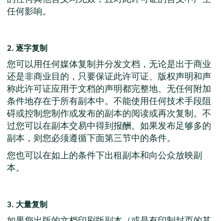
任何影响。
2. 逐字复制
您可以用任何媒体复制并分发文档，无论是出于商业
还是非商业目的，只要保证此许可证、版权声明和声
称此许可证应用于文档的声明都完整地、无任何附加
条件地存在于所有副本中。不能使用任何技术手段阻
碍或控制您制作或发布的副本的阅读或再次复制。不
过您可以在副本交易中得到报酬。如果发布足够多的
副本，则您必须遵循下面第三节中的条件。
您也可以在如上的条件下出租副本和向公众放映副
本。
3. 大量复制
如果您出版的文档印刷版副本（或是有印制封页的其