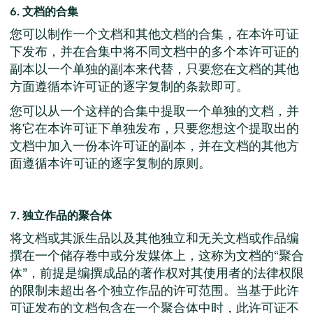
6. 文档的合集
您可以制作一个文档和其他文档的合集，在本许可证
下发布，并在合集中将不同文档中的多个本许可证的
副本以一个单独的副本来代替，只要您在文档的其他
方面遵循本许可证的逐字复制的条款即可。
您可以从一个这样的合集中提取一个单独的文档，并
将它在本许可证下单独发布，只要您想这个提取出的
文档中加入一份本许可证的副本，并在文档的其他方
面遵循本许可证的逐字复制的原则。
7. 独立作品的聚合体
将文档或其派生品以及其他独立和无关文档或作品编
撰在一个储存卷中或分发媒体上，这称为文档的“聚合
体”，前提是编撰成品的著作权对其使用者的法律权限
的限制未超出各个独立作品的许可范围。当基于此许
可证发布的文档包含在一个聚合体中时，此许可证不