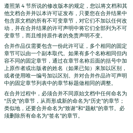
遵照第 4 节所说的修改版本的规定，您以将文档和其
他文档合并并以本许可证发布，只要您在合并结果中
包含原文档的所有不可变章节，对它们不加以任何改
动，并在合并结果的许可声明中将它们全部列为不可
变章节，而且维持原作者的免责声明不变。
合并作品仅需要包含一份此许可证，多个相同的固定
章节可以由一个副本取代。如果有多个名称相同但内
容不同的固定章节，通过在章节名称后面的括号中加
上原作者或出版者的姓名（如果已知）来加以区别，
或者使用唯一编号加以区别。并对合并作品许可声明
中的固定章节列表中的章节标题做相同的调整。
在合并过程中，必须合并不同原始文档中任何命名为
“历史”的章节，从而形成新的命名为“历史”的章节；
类似地，还要合并命名为“致谢”和“题献”的章节。必
须删除所有命名为“签名”的章节。