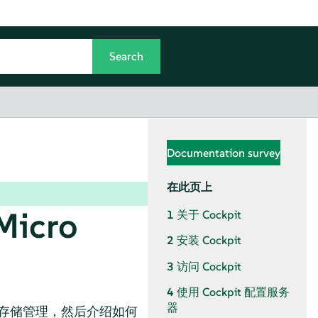
Documentation survey
在此页上
Micro
1
关于 Cockpit
2
安装 Cockpit
3
访问 Cockpit
4
使用 Cockpit 配置服务
器
绍存储管理，然后介绍如何