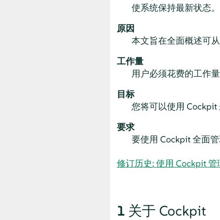
使系统保持最新状态。
原因
本文旨在全面概述可从 C
工作量
用户必须花费的工作量
目标
您将可以使用 Cockpi
要求
要使用 Cockpit 
修订历史: 使用 Cockpit 管理 
1
关于 Cockpit