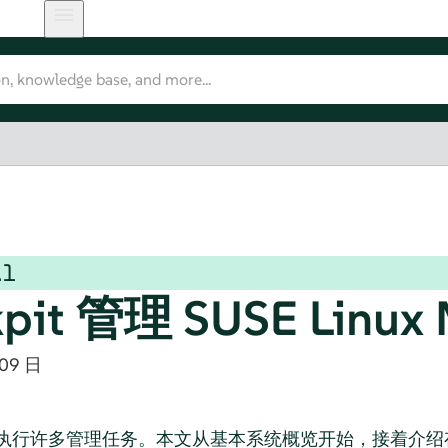
.1
kpit 管理
SUSE Linux 
 09 日
您方便地执行许多管理任务。本文从基本系统概览开始，接着介