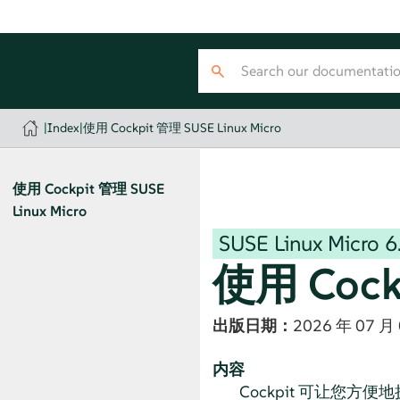
|
Index
|
使用 Cockpit 管理 SUSE Linux Micro
使用 Cockpit 管理
SUSE
Linux Micro
SUSE Linux Micro
6
使用 Coc
出版日期：
2026 年 07 月
内容
Cockpit 可让