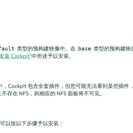
类型的预构建映像中。在
类型的预构建映像中
fault
base
“安装 Cockpit”
中所述予以安装。
，Cockpit 包含全套插件，但您可能无法看到某些插
存在 NFS，则相应的 NFS 面板将不可见。
it，可以按以下步骤予以安装：