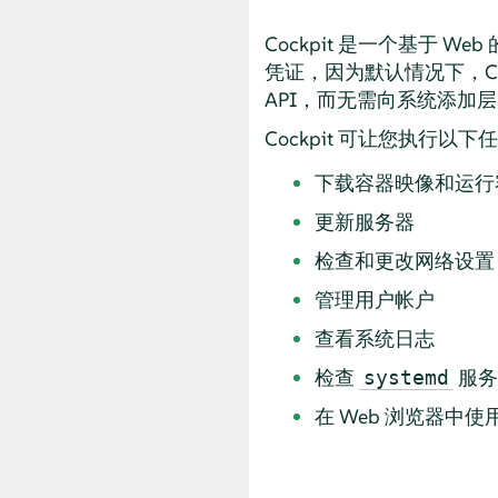
Cockpit 是一个基于 
凭证，因为默认情况下，Co
API，而无需向系统添加
Cockpit 可让您执行以下
下载容器映像和运行
更新服务器
检查和更改网络设置
管理用户帐户
查看系统日志
检查
服务
systemd
在 Web 浏览器中