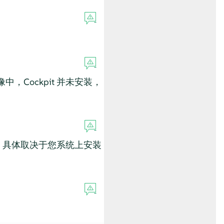
，Cockpit 并未安装，
件，具体取决于您系统上安装