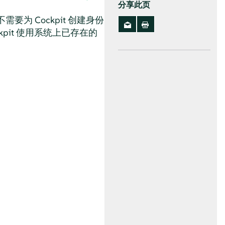
分享此页
要为 Cockpit 创建身份
pit 使用系统上已存在的