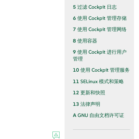
5
过滤 Cockpit 日志
6
使用 Cockpit 管理存储
7
使用 Cockpit 管理网络
8
使用容器
9
使用 Cockpit 进行用户
管理
10
使用 Cockpit 管理服务
11
SELinux 模式和策略
12
更新和快照
13
法律声明
A
GNU 自由文档许可证