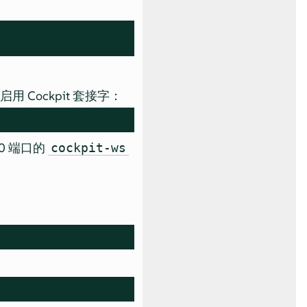
启用 Cockpit 套接字：
0 端口的
cockpit-ws