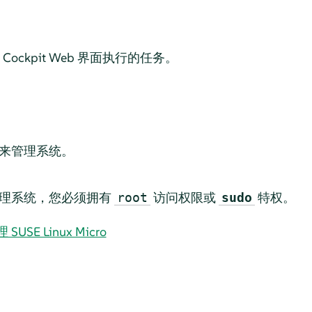
ockpit Web 界面执行的任务。
t 来管理系统。
全面管理系统，您必须拥有
访问权限或
特权。
root
sudo
SUSE Linux Micro