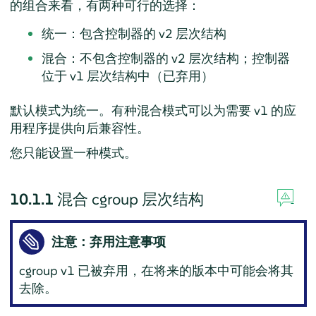
的组合来看，有两种可行的选择：
统一：包含控制器的 v2 层次结构
混合：不包含控制器的 v2 层次结构；控制器
位于 v1 层次结构中（已弃用）
默认模式为统一。有种混合模式可以为需要 v1 的应
用程序提供向后兼容性。
您只能设置一种模式。
10.1.1
混合 cgroup 层次结构
注意：弃用注意事项
cgroup v1 已被弃用，在将来的版本中可能会将其
去除。