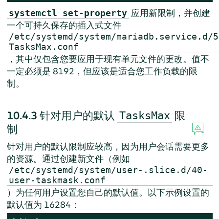
应用新限制，并创建
systemctl set-property
一个可持久保存的插入式文件
/etc/systemd/system/mariadb.service.d/5
TasksMax.conf
，其中仅包含您要应用于现有单元文件的更改。值不
一定必须是 8192，但应该是适合您工作负载的限
制。
10.4.3
针对用户的默认
限
TasksMax
制
针对用户的默认限制应较高，因为用户会话需要更多
的资源。通过创建新文件（例如
/etc/systemd/system/user-.slice.d/40-
user-taskmask.conf
）为任何用户设置您自己的默认值。以下示例设置的
默认值为 16284：