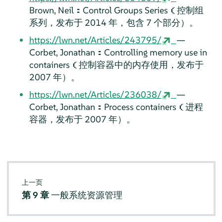
Brown, Neil：Control Groups Series（控制组
系列，发布于 2014 年，包含 7 个部分）。
https://lwn.net/Articles/243795/
—
Corbet, Jonathan：Controlling memory use in
containers（控制容器中的内存使用，发布于
2007 年）。
https://lwn.net/Articles/236038/
—
Corbet, Jonathan：Process containers（进程
容器，发布于 2007 年）。
上一页
第 9 章
一般系统资源管理