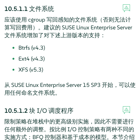
10.5.1.1
文件系统
应该使用 cgroup 写回感知的文件系统（否则无法计
算写回费用）。建议的
SUSE Linux Enterprise Server
文件系统增加了对下述上游版本的支持：
Btrfs (v4.3)
Ext4 (v4.3)
XFS (v5.3)
从
SUSE Linux Enterprise Server
15
SP3
开始，可以使
用任何命名文件系统。
10.5.1.2
块 I/O 调度程序
限制策略在堆栈中的更高级别实施，因此不需要进行
任何额外的调整。按比例 I/O 控制策略有两种不同的
实施方式：BFQ 控制器和基于成本的模型。本节介绍