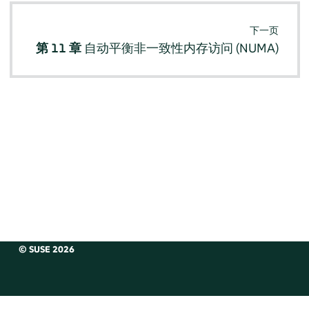
下一页
第 11 章
自动平衡非一致性内存访问 (NUMA)
© SUSE 2026