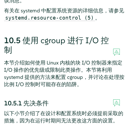
误消息。
有关在 systemd 中配置系统资源的详细信息，请参见
。
systemd.resource-control (5)
10.5
使用 cgroup 进行 I/O 控
制
本节介绍如何使用 Linux 内核的块 I/O 控制器来指定
I/O 操作的优先级或限制此类操作。本节将利用
systemd 提供的方法来配置 cgroup，并讨论在处理按
比例 I/O 控制时可能存在的陷阱。
10.5.1
先决条件
以下小节介绍了在设计和配置系统时必须提前采取的
措施，因为在运行时期间无法更改这方面的设置。