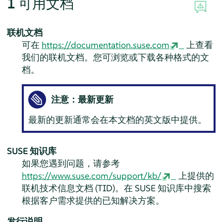
1
可用文档
联机文档
可在
https://documentation.suse.com
上查看
我们的联机文档。您可浏览或下载各种格式的文
档。
注意：最新更新
最新的更新通常会在本文档的英文版中提供。
SUSE 知识库
如果您遇到问题，请参考
https://www.suse.com/support/kb/
上提供的
联机技术信息文档 (TID)。在 SUSE 知识库中搜索
根据客户需求提供的已知解决方案。
发行说明