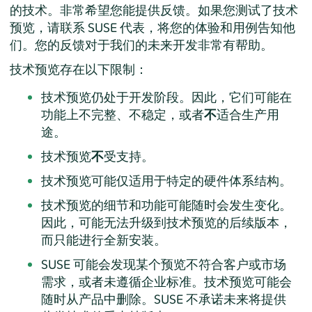
的技术。非常希望您能提供反馈。如果您测试了技术
预览，请联系 SUSE 代表，将您的体验和用例告知他
们。您的反馈对于我们的未来开发非常有帮助。
技术预览存在以下限制：
技术预览仍处于开发阶段。因此，它们可能在
功能上不完整、不稳定，或者
不
适合生产用
途。
技术预览
不
受支持。
技术预览可能仅适用于特定的硬件体系结构。
技术预览的细节和功能可能随时会发生变化。
因此，可能无法升级到技术预览的后续版本，
而只能进行全新安装。
SUSE 可能会发现某个预览不符合客户或市场
需求，或者未遵循企业标准。技术预览可能会
随时从产品中删除。SUSE 不承诺未来将提供