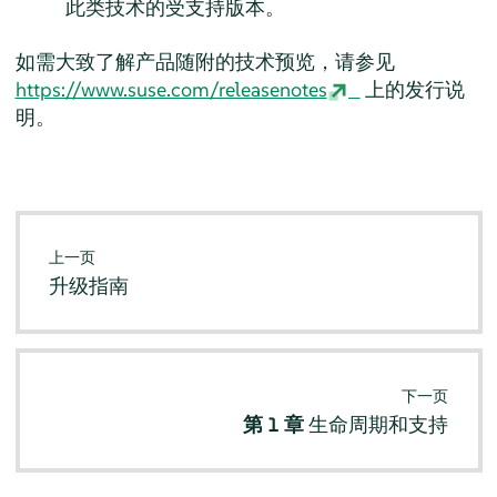
此类技术的受支持版本。
如需大致了解产品随附的技术预览，请参见
https://www.suse.com/releasenotes
上的发行说
明。
上一页
升级指南
下一页
第 1 章
生命周期和支持