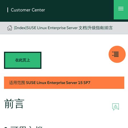
|
Index
|
SUSE Linux Enterprise Server 文档
|
升级指南
|
前言
在此页上
适用范围
SUSE Linux Enterprise Server
15 SP7
前言