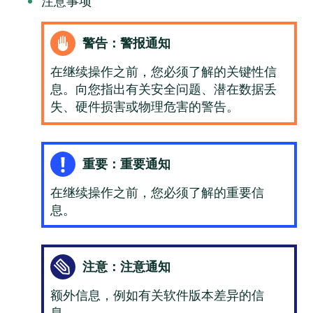
注意事项
警告：警报通知
在继续操作之前，您必须了解的关键性信
息。向您指出有关安全问题、潜在数据丢
失、硬件损害或物理危害的警告。
重要：重要通知
在继续操作之前，您必须了解的重要信
息。
注意：注意通知
额外信息，例如有关软件版本差异的信
息。