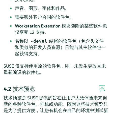
声音、图形、字体和作品。
需要额外客户合同的软件包。
Workstation Extension
模块随附的某些软件包
仅享受 L2 支持。
名称以
结尾的软件包（包含头文件
-devel
和类似的开发人员资源）只能与其主软件包一
起获得支持。
SUSE 仅支持使用原始软件包，即，未发生更改且未
重新编译的软件包。
4.2
技术预览
技术预览是 SUSE 提供的旨在让用户大致体验未来创
新的各种软件包、堆栈或功能。随附这些技术预览只
是为了提供方便，让您有机会在自己的环境中测试新