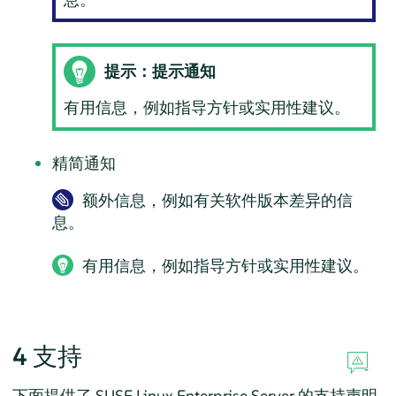
提示：提示通知
有用信息，例如指导方针或实用性建议。
精简通知
额外信息，例如有关软件版本差异的信
息。
有用信息，例如指导方针或实用性建议。
4
支持
下面提供了
SUSE Linux Enterprise Server
的支持声明