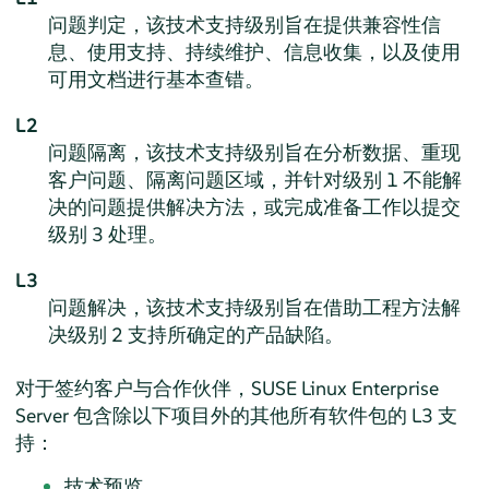
问题判定，该技术支持级别旨在提供兼容性信
息、使用支持、持续维护、信息收集，以及使用
可用文档进行基本查错。
L2
问题隔离，该技术支持级别旨在分析数据、重现
客户问题、隔离问题区域，并针对级别 1 不能解
决的问题提供解决方法，或完成准备工作以提交
级别 3 处理。
L3
问题解决，该技术支持级别旨在借助工程方法解
决级别 2 支持所确定的产品缺陷。
对于签约客户与合作伙伴，
SUSE Linux Enterprise
Server
包含除以下项目外的其他所有软件包的 L3 支
持：
技术预览。