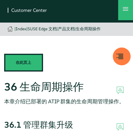
|
Index
|
SUSE Edge 文档
|
产品文档
|
生命周期操作
在此页上
36
生命周期操作
本章介绍已部署的 ATIP 群集的生命周期管理操作。
36.1
管理群集升级