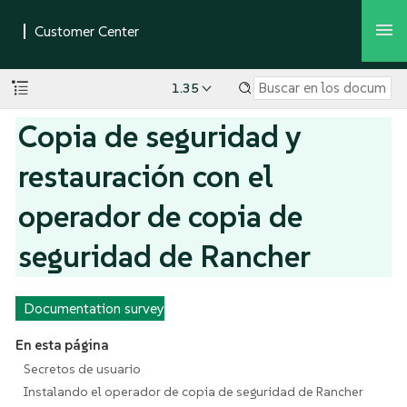
1.35
Copia de seguridad y
restauración con el
operador de copia de
seguridad de Rancher
Documentation survey
En esta página
Secretos de usuario
Instalando el operador de copia de seguridad de Rancher