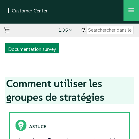
1.35
Documentation survey
Comment utiliser les
groupes de stratégies