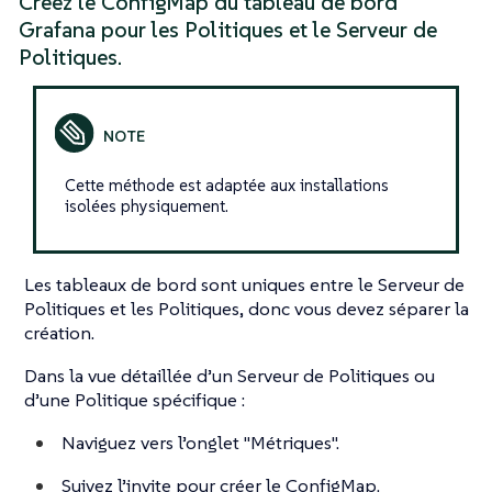
Créez le ConfigMap du tableau de bord
Grafana pour les Politiques et le Serveur de
Politiques.
Cette méthode est adaptée aux installations
isolées physiquement.
Les tableaux de bord sont uniques entre le Serveur de
Politiques et les Politiques, donc vous devez séparer la
création.
Dans la vue détaillée d’un Serveur de Politiques ou
d’une Politique spécifique :
Naviguez vers l’onglet "Métriques".
Suivez l’invite pour créer le ConfigMap.