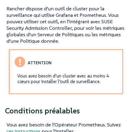
Rancher dispose d’un outil de cluster pour la
surveillance qui utilise Grafana et Prometheus. Vous
pouvez utiliser cet outil, en l’intégrant avec SUSE
Security Admission Controller, pour voir les métriques
globales d’un Serveur de Politiques ou les métriques
d’une Politique donnée.
Vous avez besoin d’un cluster avec au moins 4
cœurs pour installer l’outil de surveillance.
Conditions préalables
Vous avez besoin de l’Opérateur Prometheus. Suivez
ces instructions
pour l’installer.