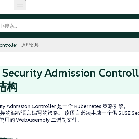
ntroller
原理说明
Security Admission Controll
结构
rity Admission Controller 是一个 Kubernetes 策略引擎。
的编程语言编写的策略。 该语言必须生成一个供 SUSE Security
er 使用的 WebAssembly 二进制文件。