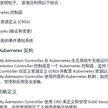
发明轮子。 该项目利用以下组合：
rnetes 控制器
资源定义 (CRDs)
ooks (验证和变更)
平面的事件通知系统
bernetes 架构
urity Admission Controller 在 Kubernetes 生态系统
Admission Controller 控制器是一个 Kubernetes 控制器，监控 SU
on Controller 自定义资源定义 (CRD) 并配置 Kubernet
urity Admission Controller 使用内置的 Kubernetes 机制
、管理和应用安全策略。
策略定义
rity Admission Controller 使用 CRD 来定义和管理 SUSE Securi
ller 资源，这些资源指定了入场请求验证的规则。