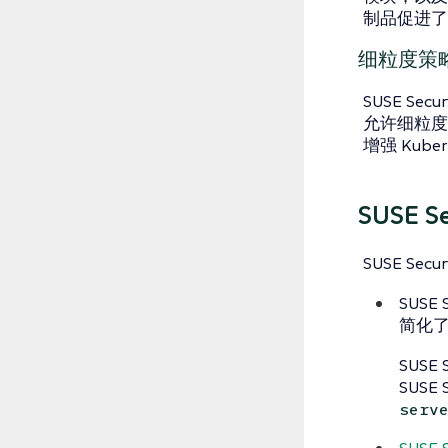
制品促进了
细粒度策
SUSE Sec
允许细粒度
增强 Kub
SUSE S
SUSE Secu
SUSE 
简化
SUSE 
SUSE 
serv
SUSE 