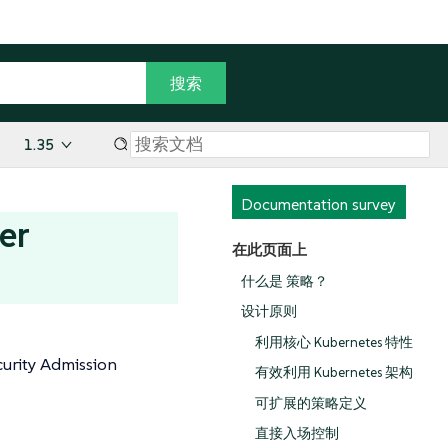
1.35
Documentation survey
er
在此页面上
什么是 策略？
设计原则
利用核心 Kubernetes 特性
 Admission
有效利用 Kubernetes 架构
可扩展的策略定义
直接入场控制