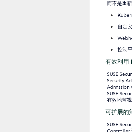
而不是重新
Kube
自定义
Webh
控制
有效利用 Ku
SUSE Sec
Security 
Admissi
SUSE Sec
有效地监视
可扩展的
SUSE Secu
Contro