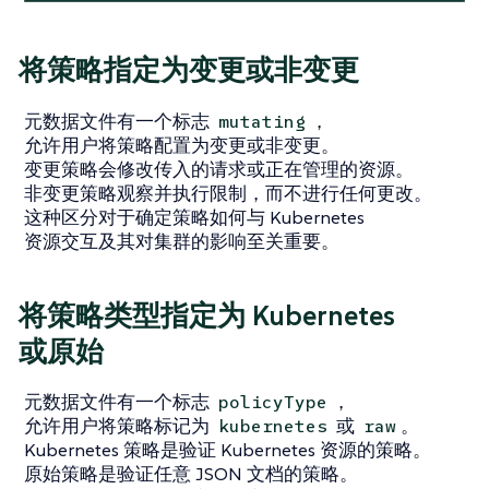
将策略指定为变更或非变更
元数据文件有一个标志
，
mutating
允许用户将策略配置为变更或非变更。
变更策略会修改传入的请求或正在管理的资源。
非变更策略观察并执行限制，而不进行任何更改。
这种区分对于确定策略如何与 Kubernetes
资源交互及其对集群的影响至关重要。
将策略类型指定为 Kubernetes
或原始
元数据文件有一个标志
，
policyType
允许用户将策略标记为
或
。
kubernetes
raw
Kubernetes 策略是验证 Kubernetes 资源的策略。
原始策略是验证任意 JSON 文档的策略。