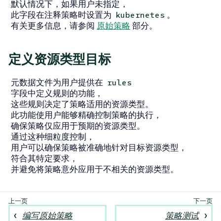
默认情况下，如果用户未指定，
此字段在注释策略时设置为
。
kubernetes
有关更多信息，请参阅
原始策略
部分。
定义资源类型目标
元数据文件为用户提供在
rules
字段中定义规则的功能，
这些规则决定了策略适用的资源类型。
此功能使用户能够精确控制策略的执行，
确保策略仅应用于预期的资源类型。
通过这种细粒度控制，
用户可以确保策略被准确地针对目标资源类型，
符合其特定要求，
并避免将策略意外应用于不相关的资源类型。
编写原始策略
策略测试