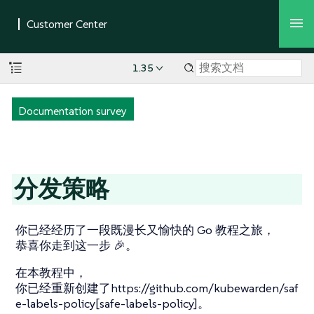
1.35
Documentation survey
分发策略
你已经经历了一段既漫长又愉快的 Go 教程之旅，
恭喜你走到这一步 🎉。
在本教程中，
你已经重新创建了https://github.com/kubewarden/saf
e-labels-policy[safe-labels-policy]。