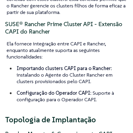
o Rancher gerencie os clusters filhos de forma eficaz a
partir de sua plataforma.
SUSE® Rancher Prime Cluster API - Extensão
CAPI do Rancher
Ela fornece integração entre CAPI e Rancher,
enquanto atualmente suporta as seguintes
funcionalidades:
Importando clusters CAPI para o Rancher:
instalando o Agente do Cluster Rancher em
clusters provisionados pelo CAPI.
Configuração do Operador CAPI:
Suporte à
configuração para o Operador CAPI.
Topologia de Implantação