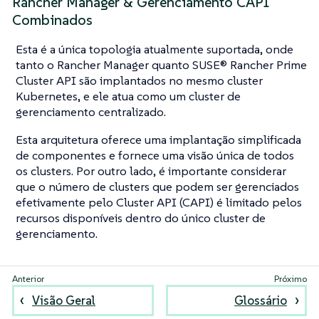
Rancher Manager & Gerenciamento CAPI
Combinados
Esta é a única topologia atualmente suportada, onde
tanto o Rancher Manager quanto SUSE® Rancher Prime
Cluster API são implantados no mesmo cluster
Kubernetes, e ele atua como um cluster de
gerenciamento centralizado.
Esta arquitetura oferece uma implantação simplificada
de componentes e fornece uma visão única de todos
os clusters. Por outro lado, é importante considerar
que o número de clusters que podem ser gerenciados
efetivamente pelo Cluster API (CAPI) é limitado pelos
recursos disponíveis dentro do único cluster de
gerenciamento.
Visão Geral
Glossário