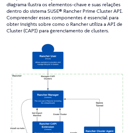
diagrama ilustra os elementos-chave e suas relações
dentro do sistema SUSE® Rancher Prime Cluster API.
Compreender esses componentes é essencial para
obter insights sobre como o Rancher utiliza a API de
Cluster (CAPI) para gerenciamento de clusters.