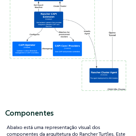
Componentes
Abaixo está uma representação visual dos
componentes da arquitetura do Rancher Turtles. Este