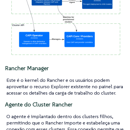
Rancher Manager
Este é o kernel do Rancher e os usuários podem
aproveitar o recurso Explorer existente no painel para
acessar os detalhes da carga de trabalho do cluster.
Agente do Cluster Rancher
O agente é implantado dentro dos clusters filhos,
permitindo que o Rancher importe e estabeleça uma
conexão com esses clusters. Essa conexão permite que