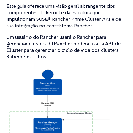
Este guia oferece uma visão geral abrangente dos
componentes do kernel e da estrutura que
impulsionam SUSE® Rancher Prime Cluster API e de
sua integração no ecossistema Rancher.
Um usuário do Rancher usará o Rancher para
gerenciar clusters. O Rancher poderá usar a API de
Cluster para gerenciar o ciclo de vida dos clusters
Kubernetes filhos.