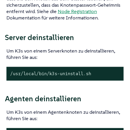
sicherzustellen, dass das Knotenpasswort-Geheimnis
entfernt wird. Siehe die
Node Registration
Dokumentation für weitere Informationen.
Server deinstallieren
Um K3s von einem Serverknoten zu deinstallieren,
führen Sie aus:
/usr/
local
/bin/k3s-uninstall.sh
Agenten deinstallieren
Um K3s von einem Agentenknoten zu deinstallieren,
führen Sie aus: