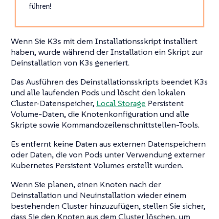
führen!
Wenn Sie K3s mit dem Installationsskript installiert
haben, wurde während der Installation ein Skript zur
Deinstallation von K3s generiert.
Das Ausführen des Deinstallationsskripts beendet K3s
und alle laufenden Pods und löscht den lokalen
Cluster-Datenspeicher,
Local Storage
Persistent
Volume-Daten, die Knotenkonfiguration und alle
Skripte sowie Kommandozeilenschnittstellen-Tools.
Es entfernt keine Daten aus externen Datenspeichern
oder Daten, die von Pods unter Verwendung externer
Kubernetes Persistent Volumes erstellt wurden.
Wenn Sie planen, einen Knoten nach der
Deinstallation und Neuinstallation wieder einem
bestehenden Cluster hinzuzufügen, stellen Sie sicher,
dass Sie den Knoten aus dem Cluster löschen, um