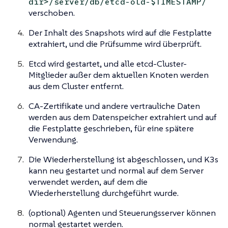
dir>/server/db/etcd-old-$TIMESTAMP/
verschoben.
Der Inhalt des Snapshots wird auf die Festplatte
extrahiert, und die Prüfsumme wird überprüft.
Etcd wird gestartet, und alle etcd-Cluster-
Mitglieder außer dem aktuellen Knoten werden
aus dem Cluster entfernt.
CA-Zertifikate und andere vertrauliche Daten
werden aus dem Datenspeicher extrahiert und auf
die Festplatte geschrieben, für eine spätere
Verwendung.
Die Wiederherstellung ist abgeschlossen, und K3s
kann neu gestartet und normal auf dem Server
verwendet werden, auf dem die
Wiederherstellung durchgeführt wurde.
(optional) Agenten und Steuerungsserver können
normal gestartet werden.