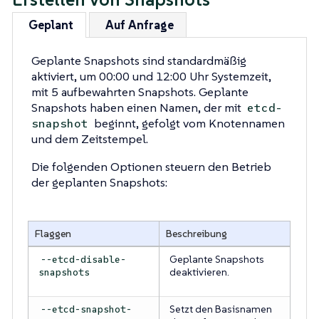
Geplant
Auf Anfrage
Geplante Snapshots sind standardmäßig
aktiviert, um 00:00 und 12:00 Uhr Systemzeit,
mit 5 aufbewahrten Snapshots. Geplante
Snapshots haben einen Namen, der mit
etcd-
beginnt, gefolgt vom Knotennamen
snapshot
und dem Zeitstempel.
Die folgenden Optionen steuern den Betrieb
der geplanten Snapshots:
Flaggen
Beschreibung
Geplante Snapshots
--etcd-disable-
deaktivieren.
snapshots
Setzt den Basisnamen
--etcd-snapshot-