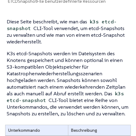
ETCDSnapshotFile benutzerdefinierte Ressourcen
Diese Seite beschreibt, wie man das
k3s etcd-
CLI-Tool verwendet, um etcd-Snapshots
snapshot
zu verwalten und wie man von einem etcd-Snapshot
wiederherstellt.
K3s etcd-Snapshots werden im Dateisystem des
Knotens gespeichert und können optional in einen
S3-kompatiblen Objektspeicher für
Katastrophenwiederherstellungsszenarien
hochgeladen werden. Snapshots können sowohl
automatisiert nach einem wiederkehrenden Zeitplan
als auch manuell auf Abruf erstellt werden. Das
k3s
CLI-Tool bietet eine Reihe von
etcd-snapshot
Unterkommandos, die verwendet werden können, um
Snapshots zu erstellen, zu löschen und zu verwalten.
Unterkommando
Beschreibung