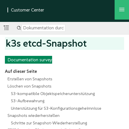
k3s etcd-Snapshot
Documentation survey
Auf dieser Seite
Erstellen von Snapshots
Löschen von Snapshots
S3-kompatible Objektspeicherunterstützung
S3-Aufbewahrung
Unterstützung für S3-Konfigurationsgeheimnisse
Snapshots wiederherstellen
Schritte zur Snapshot-Wiederherstellung