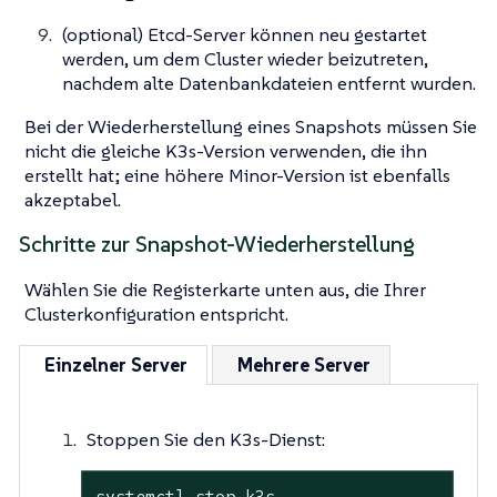
(optional) Etcd-Server können neu gestartet
werden, um dem Cluster wieder beizutreten,
nachdem alte Datenbankdateien entfernt wurden.
Bei der Wiederherstellung eines Snapshots müssen Sie
nicht die gleiche K3s-Version verwenden, die ihn
erstellt hat; eine höhere Minor-Version ist ebenfalls
akzeptabel.
Schritte zur Snapshot-Wiederherstellung
Wählen Sie die Registerkarte unten aus, die Ihrer
Clusterkonfiguration entspricht.
Einzelner Server
Mehrere Server
Stoppen Sie den K3s-Dienst:
systemctl stop k3s