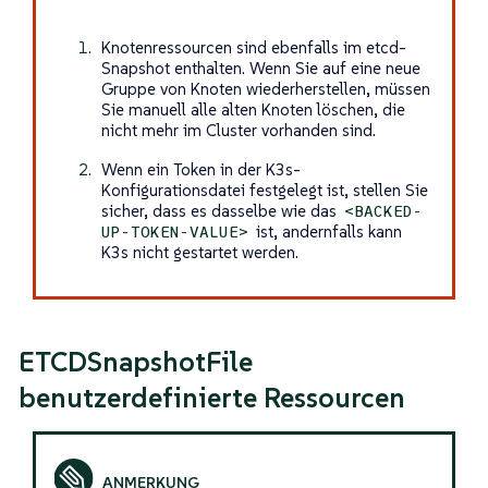
Knotenressourcen sind ebenfalls im etcd-
Snapshot enthalten. Wenn Sie auf eine neue
Gruppe von Knoten wiederherstellen, müssen
Sie manuell alle alten Knoten löschen, die
nicht mehr im Cluster vorhanden sind.
Wenn ein Token in der K3s-
Konfigurationsdatei festgelegt ist, stellen Sie
sicher, dass es dasselbe wie das
<BACKED-
ist, andernfalls kann
UP-TOKEN-VALUE>
K3s nicht gestartet werden.
ETCDSnapshotFile
benutzerdefinierte Ressourcen