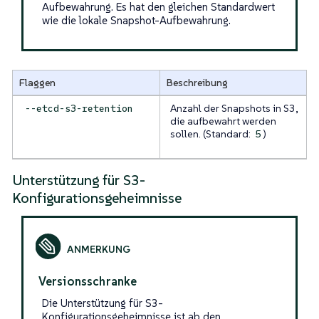
Aufbewahrung. Es hat den gleichen Standardwert
wie die lokale Snapshot-Aufbewahrung.
Flaggen
Beschreibung
Anzahl der Snapshots in S3,
--etcd-s3-retention
die aufbewahrt werden
sollen. (Standard:
)
5
Unterstützung für S3-
Konfigurationsgeheimnisse
Versionsschranke
Die Unterstützung für S3-
Konfigurationsgeheimnisse ist ab den