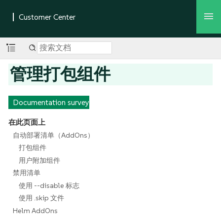
管理打包组件
Documentation survey
在此页面上
自动部署清单（AddOns）
打包组件
用户附加组件
禁用清单
使用 --disable 标志
使用 .skip 文件
Helm AddOns