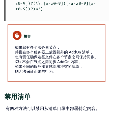
z0-9])?(\\.[a-z0-9]([-a-z0-9]
[a-
z0-9])?)*')
如果您有多个服务器节点，
并且在多个服务器上放置额外的 AddOn 清单，
您有责任确保这些文件在各个节点之间保持同步。
K3s 不会在节点之间同步 AddOn 内容，
如果不同的服务器尝试部署冲突的清单，
则无法保证正确的行为。
禁用清单
有两种方法可以禁用从清单目录中部署特定内容。