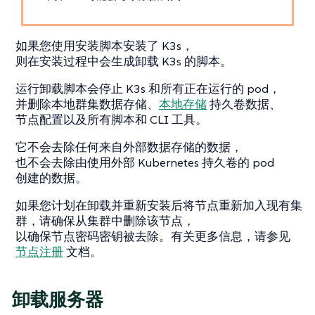
如果您使用安装脚本安装了 K3s，
则在安装过程中会生成卸载 K3s 的脚本。
运行卸载脚本会停止 K3s 和所有正在运行的 pod，
并删除本地群集数据存储、
本地存储
持久卷数据、
节点配置以及所有脚本和 CLI 工具。
它不会去除任何来自外部数据存储的数据，
也不会去除由使用外部 Kubernetes 持久卷的 pod
创建的数据。
如果您计划在卸载并重新安装后将节点重新加入现有集
群，请确保从集群中删除该节点，
以确保节点密码密钥被去除。有关更多信息，请参见
节点注册
文档。
卸载服务器