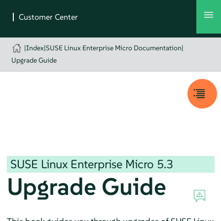
|
Index
|
SUSE Linux Enterprise Micro Documentation
|
Upgrade Guide
SUSE Linux Enterprise Micro
5.3
Upgrade Guide