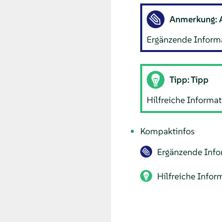
Anmerkung: 
Ergänzende Informa
Tipp: Tipp
Hilfreiche Informat
Kompaktinfos
Ergänzende Infor
Hilfreiche Infor