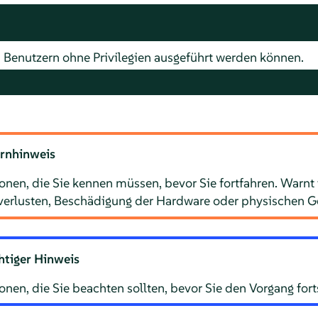
Benutzern ohne Privilegien ausgeführt werden können.
rnhinweis
nen, die Sie kennen müssen, bevor Sie fortfahren. Warnt v
verlusten, Beschädigung der Hardware oder physischen G
htiger Hinweis
nen, die Sie beachten sollten, bevor Sie den Vorgang fort