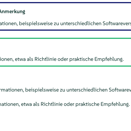
Anmerkung
tionen, beispielsweise zu unterschiedlichen Softwarever
ionen, etwa als Richtlinie oder praktische Empfehlung.
mationen, beispielsweise zu unterschiedlichen Softwarev
mationen, etwa als Richtlinie oder praktische Empfehlung.