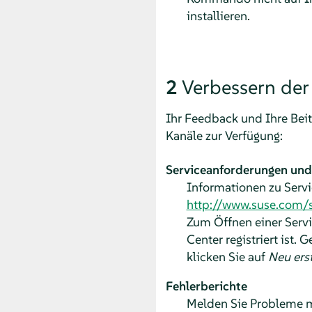
installieren.
2
Verbessern de
Ihr Feedback und Ihre Bei
Kanäle zur Verfügung:
Serviceanforderungen und
Informationen zu Servi
http://www.suse.com/
Zum Öffnen einer Serv
Center registriert ist. 
klicken Sie auf
Neu erst
Fehlerberichte
Melden Sie Probleme 